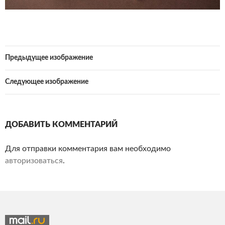
Предыдущее изображение
Следующее изображение
ДОБАВИТЬ КОММЕНТАРИЙ
Для отправки комментария вам необходимо
авторизоваться
.