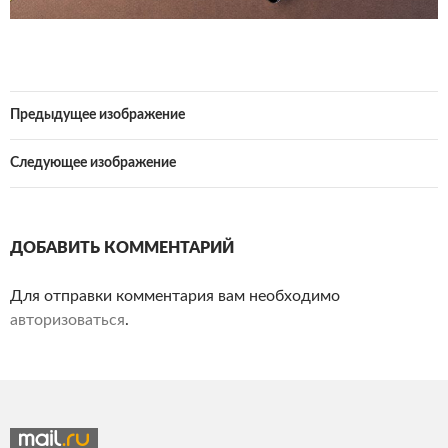
Предыдущее изображение
Следующее изображение
ДОБАВИТЬ КОММЕНТАРИЙ
Для отправки комментария вам необходимо
авторизоваться
.