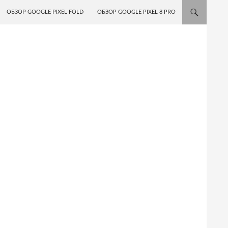
ОБЗОР GOOGLE PIXEL FOLD
ОБЗОР GOOGLE PIXEL 8 PRO