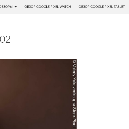
ОБЗОРЫ
ОБЗОР GOOGLE PIXEL WATCH
ОБЗОР GOOGLE PIXEL TABLET
002