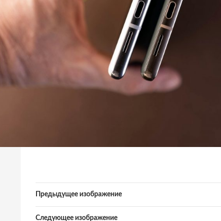
Предыдущее изображение
Следующее изображение