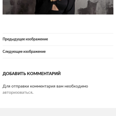
Предыдущее изображение
Следующее изображение
ДОБАВИТЬ КОММЕНТАРИЙ
Для отправки комментария вам необходимо
авторизоваться
.