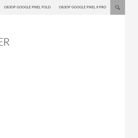
ОБЗОР GOOGLE PIXEL FOLD
ОБЗОР GOOGLE PIXEL 8 PRO
ER