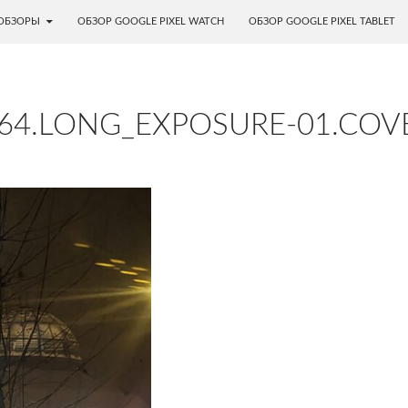
ОБЗОРЫ
ОБЗОР GOOGLE PIXEL WATCH
ОБЗОР GOOGLE PIXEL TABLET
864.LONG_EXPOSURE-01.COV