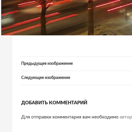
Предыдущее изображение
Следующее изображение
ДОБАВИТЬ КОММЕНТАРИЙ
Для отправки комментария вам необходимо
автор