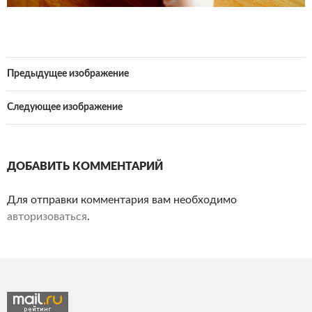
Предыдущее изображение
Следующее изображение
ДОБАВИТЬ КОММЕНТАРИЙ
Для отправки комментария вам необходимо
авторизоваться
.