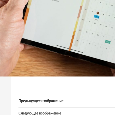
Предыдущее изображение
Следующее изображение