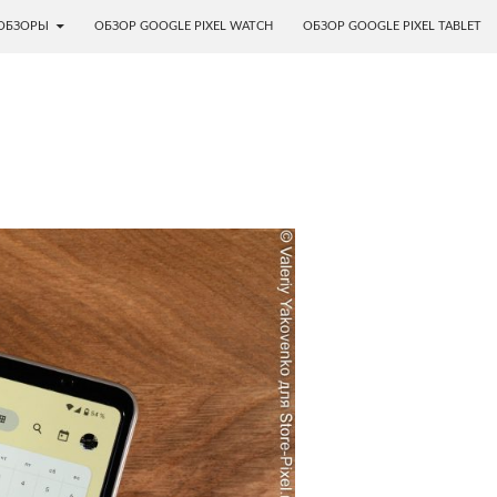
ОБЗОРЫ
ОБЗОР GOOGLE PIXEL WATCH
ОБЗОР GOOGLE PIXEL TABLET