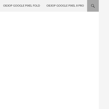
ОБЗОР GOOGLE PIXEL FOLD
ОБЗОР GOOGLE PIXEL 8 PRO