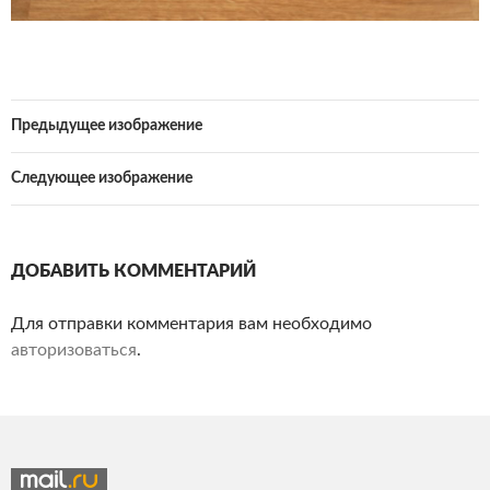
Предыдущее изображение
Следующее изображение
ДОБАВИТЬ КОММЕНТАРИЙ
Для отправки комментария вам необходимо
авторизоваться
.