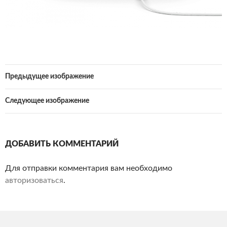
Предыдущее изображение
Следующее изображение
ДОБАВИТЬ КОММЕНТАРИЙ
Для отправки комментария вам необходимо
авторизоваться
.