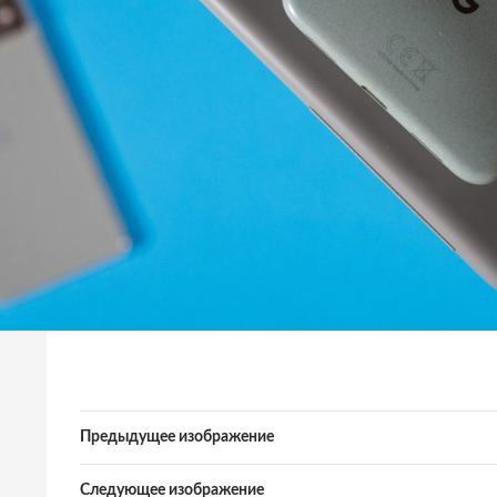
Предыдущее изображение
Следующее изображение