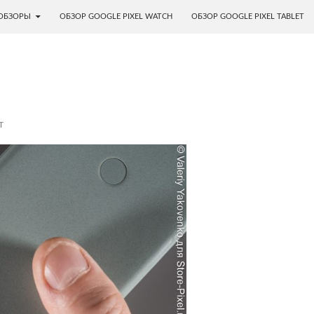
ОБЗОРЫ
ОБЗОР GOOGLE PIXEL WATCH
ОБЗОР GOOGLE PIXEL TABLET
T