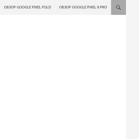
ОБЗОР GOOGLE PIXEL FOLD
ОБЗОР GOOGLE PIXEL 8 PRO