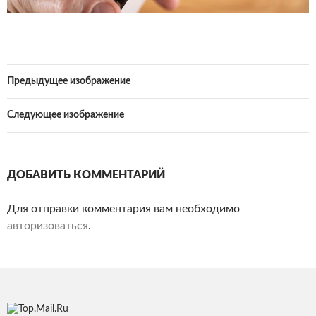
Предыдущее изображение
Следующее изображение
ДОБАВИТЬ КОММЕНТАРИЙ
Для отправки комментария вам необходимо
авторизоваться
.