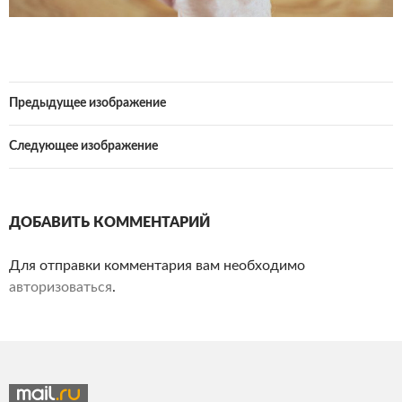
Предыдущее изображение
Следующее изображение
ДОБАВИТЬ КОММЕНТАРИЙ
Для отправки комментария вам необходимо
авторизоваться
.