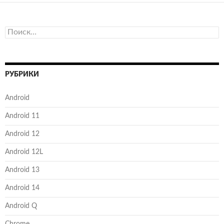
Найти:
РУБРИКИ
Android
Android 11
Android 12
Android 12L
Android 13
Android 14
Android Q