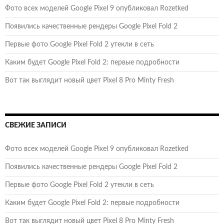
Фото всех моделей Google Pixel 9 опубликовал Rozetked
Появились качественные рендеры Google Pixel Fold 2
Первые фото Google Pixel Fold 2 утекли в сеть
Каким будет Google Pixel Fold 2: первые подробности
Вот так выглядит новый цвет Pixel 8 Pro Minty Fresh
СВЕЖИЕ ЗАПИСИ
Фото всех моделей Google Pixel 9 опубликовал Rozetked
Появились качественные рендеры Google Pixel Fold 2
Первые фото Google Pixel Fold 2 утекли в сеть
Каким будет Google Pixel Fold 2: первые подробности
Вот так выглядит новый цвет Pixel 8 Pro Minty Fresh