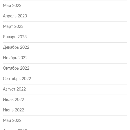
Май 2023
Апрель 2023
Март 2023
Январь 2023
Декабрь 2022
Ноябрь 2022
Октябрь 2022
Сентябрь 2022
Август 2022
Июль 2022
Июнь 2022
Май 2022