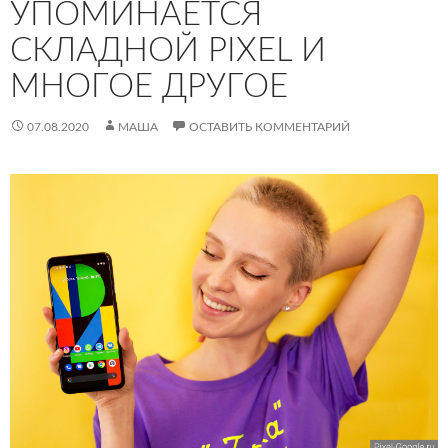
УПОМИНАЕТСЯ
СКЛАДНОЙ PIXEL И
МНОГОЕ ДРУГОЕ
07.08.2020
МАША
ОСТАВИТЬ КОММЕНТАРИЙ