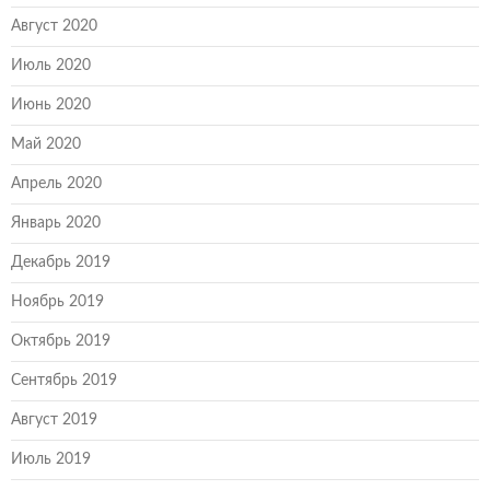
Август 2020
Июль 2020
Июнь 2020
Май 2020
Апрель 2020
Январь 2020
Декабрь 2019
Ноябрь 2019
Октябрь 2019
Сентябрь 2019
Август 2019
Июль 2019