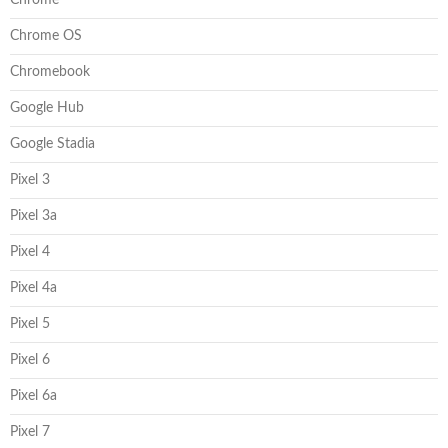
Chrome
Chrome OS
Chromebook
Google Hub
Google Stadia
Pixel 3
Pixel 3a
Pixel 4
Pixel 4a
Pixel 5
Pixel 6
Pixel 6a
Pixel 7