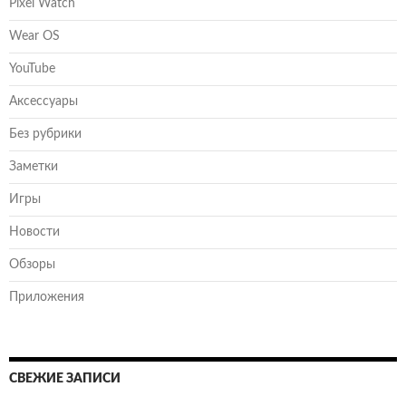
Pixel Watch
Wear OS
YouTube
Аксессуары
Без рубрики
Заметки
Игры
Новости
Обзоры
Приложения
СВЕЖИЕ ЗАПИСИ