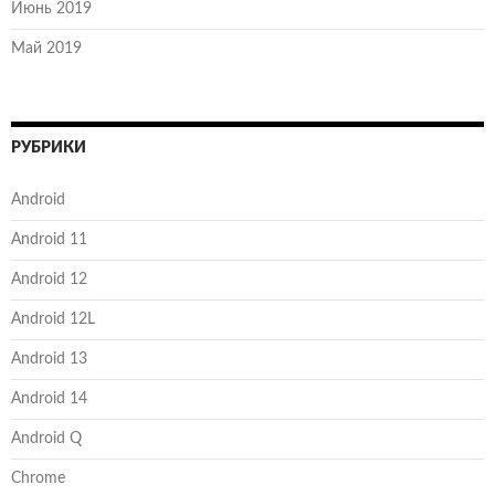
Июнь 2019
Май 2019
РУБРИКИ
Android
Android 11
Android 12
Android 12L
Android 13
Android 14
Android Q
Chrome