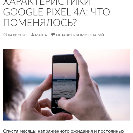
ХАРАКТЕРИСТИКИ
GOOGLE PIXEL 4A: ЧТО
ПОМЕНЯЛОСЬ?
04.08.2020
МАША
ОСТАВИТЬ КОММЕНТАРИЙ
Спустя месяцы напряженного ожидания и постоянных