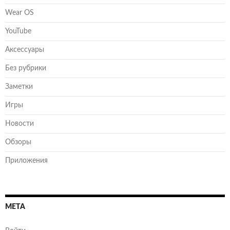
Wear OS
YouTube
Аксессуары
Без рубрики
Заметки
Игры
Новости
Обзоры
Приложения
МЕТА