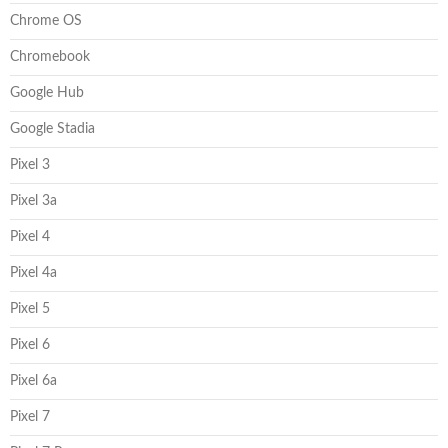
Chrome OS
Chromebook
Google Hub
Google Stadia
Pixel 3
Pixel 3a
Pixel 4
Pixel 4a
Pixel 5
Pixel 6
Pixel 6a
Pixel 7