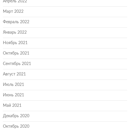
Апрель 2022
Март 2022
Февраль 2022
Январь 2022
Ноябрь 2021
Октябрь 2021
Сентябрь 2021
Август 2021
Июль 2021
Июнь 2021
Май 2021
Декабрь 2020
Октябрь 2020