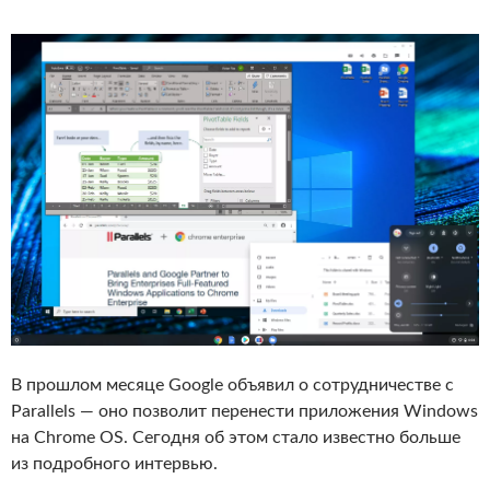
В прошлом месяце Google объявил о сотрудничестве с
Parallels — оно позволит перенести приложения Windows
на Chrome OS. Сегодня об этом стало известно больше
из подробного интервью.