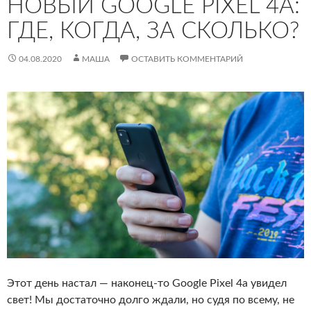
НОВЫЙ GOOGLE PIXEL 4A:
ГДЕ, КОГДА, ЗА СКОЛЬКО?
04.08.2020
МАША
ОСТАВИТЬ КОММЕНТАРИЙ
Этот день настал — наконец-то Google Pixel 4a увидел
свет! Мы достаточно долго ждали, но судя по всему, не