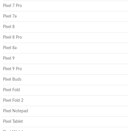
Pixel 7 Pro
Pixel 7a
Pixel 8
Pixel 8 Pro
Pixel 8a
Pixel 9
Pixel 9 Pro
Pixel Buds
Pixel Fold
Pixel Fold 2
Pixel Notepad
Pixel Tablet