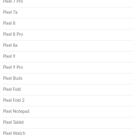
Pixel 7 Pro
Pixel 7a
Pixel 8
Pixel 8 Pro
Pixel 8a
Pixel 9
Pixel 9 Pro
Pixel Buds
Pixel Fold
Pixel Fold 2
Pixel Notepad
Pixel Tablet
Pixel Watch