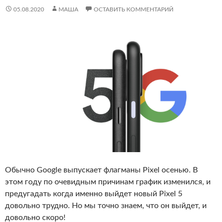
05.08.2020
МАША
ОСТАВИТЬ КОММЕНТАРИЙ
Обычно Google выпускает флагманы Pixel осенью. В
этом году по очевидным причинам график изменился, и
предугадать когда именно выйдет новый Pixel 5
довольно трудно. Но мы точно знаем, что он выйдет, и
довольно скоро!