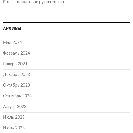
Pixel — пошаговое руководство
АРХИВЫ
Май 2024
Февраль 2024
Январь 2024
Декабрь 2023
Октябрь 2023
Сентябрь 2023
Август 2023
Июль 2023
Июнь 2023