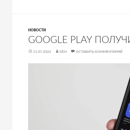
НОВОСТИ
GOOGLE PLAY ПОЛУ
11.07.2022
DEN
ОСТАВИТЬ КОММЕНТАРИЙ