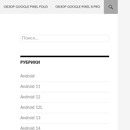
ОБЗОР GOOGLE PIXEL FOLD
ОБЗОР GOOGLE PIXEL 8 PRO
Найти:
РУБРИКИ
Android
Android 11
Android 12
Android 12L
Android 13
Android 14