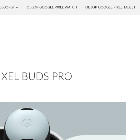
ОБЗОРЫ
ОБЗОР GOOGLE PIXEL WATCH
ОБЗОР GOOGLE PIXEL TABLET
IXEL BUDS PRO