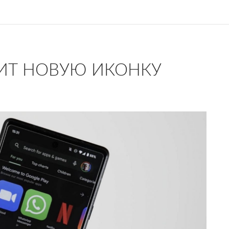
ЧИТ НОВУЮ ИКОНКУ