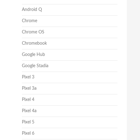
Android Q
Chrome
Chrome OS
Chromebook
Google Hub
Google Stadia
Pixel 3
Pixel 3a
Pixel 4
Pixel 4a
Pixel 5
Pixel 6