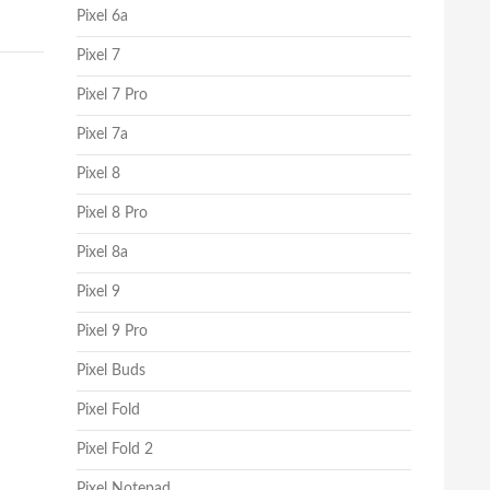
Pixel 6a
Pixel 7
Pixel 7 Pro
Pixel 7a
Pixel 8
Pixel 8 Pro
Pixel 8a
Pixel 9
Pixel 9 Pro
Pixel Buds
Pixel Fold
Pixel Fold 2
Pixel Notepad