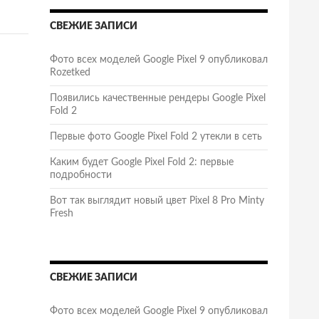
СВЕЖИЕ ЗАПИСИ
Фото всех моделей Google Pixel 9 опубликовал
Rozetked
Появились качественные рендеры Google Pixel
Fold 2
Первые фото Google Pixel Fold 2 утекли в сеть
Каким будет Google Pixel Fold 2: первые
подробности
Вот так выглядит новый цвет Pixel 8 Pro Minty
Fresh
СВЕЖИЕ ЗАПИСИ
Фото всех моделей Google Pixel 9 опубликовал