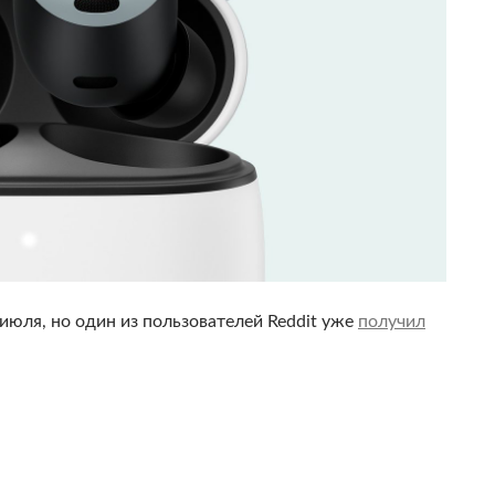
 июля, но один из пользователей Reddit уже
получил