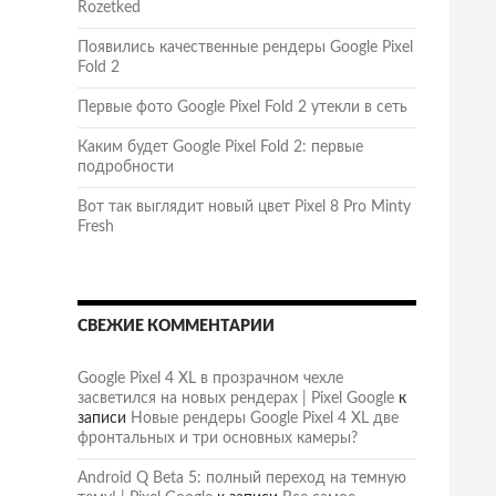
Rozetked
Появились качественные рендеры Google Pixel
Fold 2
Первые фото Google Pixel Fold 2 утекли в сеть
Каким будет Google Pixel Fold 2: первые
подробности
Вот так выглядит новый цвет Pixel 8 Pro Minty
Fresh
СВЕЖИЕ КОММЕНТАРИИ
Google Pixel 4 XL в прозрачном чехле
засветился на новых рендерах | Pixel Google
к
записи
Новые рендеры Google Pixel 4 XL две
фронтальных и три основных камеры?
Android Q Beta 5: полный переход на темную