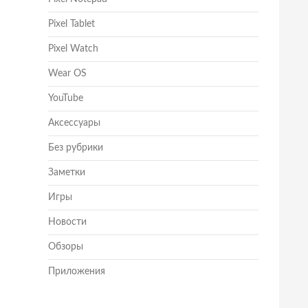
Pixel Tablet
Pixel Watch
Wear OS
YouTube
Аксессуары
Без рубрики
Заметки
Игры
Новости
Обзоры
Приложения