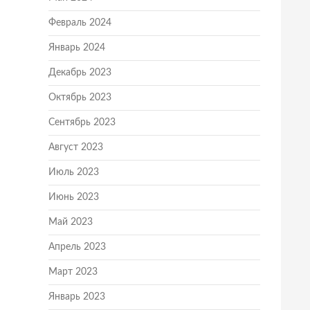
Февраль 2024
Январь 2024
Декабрь 2023
Октябрь 2023
Сентябрь 2023
Август 2023
Июль 2023
Июнь 2023
Май 2023
Апрель 2023
Март 2023
Январь 2023