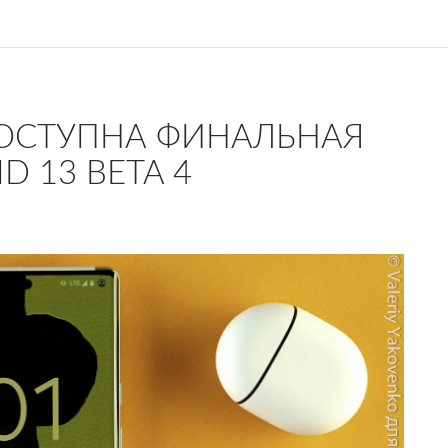
ДОСТУПНА ФИНАЛЬНАЯ
D 13 BETA 4