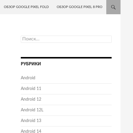
ОБЗОР GOOGLE PIXEL FOLD
ОБЗОР GOOGLE PIXEL 8 PRO
Найти:
РУБРИКИ
Android
Android 11
Android 12
Android 12L
Android 13
Android 14