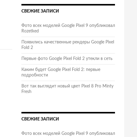
СВЕЖИЕ ЗАПИСИ
Фото всех моделей Google Pixel 9 опубликовал
Rozetked
Появились качественные рендеры Google Pixel
Fold 2
Первые фото Google Pixel Fold 2 утекли в сеть
Каким будет Google Pixel Fold 2: первые
подробности
Вот так выглядит новый цвет Pixel 8 Pro Minty
Fresh
СВЕЖИЕ ЗАПИСИ
Фото всех моделей Google Pixel 9 опубликовал