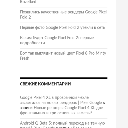
Rozetked
Появились качественные рендеры Google Pixel
Fold 2
Первые фото Google Pixel Fold 2 утекли в сеть
Каким будет Google Pixel Fold 2: первые
подробности
Вот так выглядит новый цвет Pixel 8 Pro Minty
Fresh
СВЕЖИЕ КОММЕНТАРИИ
Google Pixel 4 XL в прозрачном чехле
засветился на новых рендерах | Pixel Google
к
записи
Новые рендеры Google Pixel 4 XL две
фронтальных и три основных камеры?
Android Q Beta 5: полный переход на темную