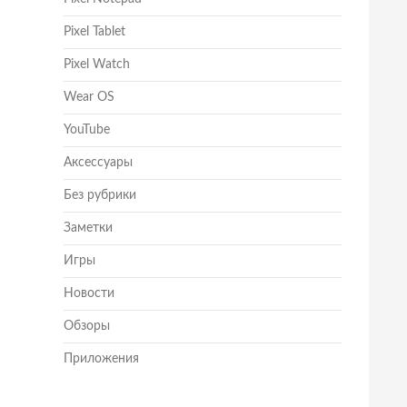
Pixel Tablet
Pixel Watch
Wear OS
YouTube
Аксессуары
Без рубрики
Заметки
Игры
Новости
Обзоры
Приложения