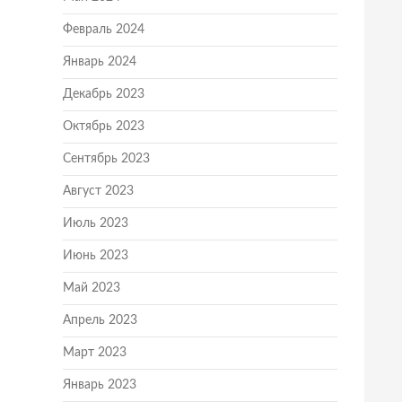
Февраль 2024
Январь 2024
Декабрь 2023
Октябрь 2023
Сентябрь 2023
Август 2023
Июль 2023
Июнь 2023
Май 2023
Апрель 2023
Март 2023
Январь 2023