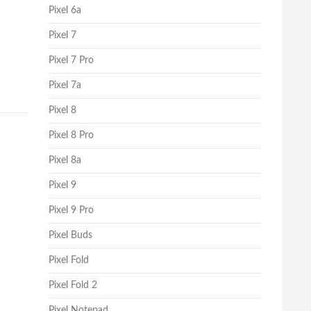
Pixel 6a
Pixel 7
Pixel 7 Pro
Pixel 7a
Pixel 8
Pixel 8 Pro
Pixel 8a
Pixel 9
Pixel 9 Pro
Pixel Buds
Pixel Fold
Pixel Fold 2
Pixel Notepad