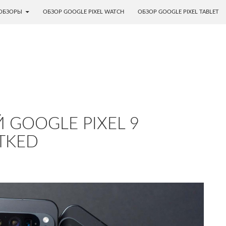
ОБЗОРЫ
ОБЗОР GOOGLE PIXEL WATCH
ОБЗОР GOOGLE PIXEL TABLET
 GOOGLE PIXEL 9
TKED