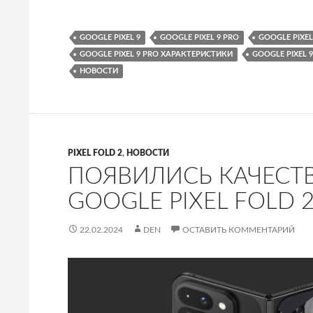
GOOGLE PIXEL 9
GOOGLE PIXEL 9 PRO
GOOGLE PIXE
GOOGLE PIXEL 9 PRO ХАРАКТЕРИСТИКИ
GOOGLE PIXEL 
НОВОСТИ
PIXEL FOLD 2
,
НОВОСТИ
ПОЯВИЛИСЬ КАЧЕСТ
GOOGLE PIXEL FOLD 
22.02.2024
DEN
ОСТАВИТЬ КОММЕНТАРИЙ