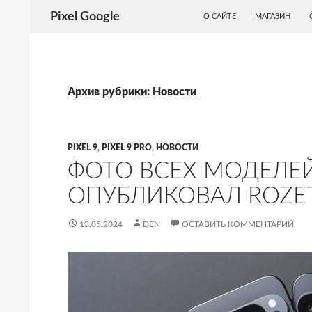
ПЕРЕЙТИ К СОДЕРЖИМОМУ
Поиск
Pixel Google
О САЙТЕ
МАГАЗИН
Архив рубрики: Новости
PIXEL 9
,
PIXEL 9 PRO
,
НОВОСТИ
ФОТО ВСЕХ МОДЕЛЕЙ
ОПУБЛИКОВАЛ ROZE
13.05.2024
DEN
ОСТАВИТЬ КОММЕНТАРИЙ