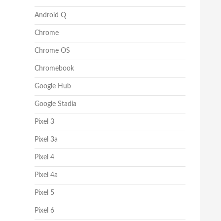
Android Q
Chrome
Chrome OS
Chromebook
Google Hub
Google Stadia
Pixel 3
Pixel 3a
Pixel 4
Pixel 4a
Pixel 5
Pixel 6