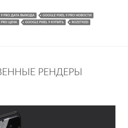
L 9 PRO ДАТА ВЫХОДА
GOOGLE PIXEL 9 PRO НОВОСТИ
9 PRO ЦЕНА
GOOGLE PIXEL 9 КУПИТЬ
ROZETKED
ВЕННЫЕ РЕНДЕРЫ
2