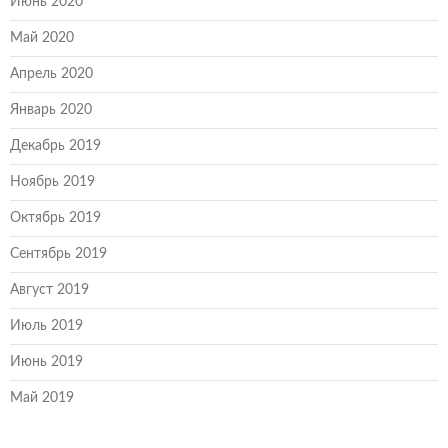
Июнь 2020
Май 2020
Апрель 2020
Январь 2020
Декабрь 2019
Ноябрь 2019
Октябрь 2019
Сентябрь 2019
Август 2019
Июль 2019
Июнь 2019
Май 2019