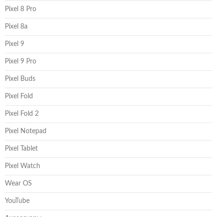
Pixel 8 Pro
Pixel 8a
Pixel 9
Pixel 9 Pro
Pixel Buds
Pixel Fold
Pixel Fold 2
Pixel Notepad
Pixel Tablet
Pixel Watch
Wear OS
YouTube