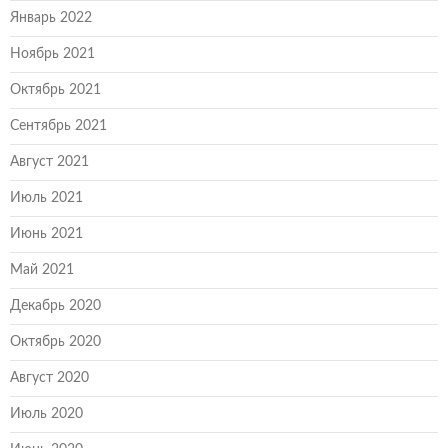
Январь 2022
Ноябрь 2021
Октябрь 2021
Сентябрь 2021
Август 2021
Июль 2021
Июнь 2021
Май 2021
Декабрь 2020
Октябрь 2020
Август 2020
Июль 2020