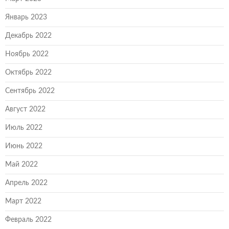
Январь 2023
Декабрь 2022
Ноябрь 2022
Октябрь 2022
Сентябрь 2022
Август 2022
Июль 2022
Июнь 2022
Май 2022
Апрель 2022
Март 2022
Февраль 2022