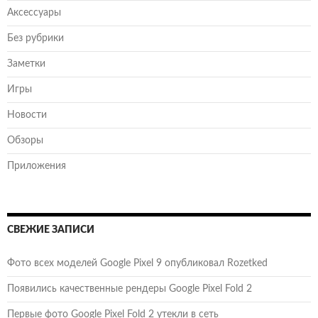
Аксессуары
Без рубрики
Заметки
Игры
Новости
Обзоры
Приложения
СВЕЖИЕ ЗАПИСИ
Фото всех моделей Google Pixel 9 опубликовал Rozetked
Появились качественные рендеры Google Pixel Fold 2
Первые фото Google Pixel Fold 2 утекли в сеть