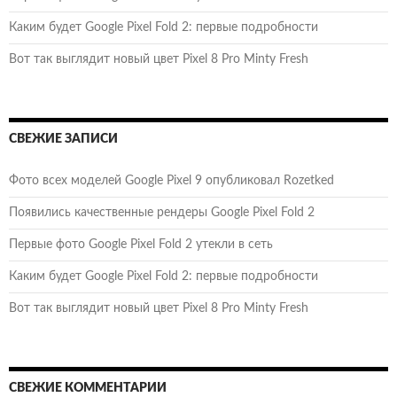
Каким будет Google Pixel Fold 2: первые подробности
Вот так выглядит новый цвет Pixel 8 Pro Minty Fresh
СВЕЖИЕ ЗАПИСИ
Фото всех моделей Google Pixel 9 опубликовал Rozetked
Появились качественные рендеры Google Pixel Fold 2
Первые фото Google Pixel Fold 2 утекли в сеть
Каким будет Google Pixel Fold 2: первые подробности
Вот так выглядит новый цвет Pixel 8 Pro Minty Fresh
СВЕЖИЕ КОММЕНТАРИИ