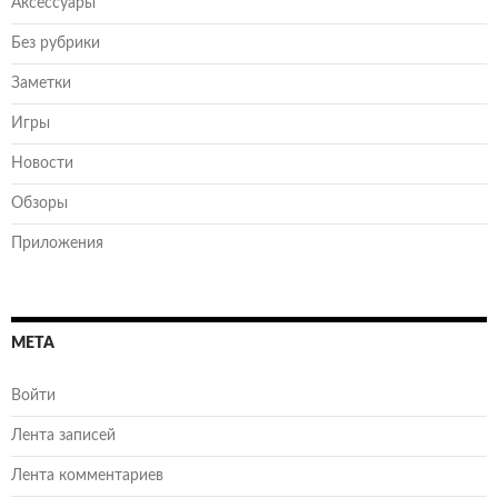
Аксессуары
Без рубрики
Заметки
Игры
Новости
Обзоры
Приложения
МЕТА
Войти
Лента записей
Лента комментариев