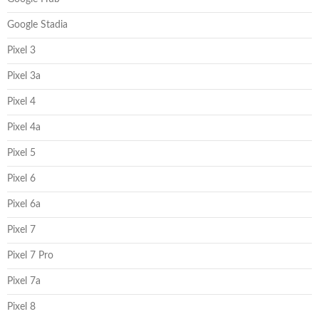
Google Stadia
Pixel 3
Pixel 3a
Pixel 4
Pixel 4a
Pixel 5
Pixel 6
Pixel 6a
Pixel 7
Pixel 7 Pro
Pixel 7a
Pixel 8