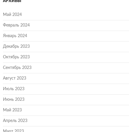
АРХИВЫ
Май 2024
Февраль 2024
Январь 2024
Декабрь 2023
Октябрь 2023
Сентябрь 2023
Август 2023
Июль 2023
Июнь 2023
Май 2023
Апрель 2023
Март 2023