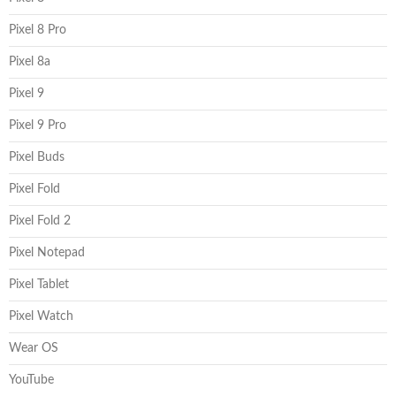
Pixel 8 Pro
Pixel 8a
Pixel 9
Pixel 9 Pro
Pixel Buds
Pixel Fold
Pixel Fold 2
Pixel Notepad
Pixel Tablet
Pixel Watch
Wear OS
YouTube