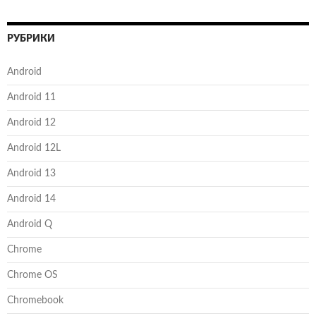
РУБРИКИ
Android
Android 11
Android 12
Android 12L
Android 13
Android 14
Android Q
Chrome
Chrome OS
Chromebook