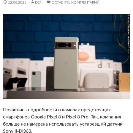
12.06.2023
DEN
ОСТАВИТЬ КОММЕНТАРИЙ
Появились подробности о камерах предстоящих
смартфонов Google Pixel 8 и Pixel 8 Pro. Так, компания
больше не намерена использовать устаревший датчик
Sony IMX363.