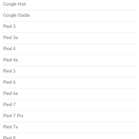
Google Hub
Google Stadia
Pixel 3
Pixel 3a
Pixel 4
Pixel 4a
Pixel 5
Pixel 6
Pixel 6a
Pixel 7
Pixel 7 Pro
Pixel 7a
Pixel 8