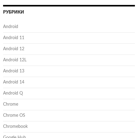
РУБРИКИ
Android
Android 11
Android 12
Android 12L
Android 13
Android 14
Android Q
Chrome
Chrome OS
Chromebook
Google Hub