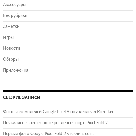
Аксессуары
Без рубрики
Заметки
Игры
Новости
Обзоры
Приложения
СВЕЖИЕ ЗАПИСИ
Фото всех моделей Google Pixel 9 опубликовал Rozetked
Появились качественные рендеры Google Pixel Fold 2
Первые фото Google Pixel Fold 2 утекли в сеть