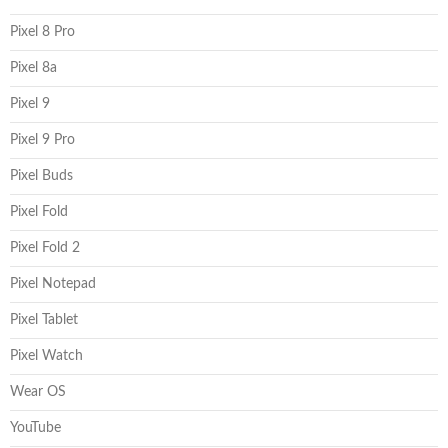
Pixel 8 Pro
Pixel 8a
Pixel 9
Pixel 9 Pro
Pixel Buds
Pixel Fold
Pixel Fold 2
Pixel Notepad
Pixel Tablet
Pixel Watch
Wear OS
YouTube