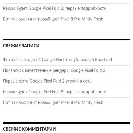
Каким будет Google Pixel Fold 2: первые подробности
Вот так выглядит новый цвет Pixel 8 Pro Minty Fresh
СВЕЖИЕ ЗАПИСИ
Фото всех моделей Google Pixel 9 опубликовал Rozetked
Появились качественные рендеры Google Pixel Fold 2
Первые фото Google Pixel Fold 2 утекли в сеть
Каким будет Google Pixel Fold 2: первые подробности
Вот так выглядит новый цвет Pixel 8 Pro Minty Fresh
СВЕЖИЕ КОММЕНТАРИИ