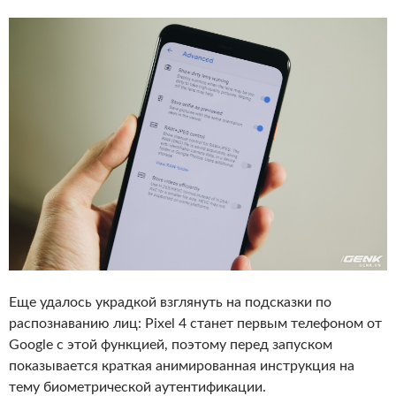
Еще удалось украдкой взглянуть на подсказки по
распознаванию лиц: Pixel 4 станет первым телефоном от
Google с этой функцией, поэтому перед запуском
показывается краткая анимированная инструкция на
тему биометрической аутентификации.