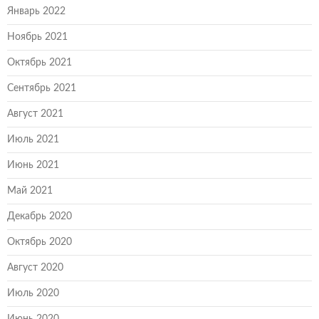
Январь 2022
Ноябрь 2021
Октябрь 2021
Сентябрь 2021
Август 2021
Июль 2021
Июнь 2021
Май 2021
Декабрь 2020
Октябрь 2020
Август 2020
Июль 2020
Июнь 2020