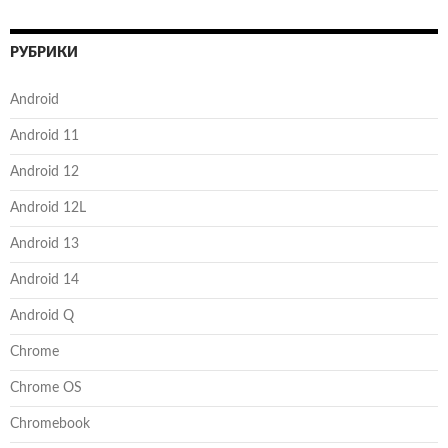
РУБРИКИ
Android
Android 11
Android 12
Android 12L
Android 13
Android 14
Android Q
Chrome
Chrome OS
Chromebook