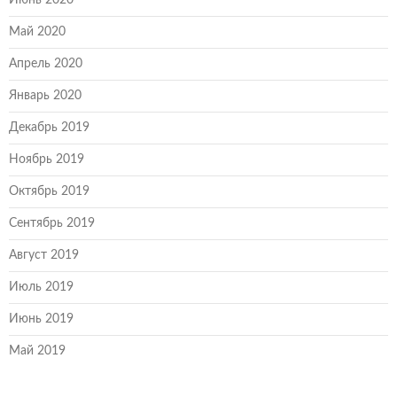
Май 2020
Апрель 2020
Январь 2020
Декабрь 2019
Ноябрь 2019
Октябрь 2019
Сентябрь 2019
Август 2019
Июль 2019
Июнь 2019
Май 2019