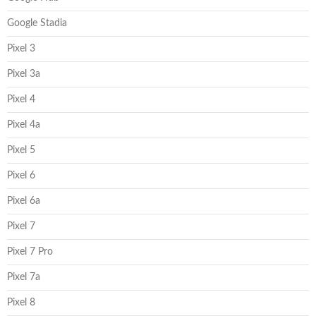
Google Stadia
Pixel 3
Pixel 3a
Pixel 4
Pixel 4a
Pixel 5
Pixel 6
Pixel 6a
Pixel 7
Pixel 7 Pro
Pixel 7a
Pixel 8