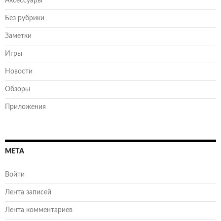
Аксессуары
Без рубрики
Заметки
Игры
Новости
Обзоры
Приложения
МЕТА
Войти
Лента записей
Лента комментариев