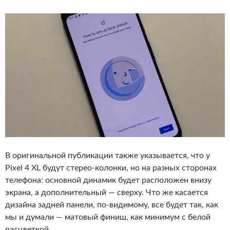
В оригинальной публикации также указывается, что у
Pixel 4 XL будут стерео-колонки, но на разных сторонах
телефона: основной динамик будет расположен внизу
экрана, а дополнительный — сверху. Что же касается
дизайна задней панели, по-видимому, все будет так, как
мы и думали — матовый финиш, как минимум с белой
расцветкой.