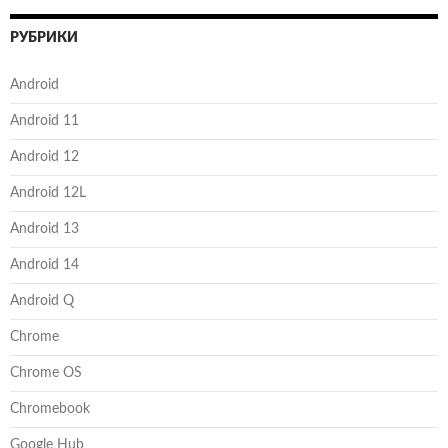
РУБРИКИ
Android
Android 11
Android 12
Android 12L
Android 13
Android 14
Android Q
Chrome
Chrome OS
Chromebook
Google Hub