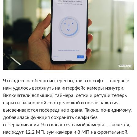
Что здесь особенно интересно, так это софт — впервые
нам удалось взглянуть на интерфейс камеры изнутри.
Включатели вспышки, таймера, сетки и ретуши теперь
скрыты за кнопкой со стрелочкой и после нажатия
высвечиваются посередине экрана. Также, по-видимому,
добавилась функция сохранять селфи без
отзеркаливания. Что касается самой камеры — кажется,
нас ждут 12,2 МП, зум-камера и 8 МП на фронтальной.