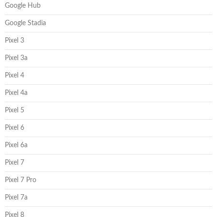
Google Hub
Google Stadia
Pixel 3
Pixel 3a
Pixel 4
Pixel 4a
Pixel 5
Pixel 6
Pixel 6a
Pixel 7
Pixel 7 Pro
Pixel 7a
Pixel 8