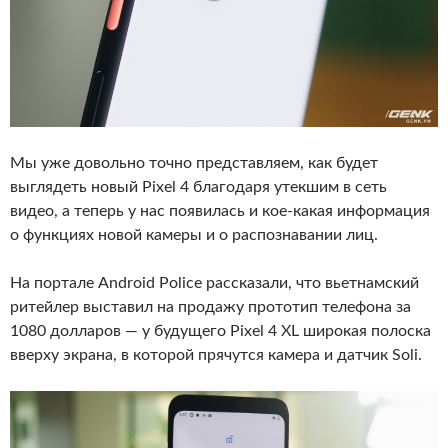
Мы уже довольно точно представляем, как будет
выглядеть новый Pixel 4 благодаря утекшим в сеть
видео, а теперь у нас появилась и кое-какая информация
о функциях новой камеры и о распознавании лиц.
На портале Android Police рассказали, что вьетнамский
ритейлер выставил на продажу прототип телефона за
1080 долларов — у будущего Pixel 4 XL широкая полоска
вверху экрана, в которой прячутся камера и датчик Soli.