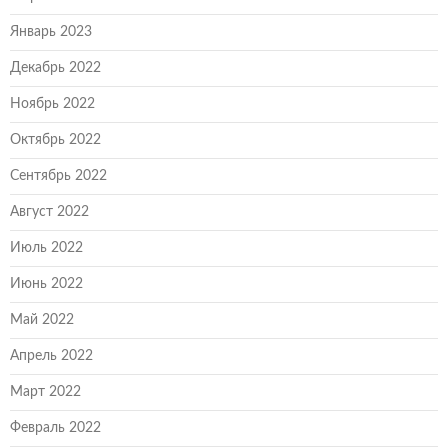
Январь 2023
Декабрь 2022
Ноябрь 2022
Октябрь 2022
Сентябрь 2022
Август 2022
Июль 2022
Июнь 2022
Май 2022
Апрель 2022
Март 2022
Февраль 2022