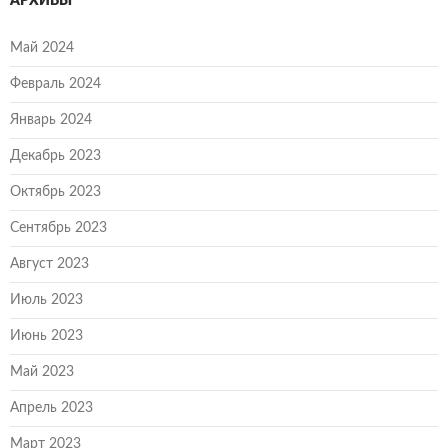
АРХИВЫ
Май 2024
Февраль 2024
Январь 2024
Декабрь 2023
Октябрь 2023
Сентябрь 2023
Август 2023
Июль 2023
Июнь 2023
Май 2023
Апрель 2023
Март 2023