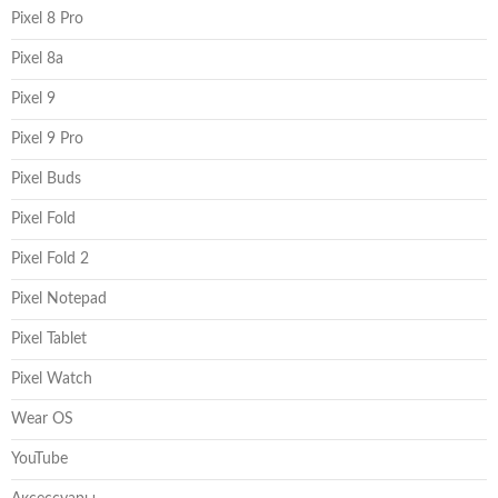
Pixel 8 Pro
Pixel 8a
Pixel 9
Pixel 9 Pro
Pixel Buds
Pixel Fold
Pixel Fold 2
Pixel Notepad
Pixel Tablet
Pixel Watch
Wear OS
YouTube