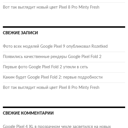
Вот так выглядит новый цвет Pixel 8 Pro Minty Fresh
СВЕЖИЕ ЗАПИСИ
Фото всех моделей Google Pixel 9 опубликовал Rozetked
Появились качественные рендеры Google Pixel Fold 2
Первые фото Google Pixel Fold 2 утекли в сеть
Каким будет Google Pixel Fold 2: первые подробности
Вот так выглядит новый цвет Pixel 8 Pro Minty Fresh
СВЕЖИЕ КОММЕНТАРИИ
Google Pixel 4 XL в прозрачном чехле засветился на новых