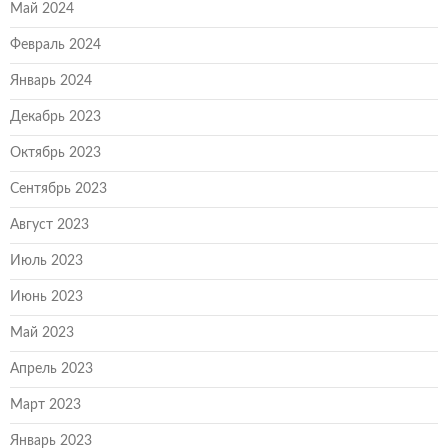
Май 2024
Февраль 2024
Январь 2024
Декабрь 2023
Октябрь 2023
Сентябрь 2023
Август 2023
Июль 2023
Июнь 2023
Май 2023
Апрель 2023
Март 2023
Январь 2023