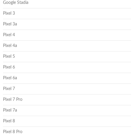
Google Stadia
Pixel 3
Pixel 3a
Pixel 4
Pixel 4a
Pixel 5
Pixel 6
Pixel 6a
Pixel 7
Pixel 7 Pro
Pixel 7a
Pixel 8
Pixel 8 Pro