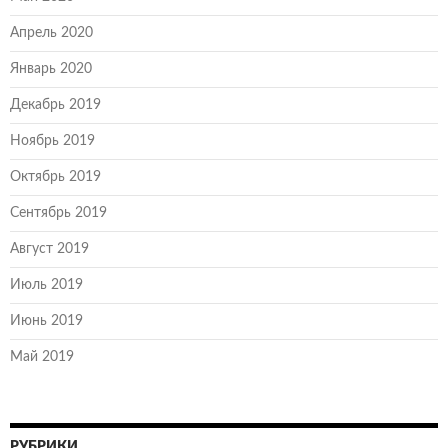
Апрель 2020
Январь 2020
Декабрь 2019
Ноябрь 2019
Октябрь 2019
Сентябрь 2019
Август 2019
Июль 2019
Июнь 2019
Май 2019
РУБРИКИ