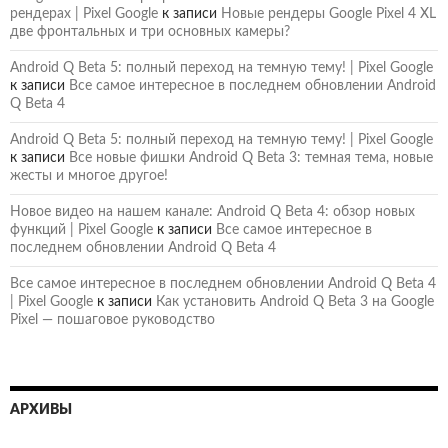
рендерах | Pixel Google
к записи
Новые рендеры Google Pixel 4 XL
две фронтальных и три основных камеры?
Android Q Beta 5: полный переход на темную тему! | Pixel Google
к записи
Все самое интересное в последнем обновлении Android
Q Beta 4
Android Q Beta 5: полный переход на темную тему! | Pixel Google
к записи
Все новые фишки Android Q Beta 3: темная тема, новые
жесты и многое другое!
Новое видео на нашем канале: Android Q Beta 4: обзор новых
функций | Pixel Google
к записи
Все самое интересное в
последнем обновлении Android Q Beta 4
Все самое интересное в последнем обновлении Android Q Beta 4
| Pixel Google
к записи
Как установить Android Q Beta 3 на Google
Pixel — пошаговое руководство
АРХИВЫ