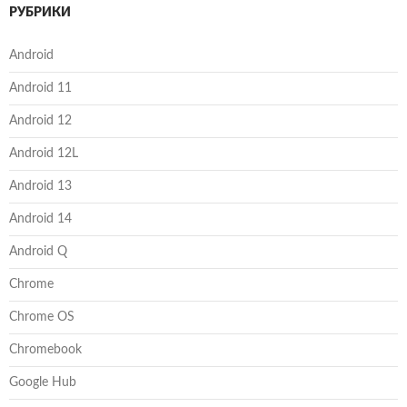
РУБРИКИ
Android
Android 11
Android 12
Android 12L
Android 13
Android 14
Android Q
Chrome
Chrome OS
Chromebook
Google Hub