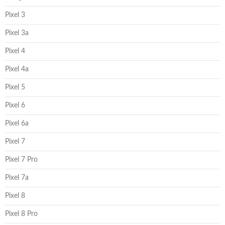
Pixel 3
Pixel 3a
Pixel 4
Pixel 4a
Pixel 5
Pixel 6
Pixel 6a
Pixel 7
Pixel 7 Pro
Pixel 7a
Pixel 8
Pixel 8 Pro