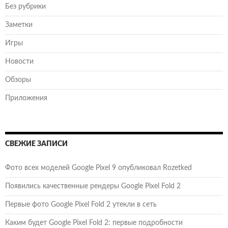
Без рубрики
Заметки
Игры
Новости
Обзоры
Приложения
СВЕЖИЕ ЗАПИСИ
Фото всех моделей Google Pixel 9 опубликовал Rozetked
Появились качественные рендеры Google Pixel Fold 2
Первые фото Google Pixel Fold 2 утекли в сеть
Каким будет Google Pixel Fold 2: первые подробности