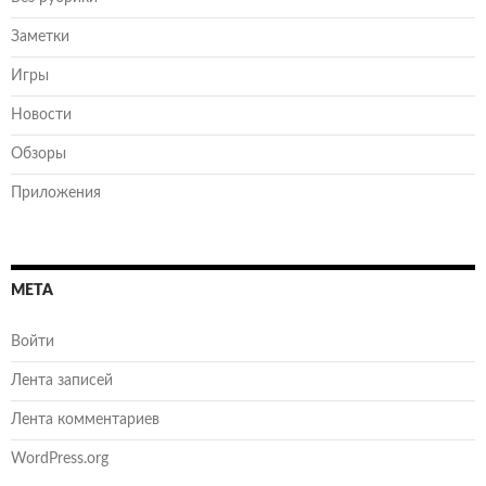
Заметки
Игры
Новости
Обзоры
Приложения
МЕТА
Войти
Лента записей
Лента комментариев
WordPress.org