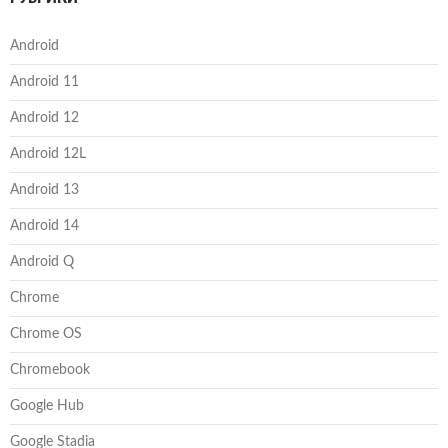
Android
Android 11
Android 12
Android 12L
Android 13
Android 14
Android Q
Chrome
Chrome OS
Chromebook
Google Hub
Google Stadia