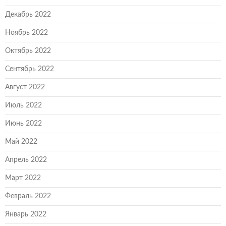
Декабрь 2022
Ноябрь 2022
Октябрь 2022
Сентябрь 2022
Август 2022
Июль 2022
Июнь 2022
Май 2022
Апрель 2022
Март 2022
Февраль 2022
Январь 2022