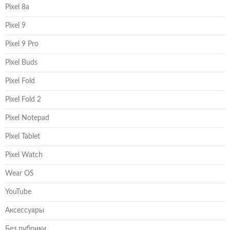
Pixel 8a
Pixel 9
Pixel 9 Pro
Pixel Buds
Pixel Fold
Pixel Fold 2
Pixel Notepad
Pixel Tablet
Pixel Watch
Wear OS
YouTube
Аксессуары
Без рубрики