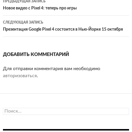
ПРЕДЫДУЩАЯ ЗАПИСЬ
по
Новое видео с Pixel 4: теперь про игры
записям
СЛЕДУЮЩАЯ ЗАПИСЬ
Презентация Google Pixel 4 состоится в Нью-Йорке 15 октября
ДОБАВИТЬ КОММЕНТАРИЙ
Для отправки комментария вам необходимо
авторизоваться
.
Найти: