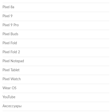
Pixel 8a
Pixel 9
Pixel 9 Pro
Pixel Buds
Pixel Fold
Pixel Fold 2
Pixel Notepad
Pixel Tablet
Pixel Watch
Wear OS
YouTube
Аксессуары