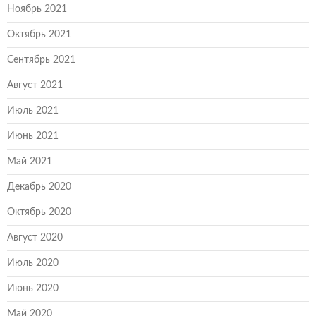
Ноябрь 2021
Октябрь 2021
Сентябрь 2021
Август 2021
Июль 2021
Июнь 2021
Май 2021
Декабрь 2020
Октябрь 2020
Август 2020
Июль 2020
Июнь 2020
Май 2020