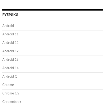
РУБРИКИ
Android
Android 11
Android 12
Android 12L
Android 13
Android 14
Android Q
Chrome
Chrome OS
Chromebook