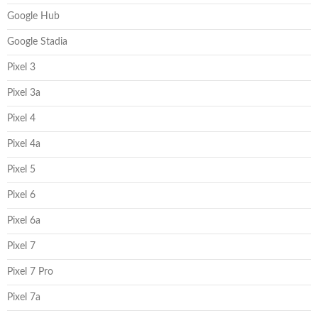
Google Hub
Google Stadia
Pixel 3
Pixel 3a
Pixel 4
Pixel 4a
Pixel 5
Pixel 6
Pixel 6a
Pixel 7
Pixel 7 Pro
Pixel 7a