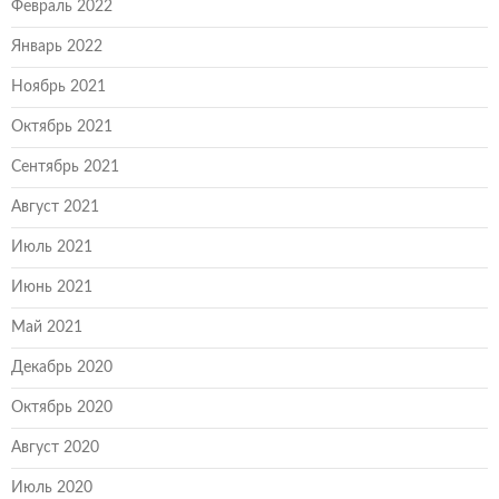
Февраль 2022
Январь 2022
Ноябрь 2021
Октябрь 2021
Сентябрь 2021
Август 2021
Июль 2021
Июнь 2021
Май 2021
Декабрь 2020
Октябрь 2020
Август 2020
Июль 2020