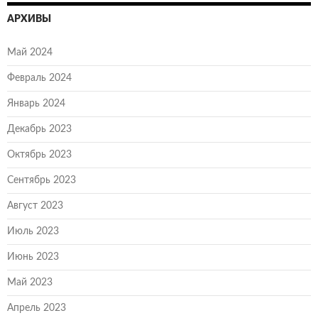
АРХИВЫ
Май 2024
Февраль 2024
Январь 2024
Декабрь 2023
Октябрь 2023
Сентябрь 2023
Август 2023
Июль 2023
Июнь 2023
Май 2023
Апрель 2023