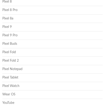
Pixel 8
Pixel 8 Pro
Pixel 8a
Pixel 9
Pixel 9 Pro
Pixel Buds
Pixel Fold
Pixel Fold 2
Pixel Notepad
Pixel Tablet
Pixel Watch
Wear OS
YouTube