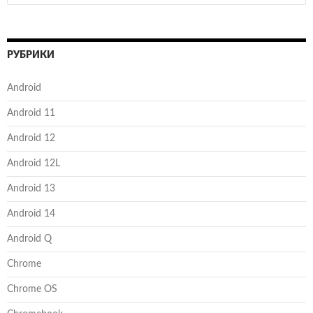
РУБРИКИ
Android
Android 11
Android 12
Android 12L
Android 13
Android 14
Android Q
Chrome
Chrome OS