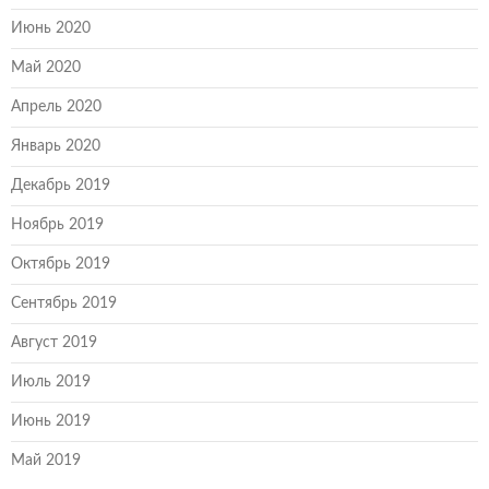
Июнь 2020
Май 2020
Апрель 2020
Январь 2020
Декабрь 2019
Ноябрь 2019
Октябрь 2019
Сентябрь 2019
Август 2019
Июль 2019
Июнь 2019
Май 2019