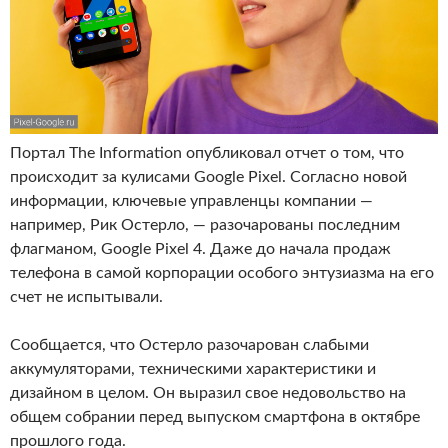
Портал The Information опубликовал отчет о том, что
происходит за кулисами Google Pixel. Согласно новой
информации, ключевые управленцы компании —
например, Рик Остерло, — разочарованы последним
флагманом, Google Pixel 4. Даже до начала продаж
телефона в самой корпорации особого энтузиазма на его
счет не испытывали.
Сообщается, что Остерло разочарован слабыми
аккумуляторами, техническими характеристики и
дизайном в целом. Он выразил свое недовольство на
общем собрании перед выпуском смартфона в октябре
прошлого года.