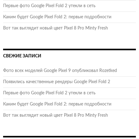
Первые фото Google Pixel Fold 2 утекли в сеть
Каким будет Google Pixel Fold 2: первые подробности
Вот так выглядит новый цвет Pixel 8 Pro Minty Fresh
СВЕЖИЕ ЗАПИСИ
Фото всех моделей Google Pixel 9 опубликовал Rozetked
Появились качественные рендеры Google Pixel Fold 2
Первые фото Google Pixel Fold 2 утекли в сеть
Каким будет Google Pixel Fold 2: первые подробности
Вот так выглядит новый цвет Pixel 8 Pro Minty Fresh