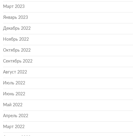
Март 2023
Январь 2023
Декабрь 2022
Ноябрь 2022
Октябрь 2022
Сентябрь 2022
Август 2022
Июль 2022
Июнь 2022
Май 2022
Апрель 2022
Март 2022