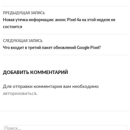
Навигация
ПРЕДЫДУЩАЯ ЗАПИСЬ
по
Новая утечка информации: анонс Pixel 4a на этой неделе не
состоится
записям
СЛЕДУЮЩАЯ ЗАПИСЬ
Что входит в третий пакет обновлений Google Pixel?
ДОБАВИТЬ КОММЕНТАРИЙ
Для отправки комментария вам необходимо
авторизоваться
.
Найти: