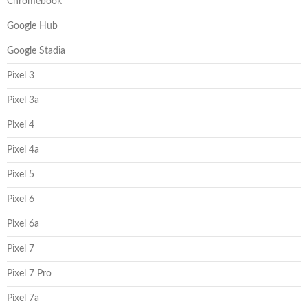
Chromebook
Google Hub
Google Stadia
Pixel 3
Pixel 3a
Pixel 4
Pixel 4a
Pixel 5
Pixel 6
Pixel 6a
Pixel 7
Pixel 7 Pro
Pixel 7a