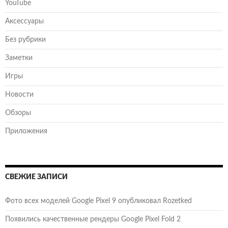
YouTube
Аксессуары
Без рубрики
Заметки
Игры
Новости
Обзоры
Приложения
СВЕЖИЕ ЗАПИСИ
Фото всех моделей Google Pixel 9 опубликовал Rozetked
Появились качественные рендеры Google Pixel Fold 2