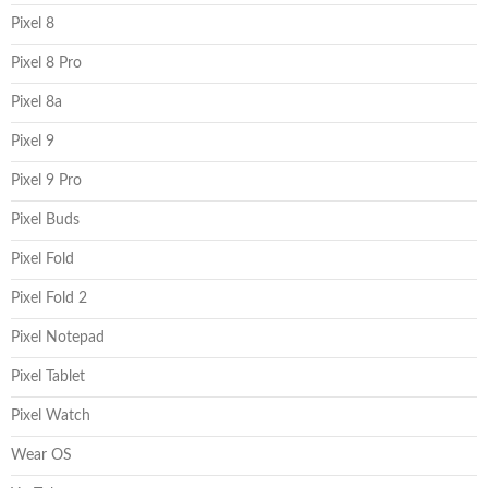
Pixel 8
Pixel 8 Pro
Pixel 8a
Pixel 9
Pixel 9 Pro
Pixel Buds
Pixel Fold
Pixel Fold 2
Pixel Notepad
Pixel Tablet
Pixel Watch
Wear OS