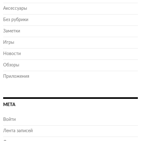
Аксессуары
Без рубрики
Заметки
Игры
Новости
Обзоры
Приложения
МЕТА
Войти
Лента записей