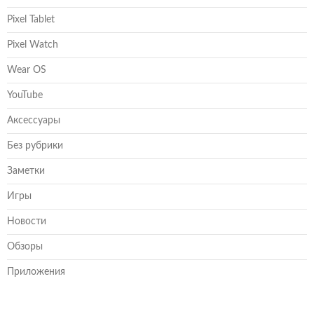
Pixel Tablet
Pixel Watch
Wear OS
YouTube
Аксессуары
Без рубрики
Заметки
Игры
Новости
Обзоры
Приложения