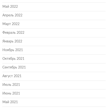
Май 2022
Апрель 2022
Март 2022
Февраль 2022
Январь 2022
Ноябрь 2021
Октябрь 2021
Сентябрь 2021
Август 2021
Июль 2021
Июнь 2021
Май 2021