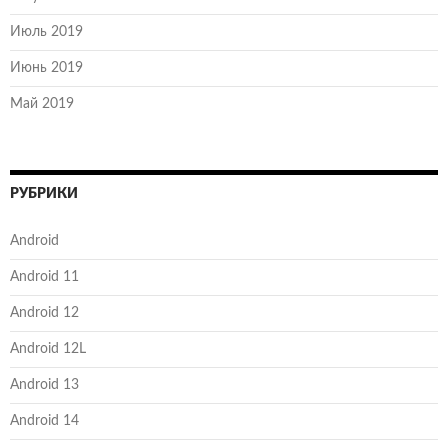
Июль 2019
Июнь 2019
Май 2019
РУБРИКИ
Android
Android 11
Android 12
Android 12L
Android 13
Android 14