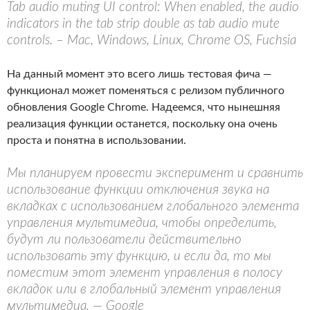
Tab audio muting UI control: When enabled, the audio
indicators in the tab strip double as tab audio mute
controls. – Mac, Windows, Linux, Chrome OS, Fuchsia
На данный момент это всего лишь тестовая фича —
функционал может поменяться с релизом публичного
обновления Google Chrome. Надеемся, что нынешняя
реализация функции останется, поскольку она очень
проста и понятна в использовании.
Мы планируем провести эксперимент и сравнить
использование функции отключения звука на
вкладках с использованием глобального элемента
управления мультимедиа, чтобы определить,
будут ли пользователи действительно
использовать эту функцию, и если да, то мы
поместим этот элемент управления в полосу
вкладок или в глобальный элемент управления
мультимедиа, — Google