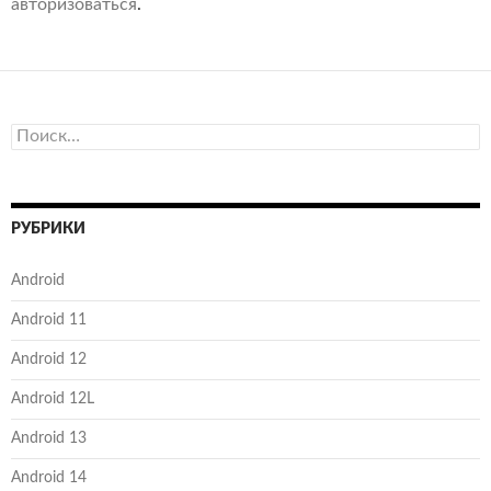
авторизоваться
.
Найти:
РУБРИКИ
Android
Android 11
Android 12
Android 12L
Android 13
Android 14