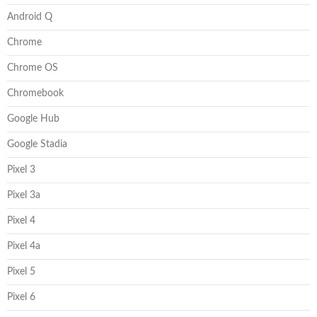
Android Q
Chrome
Chrome OS
Chromebook
Google Hub
Google Stadia
Pixel 3
Pixel 3a
Pixel 4
Pixel 4a
Pixel 5
Pixel 6