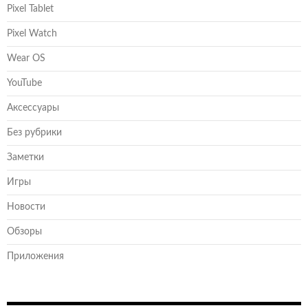
Pixel Tablet
Pixel Watch
Wear OS
YouTube
Аксессуары
Без рубрики
Заметки
Игры
Новости
Обзоры
Приложения