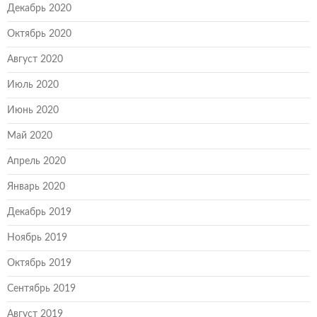
Декабрь 2020
Октябрь 2020
Август 2020
Июль 2020
Июнь 2020
Май 2020
Апрель 2020
Январь 2020
Декабрь 2019
Ноябрь 2019
Октябрь 2019
Сентябрь 2019
Август 2019