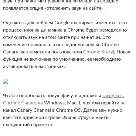
звук; при нажатии правой кнопки мыши на вкладке
появляется опция «отключить звук на сайте».
Однако в дальнейшем Google планирует изменить этот
процесс: иконка динамика в Chrome будет немедленно
отключать звук на этом сайте при нажатии. Это
изменение появилось в последнем выпуске Chrome
Canary (как заметили пользователи
Chrome Story
). Новая
функция не включена по умолчанию, ее необходимо
активировать в настройках.
Чтобы опробовать новую фичу, вы должны
загрузить
Chrome Canary
на Windows, Mac, Linux или перейти на
канал Canary Channel в Chrome OS. Далее вам нужно
ввести в адресной строке
chrome://flags
и найти
следующий параметр: