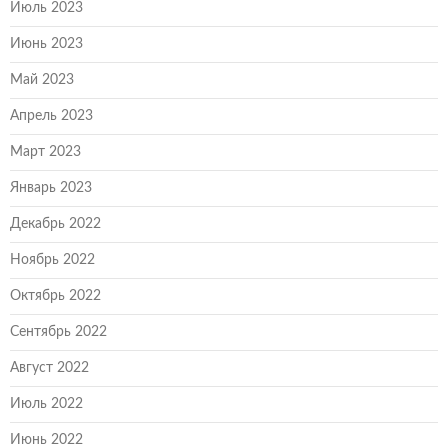
Июль 2023
Июнь 2023
Май 2023
Апрель 2023
Март 2023
Январь 2023
Декабрь 2022
Ноябрь 2022
Октябрь 2022
Сентябрь 2022
Август 2022
Июль 2022
Июнь 2022