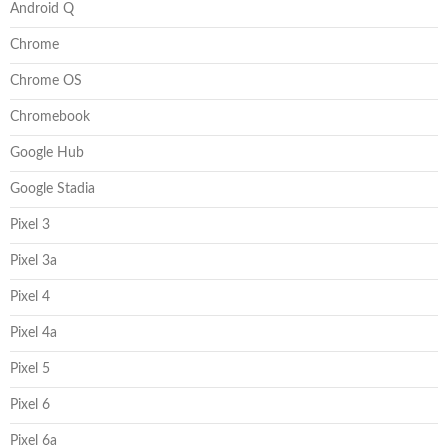
Android Q
Chrome
Chrome OS
Chromebook
Google Hub
Google Stadia
Pixel 3
Pixel 3a
Pixel 4
Pixel 4a
Pixel 5
Pixel 6
Pixel 6a