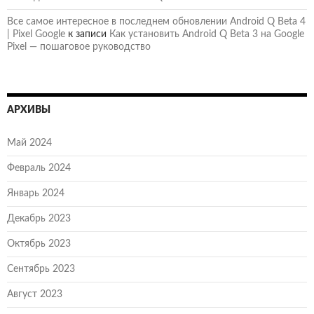
Все самое интересное в последнем обновлении Android Q Beta 4
| Pixel Google
к записи
Как установить Android Q Beta 3 на Google
Pixel — пошаговое руководство
АРХИВЫ
Май 2024
Февраль 2024
Январь 2024
Декабрь 2023
Октябрь 2023
Сентябрь 2023
Август 2023