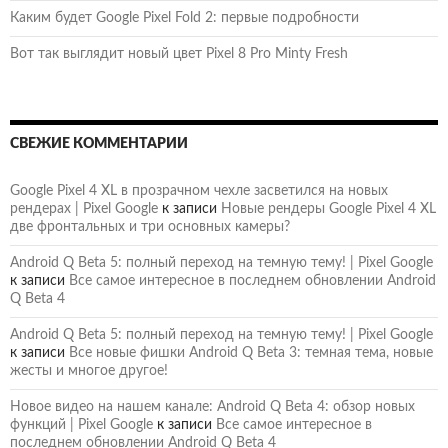
Каким будет Google Pixel Fold 2: первые подробности
Вот так выглядит новый цвет Pixel 8 Pro Minty Fresh
СВЕЖИЕ КОММЕНТАРИИ
Google Pixel 4 XL в прозрачном чехле засветился на новых
рендерах | Pixel Google
к записи
Новые рендеры Google Pixel 4 XL
две фронтальных и три основных камеры?
Android Q Beta 5: полный переход на темную тему! | Pixel Google
к записи
Все самое интересное в последнем обновлении Android
Q Beta 4
Android Q Beta 5: полный переход на темную тему! | Pixel Google
к записи
Все новые фишки Android Q Beta 3: темная тема, новые
жесты и многое другое!
Новое видео на нашем канале: Android Q Beta 4: обзор новых
функций | Pixel Google
к записи
Все самое интересное в
последнем обновлении Android Q Beta 4