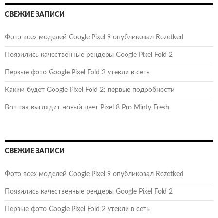
СВЕЖИЕ ЗАПИСИ
Фото всех моделей Google Pixel 9 опубликовал Rozetked
Появились качественные рендеры Google Pixel Fold 2
Первые фото Google Pixel Fold 2 утекли в сеть
Каким будет Google Pixel Fold 2: первые подробности
Вот так выглядит новый цвет Pixel 8 Pro Minty Fresh
СВЕЖИЕ ЗАПИСИ
Фото всех моделей Google Pixel 9 опубликовал Rozetked
Появились качественные рендеры Google Pixel Fold 2
Первые фото Google Pixel Fold 2 утекли в сеть