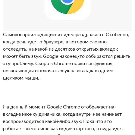
Самовоспроизводящиеся видео раздражают. Особенно,
когда речь идет о браузере, в котором сложно
отследить, на какой из десятков открытых вкладок
может быть звук. Google наконец-то собираются решить
эту проблему. Скоро в Chrome появится функция,
позволяющая отключать звук на вкладках одним
щелчком мыши.
На данный момент Google Chrome отображает на
вкладке иконку динамика, когда внутри нее начинает
воспроизводиться какой-либо звук. Пока что это
работает всего лишь как индикатор того, откуда идет