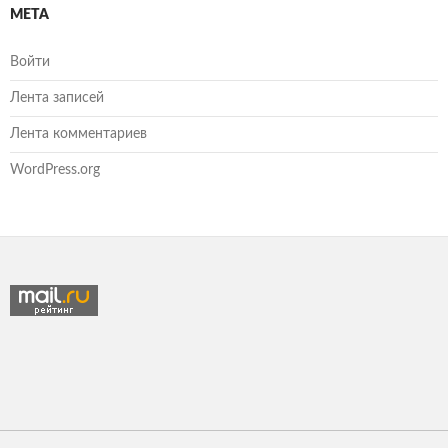
МЕТА
Войти
Лента записей
Лента комментариев
WordPress.org