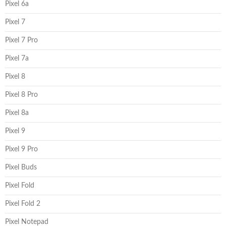
Pixel 6a
Pixel 7
Pixel 7 Pro
Pixel 7a
Pixel 8
Pixel 8 Pro
Pixel 8a
Pixel 9
Pixel 9 Pro
Pixel Buds
Pixel Fold
Pixel Fold 2
Pixel Notepad