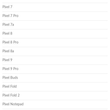
Pixel 7
Pixel 7 Pro
Pixel 7a
Pixel 8
Pixel 8 Pro
Pixel 8a
Pixel 9
Pixel 9 Pro
Pixel Buds
Pixel Fold
Pixel Fold 2
Pixel Notepad