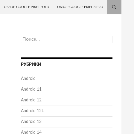
ОБЗОР GOOGLE PIXEL FOLD
ОБЗОР GOOGLE PIXEL 8 PRO
Найти:
РУБРИКИ
Android
Android 11
Android 12
Android 12L
Android 13
Android 14