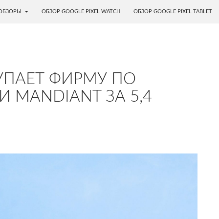
ОБЗОРЫ
ОБЗОР GOOGLE PIXEL WATCH
ОБЗОР GOOGLE PIXEL TABLET
УПАЕТ ФИРМУ ПО
 MANDIANT ЗА 5,4