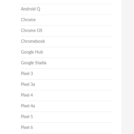
Android Q
Chrome
Chrome OS
Chromebook
Google Hub
Google Stadia
Pixel 3
Pixel 3a
Pixel 4
Pixel 4a
Pixel 5
Pixel 6