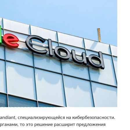
ndiant, специализирующейся на кибербезопасности.
рганами, то это решение расширит предложения