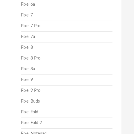
Pixel 6a
Pixel 7
Pixel 7 Pro
Pixel 7a
Pixel 8
Pixel 8 Pro
Pixel 8a
Pixel 9
Pixel 9 Pro
Pixel Buds
Pixel Fold
Pixel Fold 2
Pixel Notepad