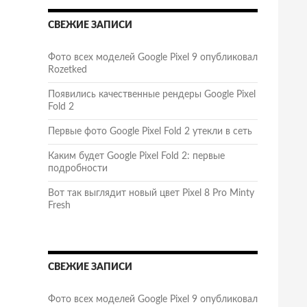
СВЕЖИЕ ЗАПИСИ
Фото всех моделей Google Pixel 9 опубликовал
Rozetked
Появились качественные рендеры Google Pixel
Fold 2
Первые фото Google Pixel Fold 2 утекли в сеть
Каким будет Google Pixel Fold 2: первые
подробности
Вот так выглядит новый цвет Pixel 8 Pro Minty
Fresh
СВЕЖИЕ ЗАПИСИ
Фото всех моделей Google Pixel 9 опубликовал