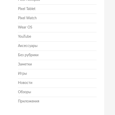
Pixel Tablet
Pixel Watch
Wear OS
YouTube
Аксессуары
Без рубрики
Заметки
Игры
Новости
Обзоры
Приложения