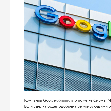
Компания Google
объявила
о покупке фирмы Ma
Если сделка будет одобрена регулирующими о