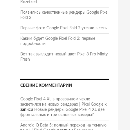
Rozetked
Появились качественные рендеры Google Pixel
Fold 2
Первые фото Google Pixel Fold 2 утекли в сеть
Каким будет Google Pixel Fold 2: первые
подробности
Вот так выглядит новый цвет Pixel 8 Pro Minty
Fresh
СВЕЖИЕ КОММЕНТАРИИ
Google Pixel 4 XL в прозрачном чехле
засветился на новых рендерах | Pixel Google
к
записи
Новые рендеры Google Pixel 4 XL две
фронтальных и три основных камеры?
Android Q Beta 5: полный переход на темную