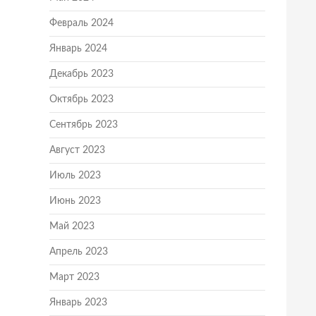
Февраль 2024
Январь 2024
Декабрь 2023
Октябрь 2023
Сентябрь 2023
Август 2023
Июль 2023
Июнь 2023
Май 2023
Апрель 2023
Март 2023
Январь 2023