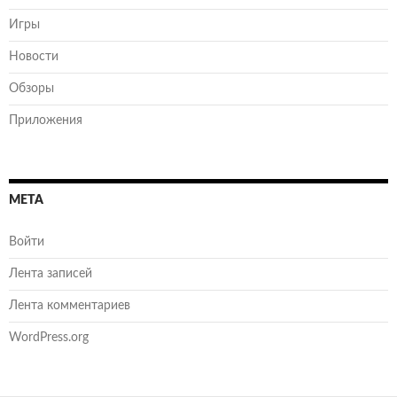
Игры
Новости
Обзоры
Приложения
МЕТА
Войти
Лента записей
Лента комментариев
WordPress.org