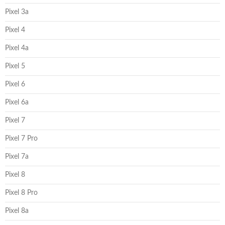
Pixel 3a
Pixel 4
Pixel 4a
Pixel 5
Pixel 6
Pixel 6a
Pixel 7
Pixel 7 Pro
Pixel 7a
Pixel 8
Pixel 8 Pro
Pixel 8a