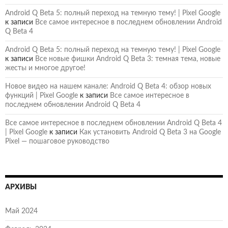
Android Q Beta 5: полный переход на темную тему! | Pixel Google
к записи
Все самое интересное в последнем обновлении Android
Q Beta 4
Android Q Beta 5: полный переход на темную тему! | Pixel Google
к записи
Все новые фишки Android Q Beta 3: темная тема, новые
жесты и многое другое!
Новое видео на нашем канале: Android Q Beta 4: обзор новых
функций | Pixel Google
к записи
Все самое интересное в
последнем обновлении Android Q Beta 4
Все самое интересное в последнем обновлении Android Q Beta 4
| Pixel Google
к записи
Как установить Android Q Beta 3 на Google
Pixel — пошаговое руководство
АРХИВЫ
Май 2024