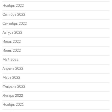
Ноябрь 2022
Октябрь 2022
Сентябрь 2022
Август 2022
Июль 2022
Июнь 2022
Май 2022
Апрель 2022
Март 2022
Февраль 2022
Январь 2022
Ноябрь 2021