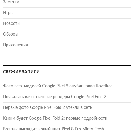
Заметки
Игры
Новости
Обзоры
Приложения
СВЕЖИЕ ЗАПИСИ
Фото всех моделей Google Pixel 9 опубликовал Rozetked
Появились качественные рендеры Google Pixel Fold 2
Первые фото Google Pixel Fold 2 утекли в сеть
Каким будет Google Pixel Fold 2: первые подробности
Вот так выглядит новый цвет Pixel 8 Pro Minty Fresh