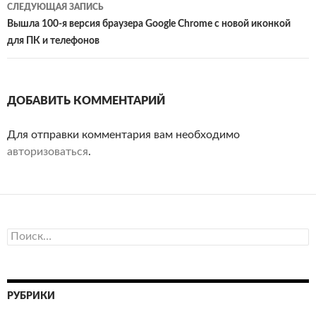
СЛЕДУЮЩАЯ ЗАПИСЬ
Вышла 100-я версия браузера Google Chrome с новой иконкой
для ПК и телефонов
ДОБАВИТЬ КОММЕНТАРИЙ
Для отправки комментария вам необходимо
авторизоваться
.
Найти:
РУБРИКИ