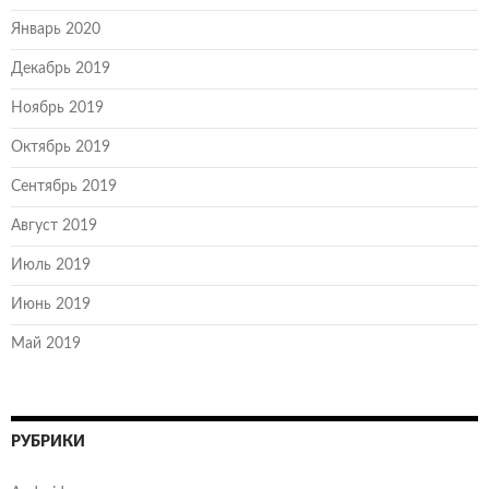
Январь 2020
Декабрь 2019
Ноябрь 2019
Октябрь 2019
Сентябрь 2019
Август 2019
Июль 2019
Июнь 2019
Май 2019
РУБРИКИ