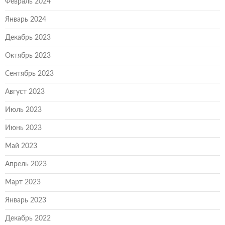
Февраль 2024
Январь 2024
Декабрь 2023
Октябрь 2023
Сентябрь 2023
Август 2023
Июль 2023
Июнь 2023
Май 2023
Апрель 2023
Март 2023
Январь 2023
Декабрь 2022