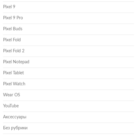
Pixel 9
Pixel 9 Pro
Pixel Buds
Pixel Fold
Pixel Fold 2
Pixel Notepad
Pixel Tablet
Pixel Watch
Wear OS
YouTube
Аксессуары
Без рубрики