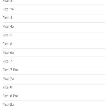
Pixel 3
Pixel 3a
Pixel 4
Pixel 4a
Pixel 5
Pixel 6
Pixel 6a
Pixel 7
Pixel 7 Pro
Pixel 7a
Pixel 8
Pixel 8 Pro
Pixel 8a