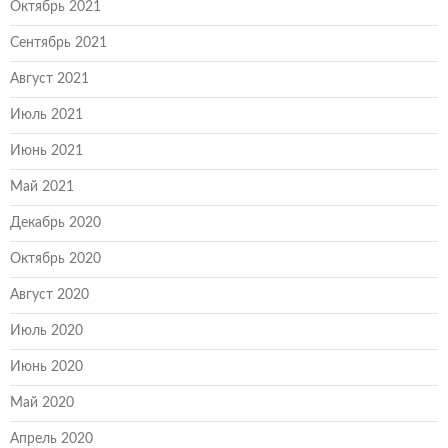
Октябрь 2021
Сентябрь 2021
Август 2021
Июль 2021
Июнь 2021
Май 2021
Декабрь 2020
Октябрь 2020
Август 2020
Июль 2020
Июнь 2020
Май 2020
Апрель 2020