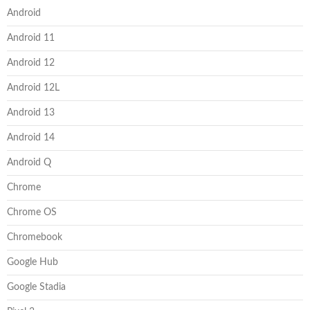
Android
Android 11
Android 12
Android 12L
Android 13
Android 14
Android Q
Chrome
Chrome OS
Chromebook
Google Hub
Google Stadia