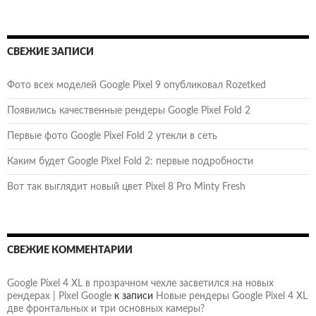
СВЕЖИЕ ЗАПИСИ
Фото всех моделей Google Pixel 9 опубликовал Rozetked
Появились качественные рендеры Google Pixel Fold 2
Первые фото Google Pixel Fold 2 утекли в сеть
Каким будет Google Pixel Fold 2: первые подробности
Вот так выглядит новый цвет Pixel 8 Pro Minty Fresh
СВЕЖИЕ КОММЕНТАРИИ
Google Pixel 4 XL в прозрачном чехле засветился на новых
рендерах | Pixel Google
к записи
Новые рендеры Google Pixel 4 XL
две фронтальных и три основных камеры?