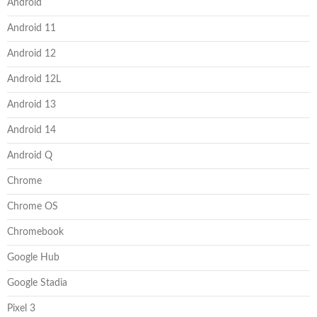
Android
Android 11
Android 12
Android 12L
Android 13
Android 14
Android Q
Chrome
Chrome OS
Chromebook
Google Hub
Google Stadia
Pixel 3