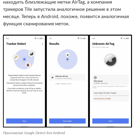
находить близлежащие метки AirTag, а компания
трекеров Tile запустила аналогичное решение в этом
месяце. Теперь в Android, похоже, появится аналогичная
функция сканирования меток.
Приложение Google Detect для Android