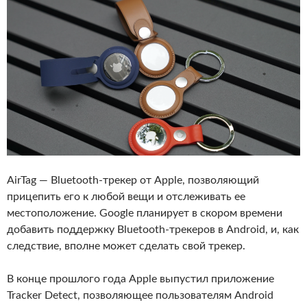
AirTag — Bluetooth-трекер от Apple, позволяющий
прицепить его к любой вещи и отслеживать ее
местоположение. Google планирует в скором времени
добавить поддержку Bluetooth-трекеров в Android, и, как
следствие, вполне может сделать свой трекер.
В конце прошлого года Apple выпустил приложение
Tracker Detect, позволяющее пользователям Android