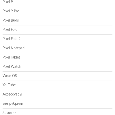
Pixel 9
Pixel 9 Pro
Pixel Buds
Pixel Fold
Pixel Fold 2
Pixel Notepad
Pixel Tablet
Pixel Watch
Wear OS
YouTube
Аксессуары
Без рубрики
Заметки