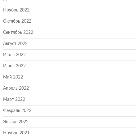
Ноябрь 2022
Октябрь 2022
Сентябрь 2022
Август 2022
Июль 2022
Июнь 2022
Май 2022
Апрель 2022
Март 2022
Февраль 2022
Январь 2022
Ноябрь 2021