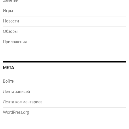
Заметки
Игры
Новости
Обзоры
Приложения
МЕТА
Войти
Лента записей
Лента комментариев
WordPress.org