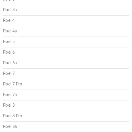
Pixel 3a
Pixel 4
Pixel 4a
Pixel 5
Pixel 6
Pixel 6a
Pixel 7
Pixel 7 Pro
Pixel 7a
Pixel 8
Pixel 8 Pro
Pixel 8a