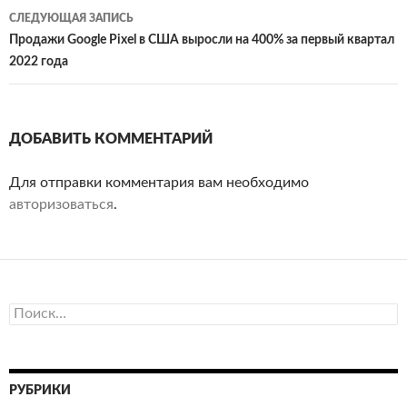
СЛЕДУЮЩАЯ ЗАПИСЬ
Продажи Google Pixel в США выросли на 400% за первый квартал
2022 года
ДОБАВИТЬ КОММЕНТАРИЙ
Для отправки комментария вам необходимо
авторизоваться
.
Найти:
РУБРИКИ