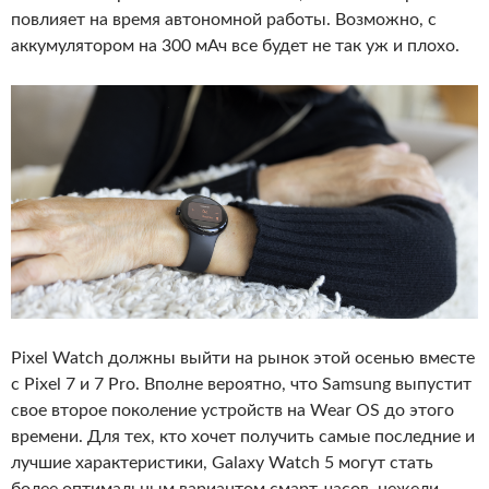
повлияет на время автономной работы. Возможно, с
аккумулятором на 300 мАч все будет не так уж и плохо.
Pixel Watch должны выйти на рынок этой осенью вместе
с Pixel 7 и 7 Pro. Вполне вероятно, что Samsung выпустит
свое второе поколение устройств на Wear OS до этого
времени. Для тех, кто хочет получить самые последние и
лучшие характеристики, Galaxy Watch 5 могут стать
более оптимальным вариантом смарт-часов, нежели