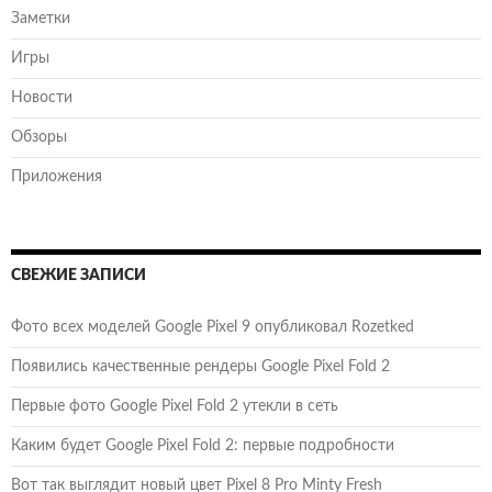
Заметки
Игры
Новости
Обзоры
Приложения
СВЕЖИЕ ЗАПИСИ
Фото всех моделей Google Pixel 9 опубликовал Rozetked
Появились качественные рендеры Google Pixel Fold 2
Первые фото Google Pixel Fold 2 утекли в сеть
Каким будет Google Pixel Fold 2: первые подробности
Вот так выглядит новый цвет Pixel 8 Pro Minty Fresh