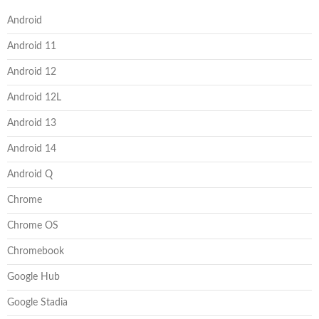
Android
Android 11
Android 12
Android 12L
Android 13
Android 14
Android Q
Chrome
Chrome OS
Chromebook
Google Hub
Google Stadia