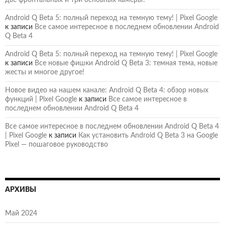
Android Q Beta 5: полный переход на темную тему! | Pixel Google
к записи
Все самое интересное в последнем обновлении Android
Q Beta 4
Android Q Beta 5: полный переход на темную тему! | Pixel Google
к записи
Все новые фишки Android Q Beta 3: темная тема, новые
жесты и многое другое!
Новое видео на нашем канале: Android Q Beta 4: обзор новых
функций | Pixel Google
к записи
Все самое интересное в
последнем обновлении Android Q Beta 4
Все самое интересное в последнем обновлении Android Q Beta 4
| Pixel Google
к записи
Как установить Android Q Beta 3 на Google
Pixel — пошаговое руководство
АРХИВЫ
Май 2024