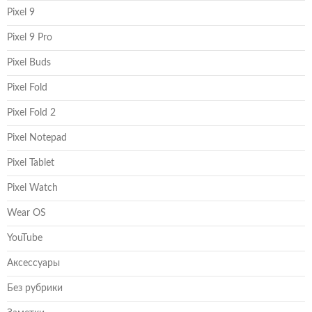
Pixel 9
Pixel 9 Pro
Pixel Buds
Pixel Fold
Pixel Fold 2
Pixel Notepad
Pixel Tablet
Pixel Watch
Wear OS
YouTube
Аксессуары
Без рубрики