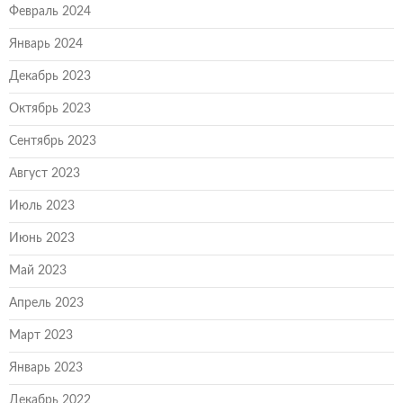
Февраль 2024
Январь 2024
Декабрь 2023
Октябрь 2023
Сентябрь 2023
Август 2023
Июль 2023
Июнь 2023
Май 2023
Апрель 2023
Март 2023
Январь 2023
Декабрь 2022