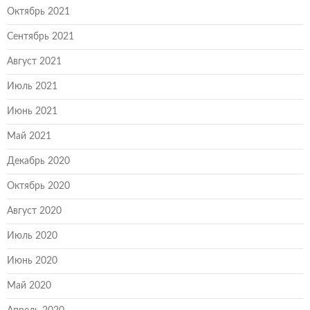
Октябрь 2021
Сентябрь 2021
Август 2021
Июль 2021
Июнь 2021
Май 2021
Декабрь 2020
Октябрь 2020
Август 2020
Июль 2020
Июнь 2020
Май 2020