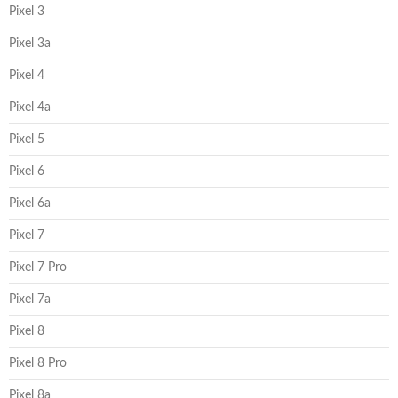
Pixel 3
Pixel 3a
Pixel 4
Pixel 4a
Pixel 5
Pixel 6
Pixel 6a
Pixel 7
Pixel 7 Pro
Pixel 7a
Pixel 8
Pixel 8 Pro
Pixel 8a