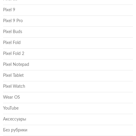
Pixel 9
Pixel 9 Pro
Pixel Buds
Pixel Fold
Pixel Fold 2
Pixel Notepad
Pixel Tablet
Pixel Watch
Wear OS
YouTube
Аксессуары
Без рубрики