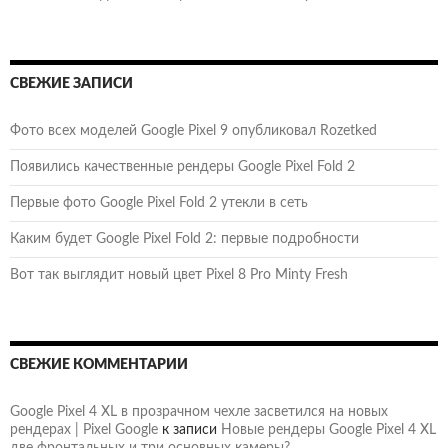
СВЕЖИЕ ЗАПИСИ
Фото всех моделей Google Pixel 9 опубликовал Rozetked
Появились качественные рендеры Google Pixel Fold 2
Первые фото Google Pixel Fold 2 утекли в сеть
Каким будет Google Pixel Fold 2: первые подробности
Вот так выглядит новый цвет Pixel 8 Pro Minty Fresh
СВЕЖИЕ КОММЕНТАРИИ
Google Pixel 4 XL в прозрачном чехле засветился на новых
рендерах | Pixel Google
к записи
Новые рендеры Google Pixel 4 XL
две фронтальных и три основных камеры?