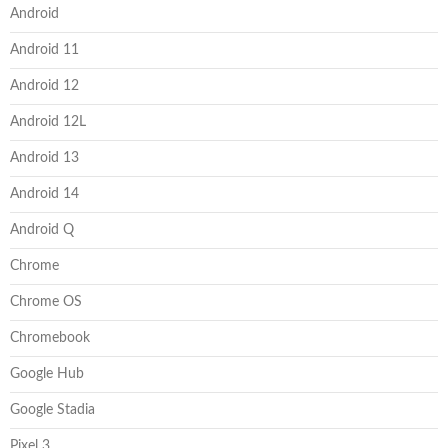
Android
Android 11
Android 12
Android 12L
Android 13
Android 14
Android Q
Chrome
Chrome OS
Chromebook
Google Hub
Google Stadia
Pixel 3