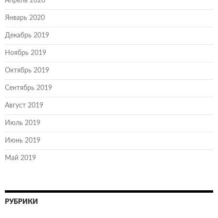
Апрель 2020
Январь 2020
Декабрь 2019
Ноябрь 2019
Октябрь 2019
Сентябрь 2019
Август 2019
Июль 2019
Июнь 2019
Май 2019
РУБРИКИ