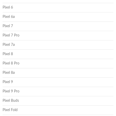
Pixel 6
Pixel 6a
Pixel 7
Pixel 7 Pro
Pixel 7a
Pixel 8
Pixel 8 Pro
Pixel 8a
Pixel 9
Pixel 9 Pro
Pixel Buds
Pixel Fold