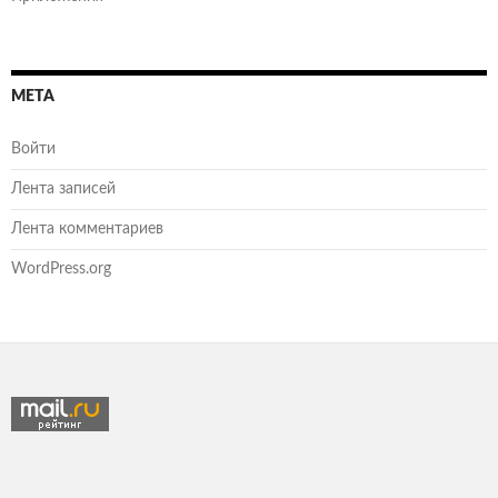
МЕТА
Войти
Лента записей
Лента комментариев
WordPress.org