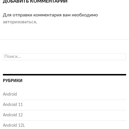
ДОБАВИТЬ КОММЕНТАРИЙ
Для отправки комментария вам необходимо
авторизоваться
.
Найти:
РУБРИКИ
Android
Android 11
Android 12
Android 12L