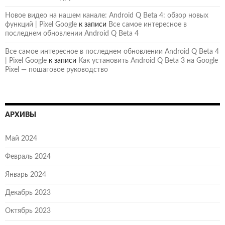
Новое видео на нашем канале: Android Q Beta 4: обзор новых
функций | Pixel Google
к записи
Все самое интересное в
последнем обновлении Android Q Beta 4
Все самое интересное в последнем обновлении Android Q Beta 4
| Pixel Google
к записи
Как установить Android Q Beta 3 на Google
Pixel — пошаговое руководство
АРХИВЫ
Май 2024
Февраль 2024
Январь 2024
Декабрь 2023
Октябрь 2023