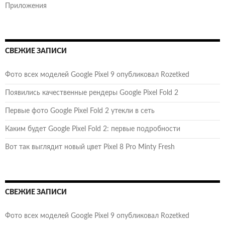
Приложения
СВЕЖИЕ ЗАПИСИ
Фото всех моделей Google Pixel 9 опубликовал Rozetked
Появились качественные рендеры Google Pixel Fold 2
Первые фото Google Pixel Fold 2 утекли в сеть
Каким будет Google Pixel Fold 2: первые подробности
Вот так выглядит новый цвет Pixel 8 Pro Minty Fresh
СВЕЖИЕ ЗАПИСИ
Фото всех моделей Google Pixel 9 опубликовал Rozetked