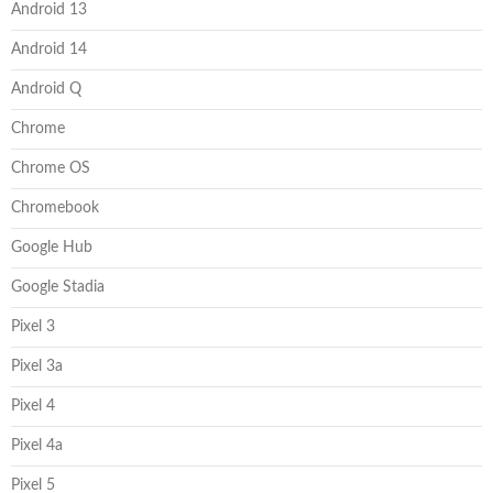
Android 13
Android 14
Android Q
Chrome
Chrome OS
Chromebook
Google Hub
Google Stadia
Pixel 3
Pixel 3a
Pixel 4
Pixel 4a
Pixel 5