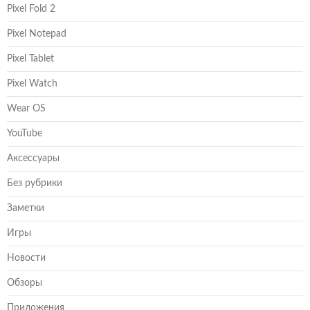
Pixel Fold 2
Pixel Notepad
Pixel Tablet
Pixel Watch
Wear OS
YouTube
Аксессуары
Без рубрики
Заметки
Игры
Новости
Обзоры
Приложения