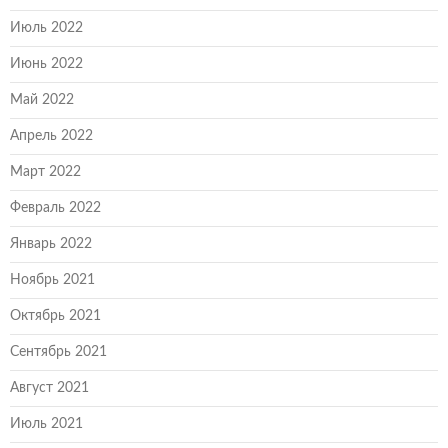
Июль 2022
Июнь 2022
Май 2022
Апрель 2022
Март 2022
Февраль 2022
Январь 2022
Ноябрь 2021
Октябрь 2021
Сентябрь 2021
Август 2021
Июль 2021