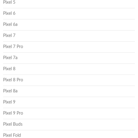
Pixel 5
Pixel 6
Pixel 6a
Pixel 7
Pixel 7 Pro
Pixel 7a
Pixel 8
Pixel 8 Pro
Pixel 8a
Pixel 9
Pixel 9 Pro
Pixel Buds
Pixel Fold