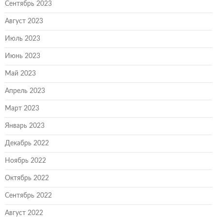
Сентябрь 2023
Август 2023
Июль 2023
Июнь 2023
Май 2023
Апрель 2023
Март 2023
Январь 2023
Декабрь 2022
Ноябрь 2022
Октябрь 2022
Сентябрь 2022
Август 2022