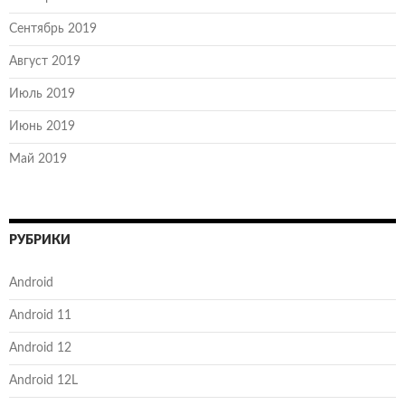
Сентябрь 2019
Август 2019
Июль 2019
Июнь 2019
Май 2019
РУБРИКИ
Android
Android 11
Android 12
Android 12L