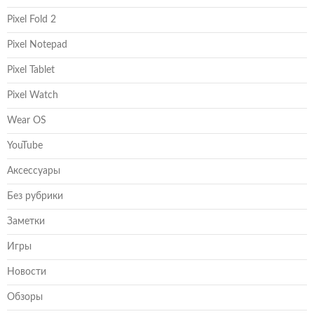
Pixel Fold 2
Pixel Notepad
Pixel Tablet
Pixel Watch
Wear OS
YouTube
Аксессуары
Без рубрики
Заметки
Игры
Новости
Обзоры