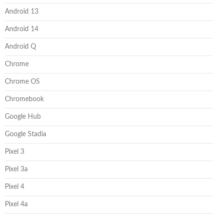
Android 13
Android 14
Android Q
Chrome
Chrome OS
Chromebook
Google Hub
Google Stadia
Pixel 3
Pixel 3a
Pixel 4
Pixel 4a