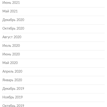
Июнь 2021
Май 2021
Декабрь 2020
Октябрь 2020
Август 2020
Июль 2020
Июнь 2020
Май 2020
Апрель 2020
Январь 2020
Декабрь 2019
Ноябрь 2019
Октябрь 2019