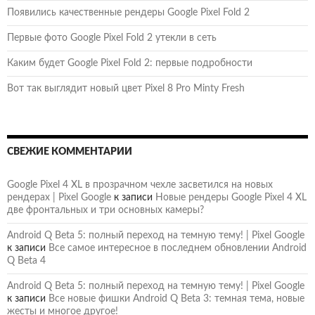
Появились качественные рендеры Google Pixel Fold 2
Первые фото Google Pixel Fold 2 утекли в сеть
Каким будет Google Pixel Fold 2: первые подробности
Вот так выглядит новый цвет Pixel 8 Pro Minty Fresh
СВЕЖИЕ КОММЕНТАРИИ
Google Pixel 4 XL в прозрачном чехле засветился на новых
рендерах | Pixel Google
к записи
Новые рендеры Google Pixel 4 XL
две фронтальных и три основных камеры?
Android Q Beta 5: полный переход на темную тему! | Pixel Google
к записи
Все самое интересное в последнем обновлении Android
Q Beta 4
Android Q Beta 5: полный переход на темную тему! | Pixel Google
к записи
Все новые фишки Android Q Beta 3: темная тема, новые
жесты и многое другое!