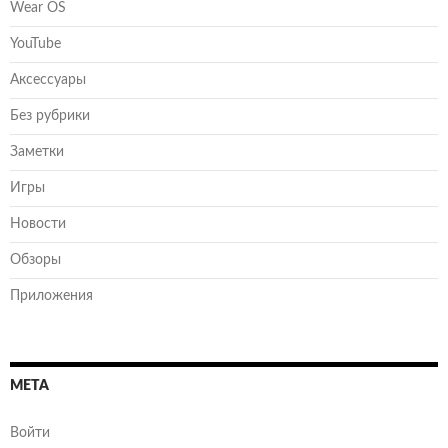
Wear OS
YouTube
Аксессуары
Без рубрики
Заметки
Игры
Новости
Обзоры
Приложения
МЕТА
Войти