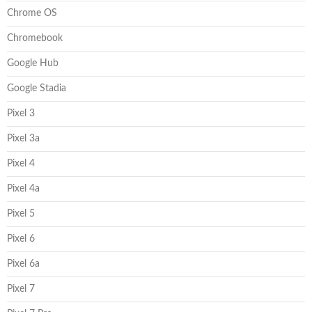
Chrome OS
Chromebook
Google Hub
Google Stadia
Pixel 3
Pixel 3a
Pixel 4
Pixel 4a
Pixel 5
Pixel 6
Pixel 6a
Pixel 7