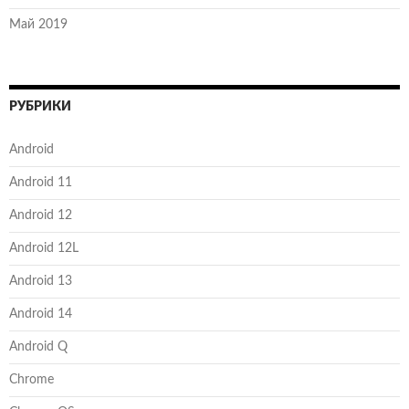
Май 2019
РУБРИКИ
Android
Android 11
Android 12
Android 12L
Android 13
Android 14
Android Q
Chrome