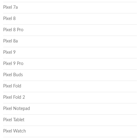
Pixel 7a
Pixel 8
Pixel 8 Pro
Pixel 8a
Pixel 9
Pixel 9 Pro
Pixel Buds
Pixel Fold
Pixel Fold 2
Pixel Notepad
Pixel Tablet
Pixel Watch