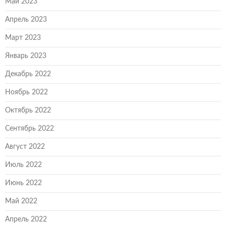
Май 2023
Апрель 2023
Март 2023
Январь 2023
Декабрь 2022
Ноябрь 2022
Октябрь 2022
Сентябрь 2022
Август 2022
Июль 2022
Июнь 2022
Май 2022
Апрель 2022