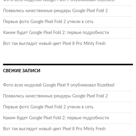
Фото всех моделей Google Pixel 9 опубликовал Rozetked
Появились качественные рендеры Google Pixel Fold 2
Первые фото Google Pixel Fold 2 утекли в сеть
Каким будет Google Pixel Fold 2: первые подробности
Вот так выглядит новый цвет Pixel 8 Pro Minty Fresh
СВЕЖИЕ ЗАПИСИ
Фото всех моделей Google Pixel 9 опубликовал Rozetked
Появились качественные рендеры Google Pixel Fold 2
Первые фото Google Pixel Fold 2 утекли в сеть
Каким будет Google Pixel Fold 2: первые подробности
Вот так выглядит новый цвет Pixel 8 Pro Minty Fresh