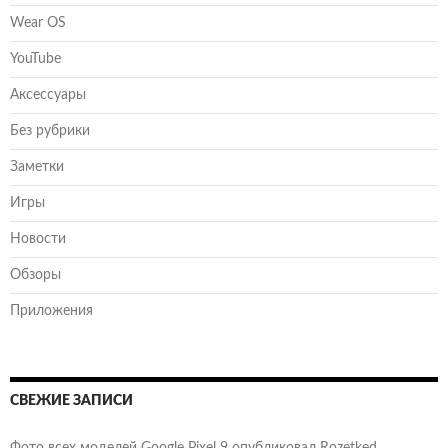
Wear OS
YouTube
Аксессуары
Без рубрики
Заметки
Игры
Новости
Обзоры
Приложения
СВЕЖИЕ ЗАПИСИ