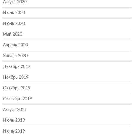
Август 2020
Июль 2020
Июнь 2020
Май 2020
Апрель 2020
Январь 2020
Декабрь 2019
Ноябрь 2019
Октябрь 2019
Сентябрь 2019
Август 2019
Июль 2019
Июнь 2019