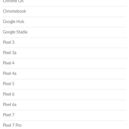
Chrome OS
Chromebook
Google Hub
Google Stadia
Pixel 3
Pixel 3a
Pixel 4
Pixel 4a
Pixel 5
Pixel 6
Pixel 6a
Pixel 7
Pixel 7 Pro