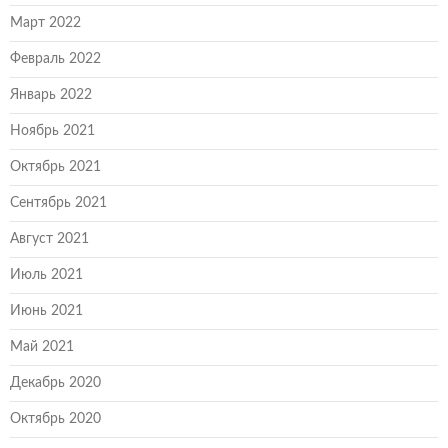
Март 2022
Февраль 2022
Январь 2022
Ноябрь 2021
Октябрь 2021
Сентябрь 2021
Август 2021
Июль 2021
Июнь 2021
Май 2021
Декабрь 2020
Октябрь 2020