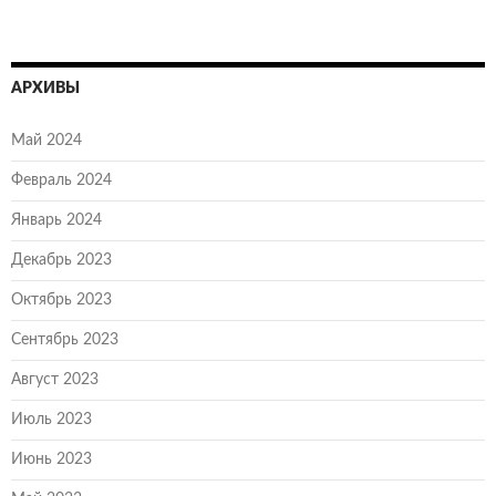
АРХИВЫ
Май 2024
Февраль 2024
Январь 2024
Декабрь 2023
Октябрь 2023
Сентябрь 2023
Август 2023
Июль 2023
Июнь 2023