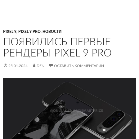
PIXEL 9
,
PIXEL 9 PRO
,
НОВОСТИ
ПОЯВИЛИСЬ ПЕРВЫЕ
РЕНДЕРЫ PIXEL 9 PRO
25.01.2024
DEN
ОСТАВИТЬ КОММЕНТАРИЙ