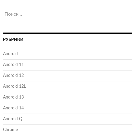
Найти:
РУБРИКИ
Android
Android 11
Android 12
Android 12L
Android 13
Android 14
Android Q
Chrome