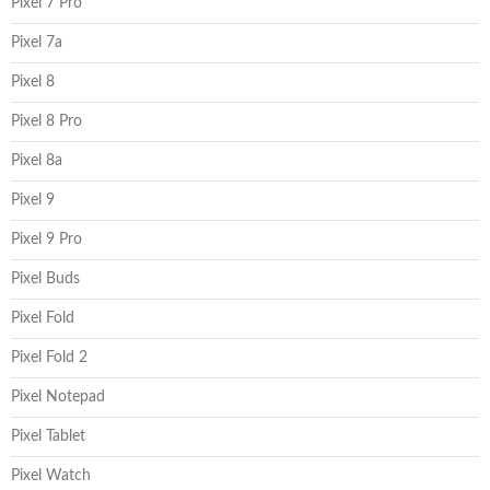
Pixel 7 Pro
Pixel 7a
Pixel 8
Pixel 8 Pro
Pixel 8a
Pixel 9
Pixel 9 Pro
Pixel Buds
Pixel Fold
Pixel Fold 2
Pixel Notepad
Pixel Tablet
Pixel Watch