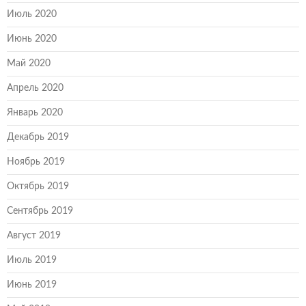
Июль 2020
Июнь 2020
Май 2020
Апрель 2020
Январь 2020
Декабрь 2019
Ноябрь 2019
Октябрь 2019
Сентябрь 2019
Август 2019
Июль 2019
Июнь 2019