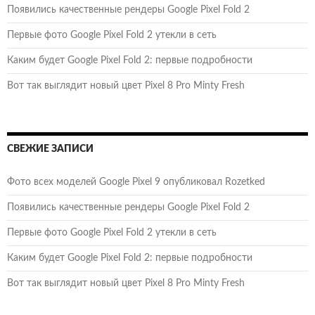
Появились качественные рендеры Google Pixel Fold 2
Первые фото Google Pixel Fold 2 утекли в сеть
Каким будет Google Pixel Fold 2: первые подробности
Вот так выглядит новый цвет Pixel 8 Pro Minty Fresh
СВЕЖИЕ ЗАПИСИ
Фото всех моделей Google Pixel 9 опубликовал Rozetked
Появились качественные рендеры Google Pixel Fold 2
Первые фото Google Pixel Fold 2 утекли в сеть
Каким будет Google Pixel Fold 2: первые подробности
Вот так выглядит новый цвет Pixel 8 Pro Minty Fresh