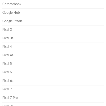
Chromebook
Google Hub
Google Stadia
Pixel 3
Pixel 3a
Pixel 4
Pixel 4a
Pixel 5
Pixel 6
Pixel 6a
Pixel 7
Pixel 7 Pro