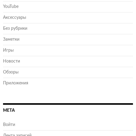
YouTube
Аксессуары
Без рубрики
Заметки
Игры
Новости
Обзоры
Приложения
МЕТА
Войти
Лента записей