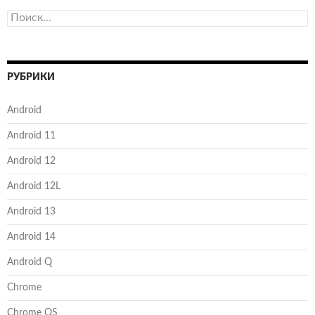
Найти:
РУБРИКИ
Android
Android 11
Android 12
Android 12L
Android 13
Android 14
Android Q
Chrome
Chrome OS