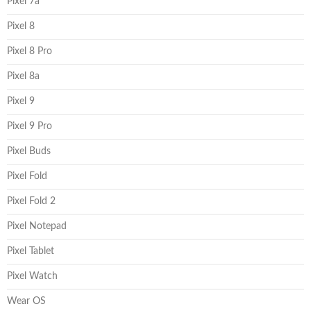
Pixel 7a
Pixel 8
Pixel 8 Pro
Pixel 8a
Pixel 9
Pixel 9 Pro
Pixel Buds
Pixel Fold
Pixel Fold 2
Pixel Notepad
Pixel Tablet
Pixel Watch
Wear OS