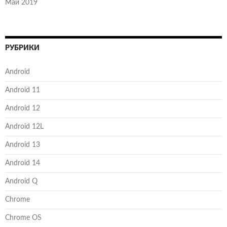
Май 2019
РУБРИКИ
Android
Android 11
Android 12
Android 12L
Android 13
Android 14
Android Q
Chrome
Chrome OS