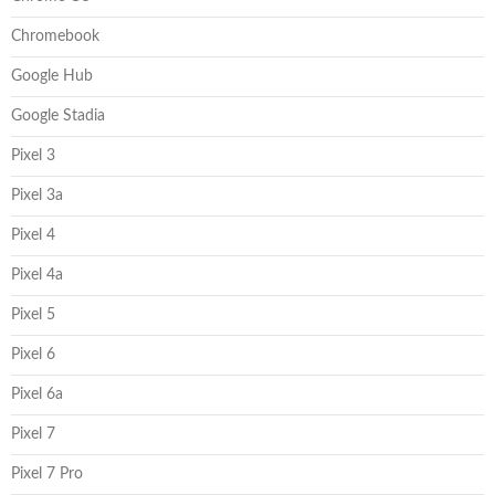
Chromebook
Google Hub
Google Stadia
Pixel 3
Pixel 3a
Pixel 4
Pixel 4a
Pixel 5
Pixel 6
Pixel 6a
Pixel 7
Pixel 7 Pro