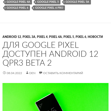
GOOGLE PIXEL 4A
GOOGLE PIXEL 5
GOOGLE PIXEL 5A
GOOGLE PIXEL 6
GOOGLE PIXEL 6 PRO
ANDROID 12
,
PIXEL 3A
,
PIXEL 4
,
PIXEL 4A
,
PIXEL 5
,
PIXEL 6
,
НОВОСТИ
ДЛЯ GOOGLE PIXEL
ДОСТУПЕН ANDROID 12
QPR3 BETA 2
08.04.2022
DEN
ОСТАВИТЬ КОММЕНТАРИЙ