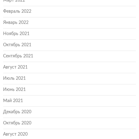
Март 2022
Февраль 2022
Январь 2022
Ноябрь 2021
Октябрь 2021
Сентябрь 2021
Август 2021
Июль 2021
Июнь 2021
Май 2021
Декабрь 2020
Октябрь 2020
Август 2020