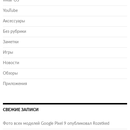
Wear OS
YouTube
Аксессуары
Без рубрики
Заметки
Игры
Новости
Обзоры
Приложения
СВЕЖИЕ ЗАПИСИ
Фото всех моделей Google Pixel 9 опубликовал Rozetked