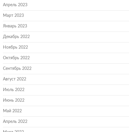
Апрель 2023
Март 2023
Январь 2023
Декабрь 2022
Ноябрь 2022
Октябрь 2022
Сентябрь 2022
Август 2022
Июль 2022
Июнь 2022
Май 2022
Апрель 2022