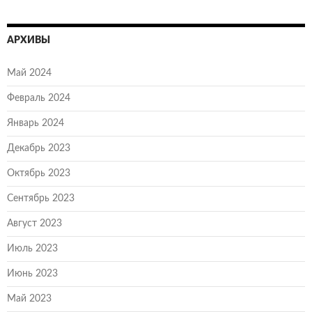
АРХИВЫ
Май 2024
Февраль 2024
Январь 2024
Декабрь 2023
Октябрь 2023
Сентябрь 2023
Август 2023
Июль 2023
Июнь 2023
Май 2023