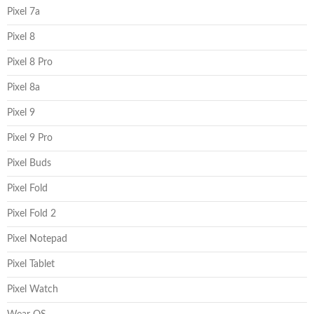
Pixel 7a
Pixel 8
Pixel 8 Pro
Pixel 8a
Pixel 9
Pixel 9 Pro
Pixel Buds
Pixel Fold
Pixel Fold 2
Pixel Notepad
Pixel Tablet
Pixel Watch