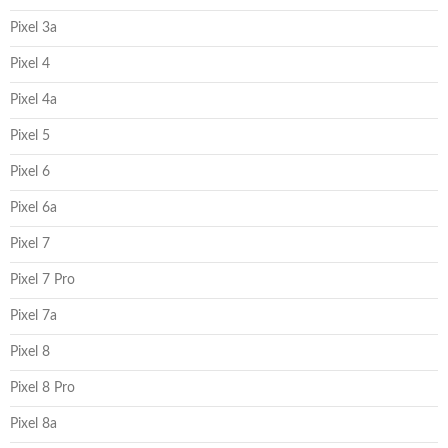
Pixel 3a
Pixel 4
Pixel 4a
Pixel 5
Pixel 6
Pixel 6a
Pixel 7
Pixel 7 Pro
Pixel 7a
Pixel 8
Pixel 8 Pro
Pixel 8a