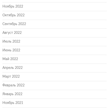
Ноябрь 2022
Октябрь 2022
Сентябрь 2022
Август 2022
Июль 2022
Июнь 2022
Май 2022
Апрель 2022
Март 2022
Февраль 2022
Январь 2022
Ноябрь 2021