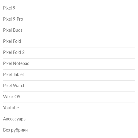
Pixel 9
Pixel 9 Pro
Pixel Buds
Pixel Fold
Pixel Fold 2
Pixel Notepad
Pixel Tablet
Pixel Watch
Wear OS
YouTube
Аксессуары
Без рубрики