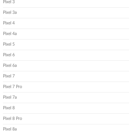
Pixel 3
Pixel 3a
Pixel 4
Pixel 4a
Pixel 5
Pixel 6
Pixel 6a
Pixel 7
Pixel 7 Pro
Pixel 7a
Pixel 8
Pixel 8 Pro
Pixel 8a