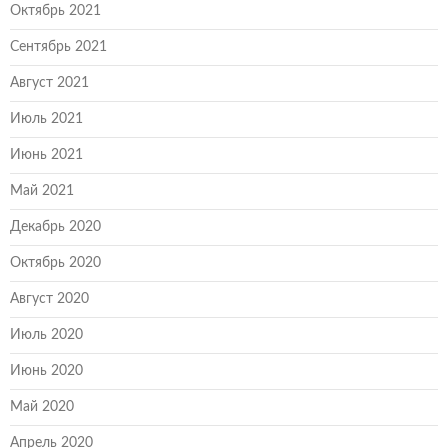
Октябрь 2021
Сентябрь 2021
Август 2021
Июль 2021
Июнь 2021
Май 2021
Декабрь 2020
Октябрь 2020
Август 2020
Июль 2020
Июнь 2020
Май 2020
Апрель 2020