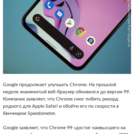
Google продолжает улучшать Chrome. На прошлой
неделе знаменитый веб-браузер обновился до версии 99.
Компания заявляет, что Chrome смог побить рекорд
родного для Apple Safari и обойти его по скорости в
бенчмарке Speedometer.
Google заявляет, что Chrome 99 «достиг наивысшего на