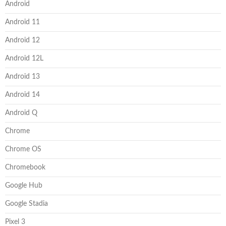
Android
Android 11
Android 12
Android 12L
Android 13
Android 14
Android Q
Chrome
Chrome OS
Chromebook
Google Hub
Google Stadia
Pixel 3