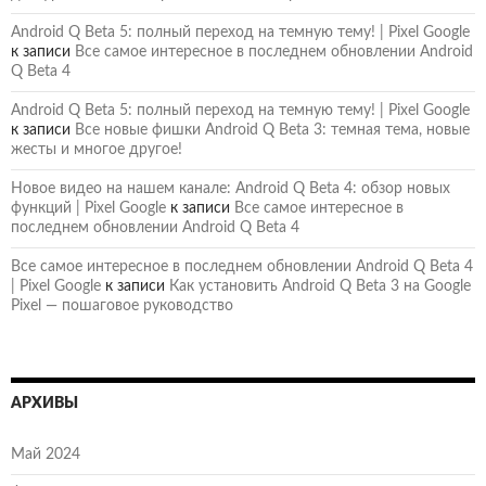
Android Q Beta 5: полный переход на темную тему! | Pixel Google
к записи
Все самое интересное в последнем обновлении Android
Q Beta 4
Android Q Beta 5: полный переход на темную тему! | Pixel Google
к записи
Все новые фишки Android Q Beta 3: темная тема, новые
жесты и многое другое!
Новое видео на нашем канале: Android Q Beta 4: обзор новых
функций | Pixel Google
к записи
Все самое интересное в
последнем обновлении Android Q Beta 4
Все самое интересное в последнем обновлении Android Q Beta 4
| Pixel Google
к записи
Как установить Android Q Beta 3 на Google
Pixel — пошаговое руководство
АРХИВЫ
Май 2024