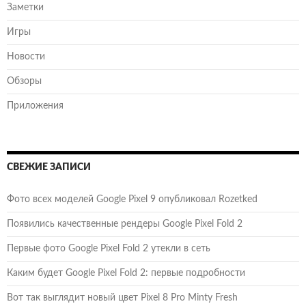
Заметки
Игры
Новости
Обзоры
Приложения
СВЕЖИЕ ЗАПИСИ
Фото всех моделей Google Pixel 9 опубликовал Rozetked
Появились качественные рендеры Google Pixel Fold 2
Первые фото Google Pixel Fold 2 утекли в сеть
Каким будет Google Pixel Fold 2: первые подробности
Вот так выглядит новый цвет Pixel 8 Pro Minty Fresh