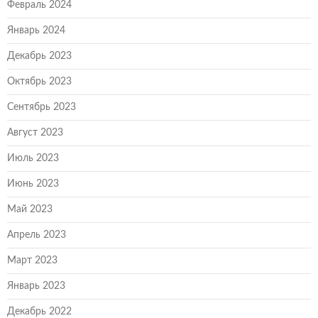
Февраль 2024
Январь 2024
Декабрь 2023
Октябрь 2023
Сентябрь 2023
Август 2023
Июль 2023
Июнь 2023
Май 2023
Апрель 2023
Март 2023
Январь 2023
Декабрь 2022