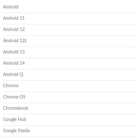
Android
Android 11
Android 12
Android 12L
Android 13
Android 14
Android Q
Chrome
Chrome OS
Chromebook
Google Hub
Google Stadia