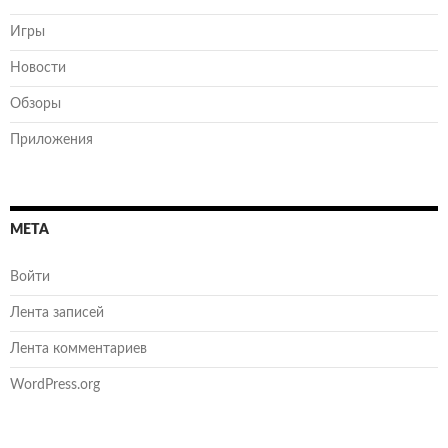
Игры
Новости
Обзоры
Приложения
МЕТА
Войти
Лента записей
Лента комментариев
WordPress.org