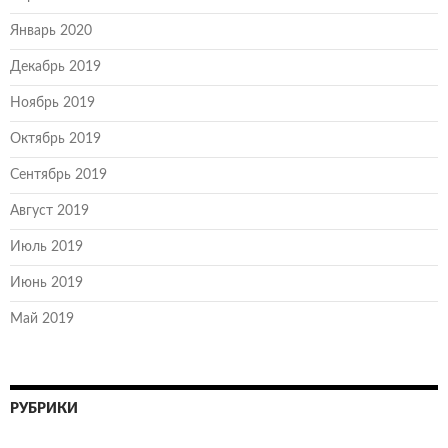
Январь 2020
Декабрь 2019
Ноябрь 2019
Октябрь 2019
Сентябрь 2019
Август 2019
Июль 2019
Июнь 2019
Май 2019
РУБРИКИ