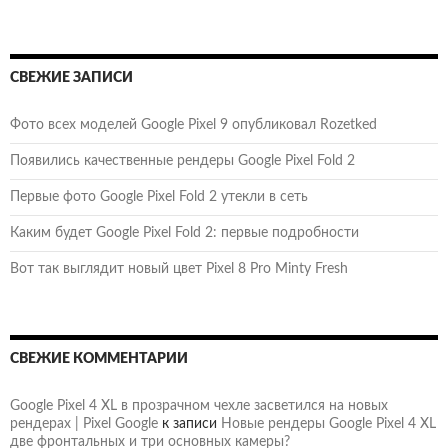
СВЕЖИЕ ЗАПИСИ
Фото всех моделей Google Pixel 9 опубликовал Rozetked
Появились качественные рендеры Google Pixel Fold 2
Первые фото Google Pixel Fold 2 утекли в сеть
Каким будет Google Pixel Fold 2: первые подробности
Вот так выглядит новый цвет Pixel 8 Pro Minty Fresh
СВЕЖИЕ КОММЕНТАРИИ
Google Pixel 4 XL в прозрачном чехле засветился на новых
рендерах | Pixel Google
к записи
Новые рендеры Google Pixel 4 XL
две фронтальных и три основных камеры?