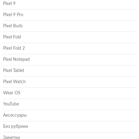
Pixel 9
Pixel 9 Pro
Pixel Buds
Pixel Fold
Pixel Fold 2
Pixel Notepad
Pixel Tablet
Pixel Watch
Wear OS
YouTube
Аксессуары
Без рубрики
Заметки