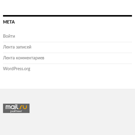
МЕТА
Войти
Лента записей
Лента комментариев
WordPress.org