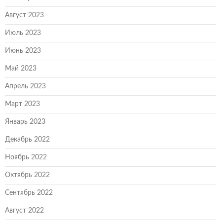
Август 2023
Июль 2023
Июнь 2023
Май 2023
Апрель 2023
Март 2023
Январь 2023
Декабрь 2022
Ноябрь 2022
Октябрь 2022
Сентябрь 2022
Август 2022