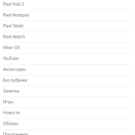
Pixel Fold 2
Pixel Notepad
Pixel Tablet
Pixel Watch
Wear OS
YouTube
Аксессуары
Без рубрики
Заметки
Игры
Новости
Обзоры
Приложения