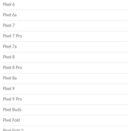
Pixel 6
Pixel 6a
Pixel 7
Pixel 7 Pro
Pixel 7a
Pixel 8
Pixel 8 Pro
Pixel 8a
Pixel 9
Pixel 9 Pro
Pixel Buds
Pixel Fold