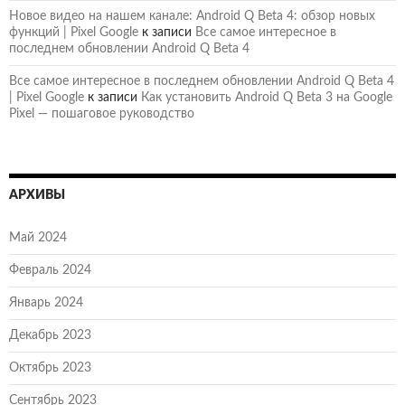
Новое видео на нашем канале: Android Q Beta 4: обзор новых
функций | Pixel Google
к записи
Все самое интересное в
последнем обновлении Android Q Beta 4
Все самое интересное в последнем обновлении Android Q Beta 4
| Pixel Google
к записи
Как установить Android Q Beta 3 на Google
Pixel — пошаговое руководство
АРХИВЫ
Май 2024
Февраль 2024
Январь 2024
Декабрь 2023
Октябрь 2023
Сентябрь 2023