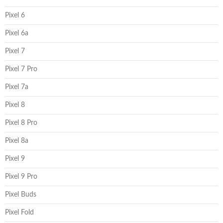
Pixel 6
Pixel 6a
Pixel 7
Pixel 7 Pro
Pixel 7a
Pixel 8
Pixel 8 Pro
Pixel 8a
Pixel 9
Pixel 9 Pro
Pixel Buds
Pixel Fold