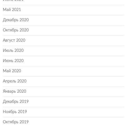
Май 2021
Декабрь 2020
Октябрь 2020
Август 2020
Июль 2020
Июнь 2020
Май 2020
Апрель 2020
Январь 2020
Декабрь 2019
Ноябрь 2019
Октябрь 2019