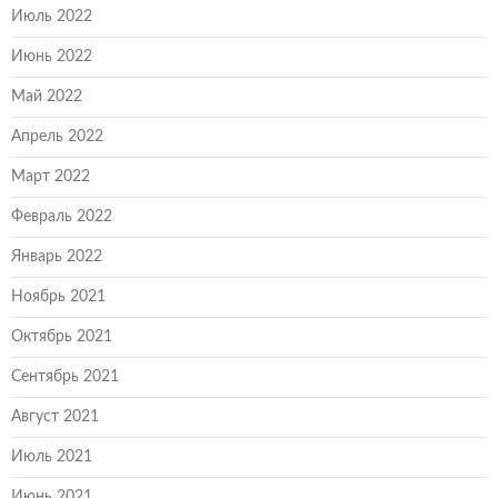
Июль 2022
Июнь 2022
Май 2022
Апрель 2022
Март 2022
Февраль 2022
Январь 2022
Ноябрь 2021
Октябрь 2021
Сентябрь 2021
Август 2021
Июль 2021
Июнь 2021