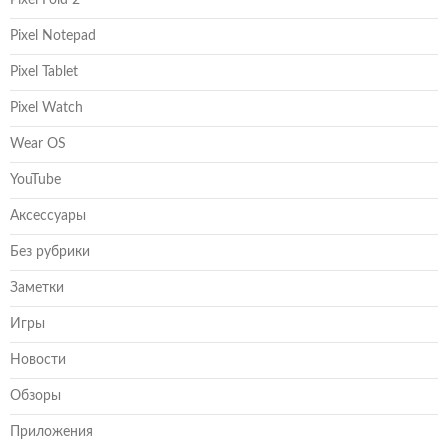
Pixel Fold 2
Pixel Notepad
Pixel Tablet
Pixel Watch
Wear OS
YouTube
Аксессуары
Без рубрики
Заметки
Игры
Новости
Обзоры
Приложения