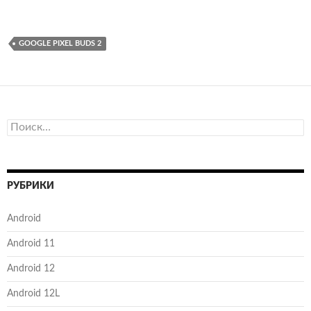
GOOGLE PIXEL BUDS 2
Найти:
РУБРИКИ
Android
Android 11
Android 12
Android 12L