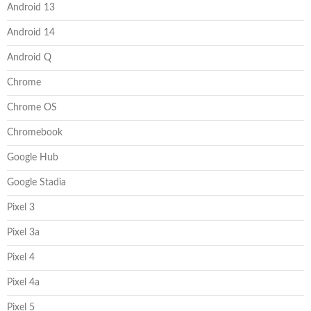
Android 13
Android 14
Android Q
Chrome
Chrome OS
Chromebook
Google Hub
Google Stadia
Pixel 3
Pixel 3a
Pixel 4
Pixel 4a
Pixel 5