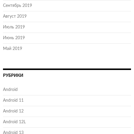
Сентябрь 2019
Август 2019
Июль 2019
Июнь 2019
Май 2019
РУБРИКИ
Android
Android 11
Android 12
Android 12L
Android 13