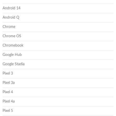
Android 14
Android Q
Chrome
Chrome OS
Chromebook
Google Hub
Google Stadia
Pixel 3
Pixel 3a
Pixel 4
Pixel 4a
Pixel 5