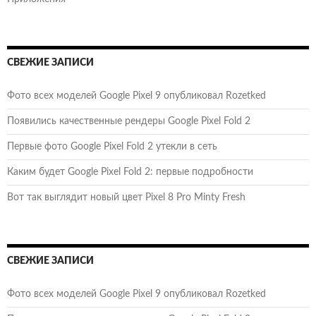
СВЕЖИЕ ЗАПИСИ
Фото всех моделей Google Pixel 9 опубликовал Rozetked
Появились качественные рендеры Google Pixel Fold 2
Первые фото Google Pixel Fold 2 утекли в сеть
Каким будет Google Pixel Fold 2: первые подробности
Вот так выглядит новый цвет Pixel 8 Pro Minty Fresh
СВЕЖИЕ ЗАПИСИ
Фото всех моделей Google Pixel 9 опубликовал Rozetked