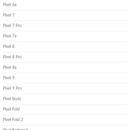
Pixel 6a
Pixel 7
Pixel 7 Pro
Pixel 7a
Pixel 8
Pixel 8 Pro
Pixel 8a
Pixel 9
Pixel 9 Pro
Pixel Buds
Pixel Fold
Pixel Fold 2