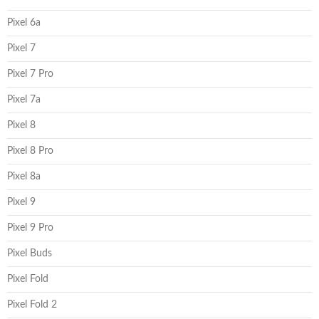
Pixel 6a
Pixel 7
Pixel 7 Pro
Pixel 7a
Pixel 8
Pixel 8 Pro
Pixel 8a
Pixel 9
Pixel 9 Pro
Pixel Buds
Pixel Fold
Pixel Fold 2