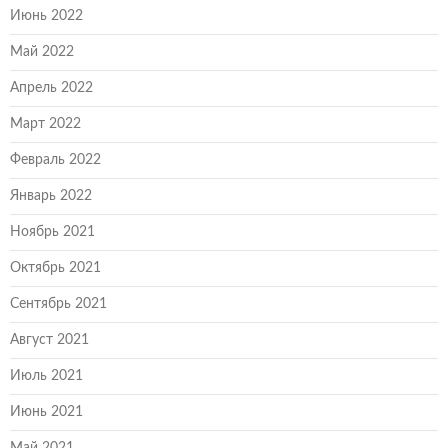
Июнь 2022
Май 2022
Апрель 2022
Март 2022
Февраль 2022
Январь 2022
Ноябрь 2021
Октябрь 2021
Сентябрь 2021
Август 2021
Июль 2021
Июнь 2021