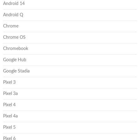
Android 14
Android Q
Chrome
Chrome OS
Chromebook
Google Hub
Google Stadia
Pixel 3
Pixel 3a
Pixel 4
Pixel 4a
Pixel 5
Pixel 6