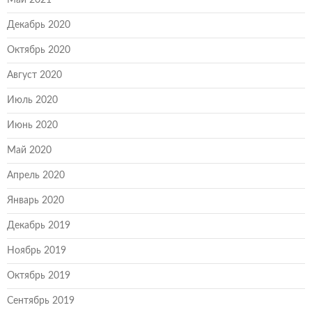
Май 2021
Декабрь 2020
Октябрь 2020
Август 2020
Июль 2020
Июнь 2020
Май 2020
Апрель 2020
Январь 2020
Декабрь 2019
Ноябрь 2019
Октябрь 2019
Сентябрь 2019