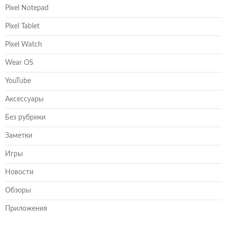
Pixel Notepad
Pixel Tablet
Pixel Watch
Wear OS
YouTube
Аксессуары
Без рубрики
Заметки
Игры
Новости
Обзоры
Приложения