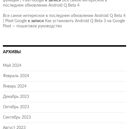
функций | Pixel Google
к записи
Все самое интересное в
последнем обновлении Android Q Beta 4
Все самое интересное в последнем обновлении Android Q Beta 4
| Pixel Google
к записи
Как установить Android Q Beta 3 на Google
Pixel — пошаговое руководство
АРХИВЫ
Май 2024
Февраль 2024
Январь 2024
Декабрь 2023
Октябрь 2023
Сентябрь 2023
Август 2023