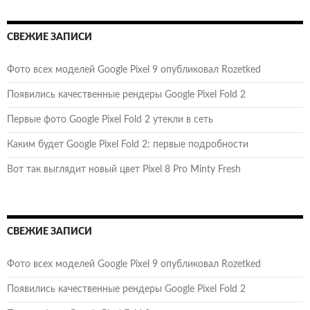
СВЕЖИЕ ЗАПИСИ
Фото всех моделей Google Pixel 9 опубликовал Rozetked
Появились качественные рендеры Google Pixel Fold 2
Первые фото Google Pixel Fold 2 утекли в сеть
Каким будет Google Pixel Fold 2: первые подробности
Вот так выглядит новый цвет Pixel 8 Pro Minty Fresh
СВЕЖИЕ ЗАПИСИ
Фото всех моделей Google Pixel 9 опубликовал Rozetked
Появились качественные рендеры Google Pixel Fold 2