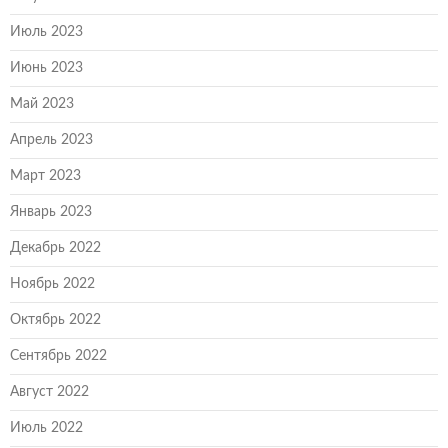
Июль 2023
Июнь 2023
Май 2023
Апрель 2023
Март 2023
Январь 2023
Декабрь 2022
Ноябрь 2022
Октябрь 2022
Сентябрь 2022
Август 2022
Июль 2022