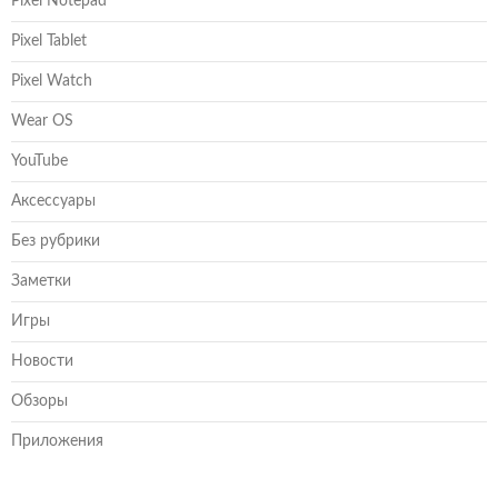
Pixel Notepad
Pixel Tablet
Pixel Watch
Wear OS
YouTube
Аксессуары
Без рубрики
Заметки
Игры
Новости
Обзоры
Приложения