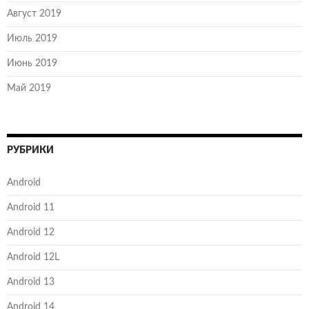
Август 2019
Июль 2019
Июнь 2019
Май 2019
РУБРИКИ
Android
Android 11
Android 12
Android 12L
Android 13
Android 14