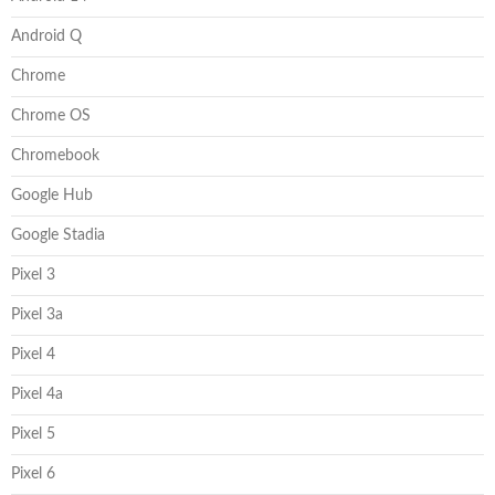
Android Q
Chrome
Chrome OS
Chromebook
Google Hub
Google Stadia
Pixel 3
Pixel 3a
Pixel 4
Pixel 4a
Pixel 5
Pixel 6