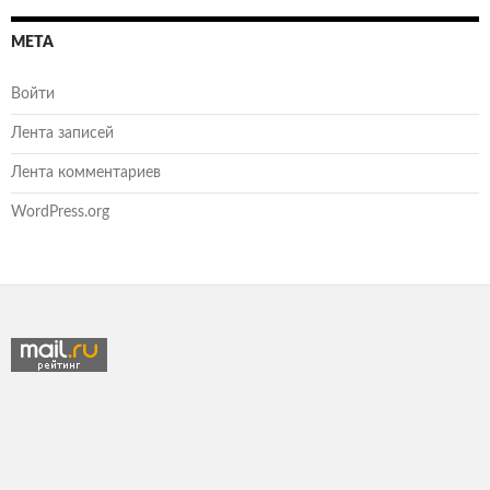
МЕТА
Войти
Лента записей
Лента комментариев
WordPress.org