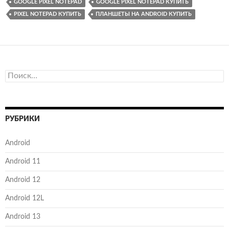
GOOGLE PIXEL NOTEPAD
GOOGLE PIXEL NOTEPAD КУПИТЬ
PIXEL NOTEPAD КУПИТЬ
ПЛАНШЕТЫ НА ANDROID КУПИТЬ
Найти:
РУБРИКИ
Android
Android 11
Android 12
Android 12L
Android 13