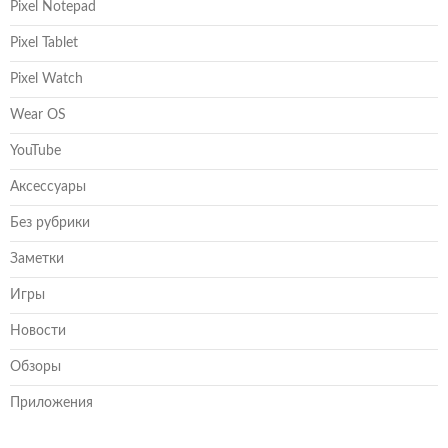
Pixel Notepad
Pixel Tablet
Pixel Watch
Wear OS
YouTube
Аксессуары
Без рубрики
Заметки
Игры
Новости
Обзоры
Приложения