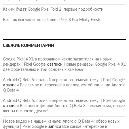
Каким будет Google Pixel Fold 2: первые подробности
Вот так выглядит новый цвет Pixel 8 Pro Minty Fresh
СВЕЖИЕ КОММЕНТАРИИ
Google Pixel 4 XL в прозрачном чехле засветился на новых
рендерах | Pixel Google
к записи
Новые рендеры Google Pixel 4 XL
две фронтальных и три основных камеры?
Android Q Beta 5: полный переход на темную тему! | Pixel Google
к записи
Все самое интересное в последнем обновлении Android
Q Beta 4
Android Q Beta 5: полный переход на темную тему! | Pixel Google
к записи
Все новые фишки Android Q Beta 3: темная тема, новые
жесты и многое другое!
Новое видео на нашем канале: Android Q Beta 4: обзор новых
функций | Pixel Google
к записи
Все самое интересное в