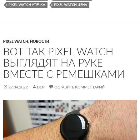
PIXEL WATCH УТЕЧКА
PIXEL WATCH ЦЕНА
PIXEL WATCH
,
НОВОСТИ
ВОТ ТАК PIXEL WATCH
ВЫГЛЯДЯТ НА РУКЕ
ВМЕСТЕ С РЕМЕШКАМИ
27.04.2022
DEN
ОСТАВИТЬ КОММЕНТАРИЙ