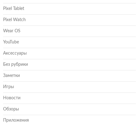
Pixel Tablet
Pixel Watch
Wear OS
YouTube
Аксессуары
Без рубрики
Заметки
Игры
Новости
Обзоры
Приложения