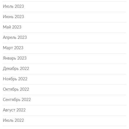
Июль 2023
Июнь 2023
Май 2023
Апрель 2023
Март 2023
Январь 2023
Декабрь 2022
Ноябрь 2022
Октябрь 2022
Сентябрь 2022
Август 2022
Июль 2022