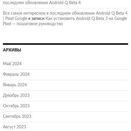
последнем обновлении Android Q Beta 4
Все самое интересное в последнем обновлении Android Q Beta 4
| Pixel Google
к записи
Как установить Android Q Beta 3 на Google
Pixel — пошаговое руководство
АРХИВЫ
Май 2024
Февраль 2024
Январь 2024
Декабрь 2023
Октябрь 2023
Сентябрь 2023
Август 2023