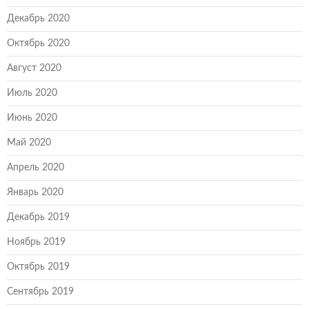
Декабрь 2020
Октябрь 2020
Август 2020
Июль 2020
Июнь 2020
Май 2020
Апрель 2020
Январь 2020
Декабрь 2019
Ноябрь 2019
Октябрь 2019
Сентябрь 2019