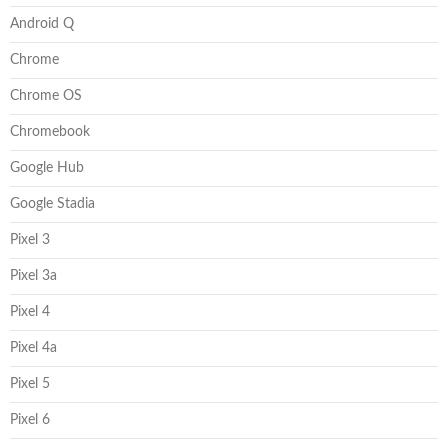
Android Q
Chrome
Chrome OS
Chromebook
Google Hub
Google Stadia
Pixel 3
Pixel 3a
Pixel 4
Pixel 4a
Pixel 5
Pixel 6