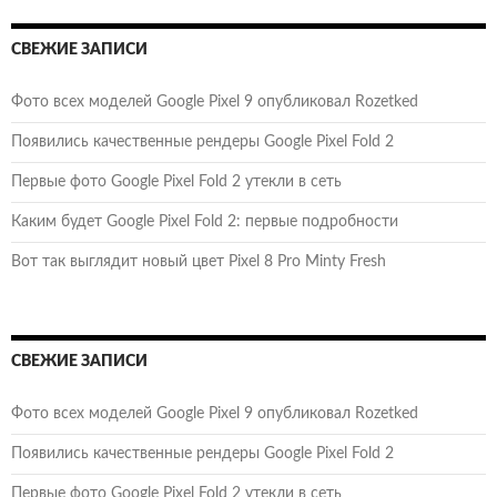
СВЕЖИЕ ЗАПИСИ
Фото всех моделей Google Pixel 9 опубликовал Rozetked
Появились качественные рендеры Google Pixel Fold 2
Первые фото Google Pixel Fold 2 утекли в сеть
Каким будет Google Pixel Fold 2: первые подробности
Вот так выглядит новый цвет Pixel 8 Pro Minty Fresh
СВЕЖИЕ ЗАПИСИ
Фото всех моделей Google Pixel 9 опубликовал Rozetked
Появились качественные рендеры Google Pixel Fold 2
Первые фото Google Pixel Fold 2 утекли в сеть