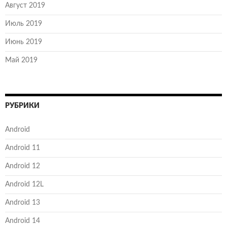
Август 2019
Июль 2019
Июнь 2019
Май 2019
РУБРИКИ
Android
Android 11
Android 12
Android 12L
Android 13
Android 14