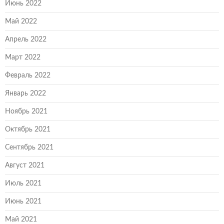
Июнь 2022
Май 2022
Апрель 2022
Март 2022
Февраль 2022
Январь 2022
Ноябрь 2021
Октябрь 2021
Сентябрь 2021
Август 2021
Июль 2021
Июнь 2021
Май 2021