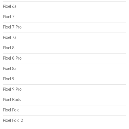
Pixel 6a
Pixel 7
Pixel 7 Pro
Pixel 7a
Pixel 8
Pixel 8 Pro
Pixel 8a
Pixel 9
Pixel 9 Pro
Pixel Buds
Pixel Fold
Pixel Fold 2