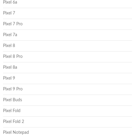
Pixel 6a
Pixel 7
Pixel 7 Pro
Pixel 7a
Pixel 8
Pixel 8 Pro
Pixel 8a
Pixel 9
Pixel 9 Pro
Pixel Buds
Pixel Fold
Pixel Fold 2
Pixel Notepad