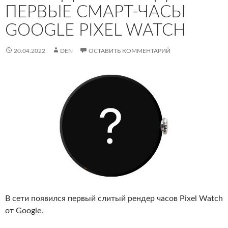
ПЕРВЫЕ СМАРТ-ЧАСЫ
GOOGLE PIXEL WATCH
20.04.2022
DEN
ОСТАВИТЬ КОММЕНТАРИЙ
В сети появился первый слитый рендер часов Pixel Watch
от Google.