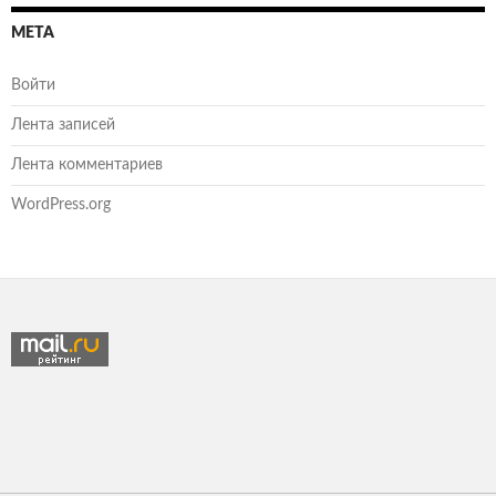
МЕТА
Войти
Лента записей
Лента комментариев
WordPress.org