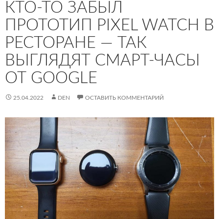
КТО-ТО ЗАБЫЛ
ПРОТОТИП PIXEL WATCH В
РЕСТОРАНЕ — ТАК
ВЫГЛЯДЯТ СМАРТ-ЧАСЫ
ОТ GOOGLE
25.04.2022
DEN
ОСТАВИТЬ КОММЕНТАРИЙ