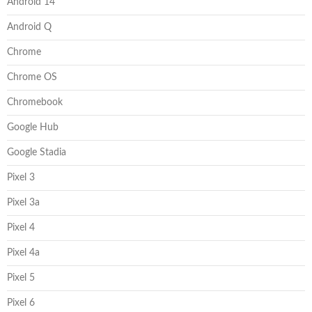
Android 14
Android Q
Chrome
Chrome OS
Chromebook
Google Hub
Google Stadia
Pixel 3
Pixel 3a
Pixel 4
Pixel 4a
Pixel 5
Pixel 6