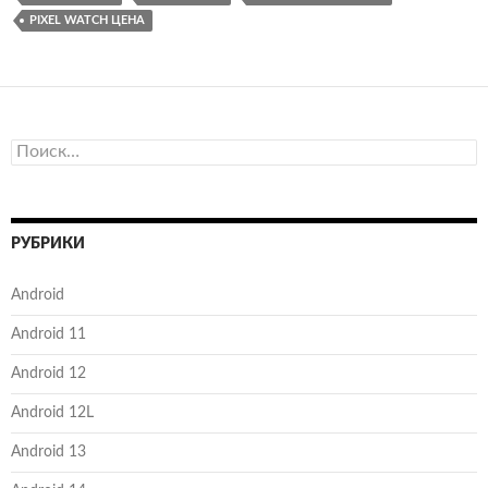
PIXEL WATCH ЦЕНА
Найти:
РУБРИКИ
Android
Android 11
Android 12
Android 12L
Android 13