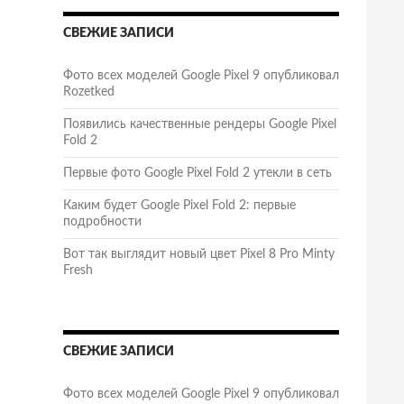
СВЕЖИЕ ЗАПИСИ
Фото всех моделей Google Pixel 9 опубликовал
Rozetked
Появились качественные рендеры Google Pixel
Fold 2
Первые фото Google Pixel Fold 2 утекли в сеть
Каким будет Google Pixel Fold 2: первые
подробности
Вот так выглядит новый цвет Pixel 8 Pro Minty
Fresh
СВЕЖИЕ ЗАПИСИ
Фото всех моделей Google Pixel 9 опубликовал