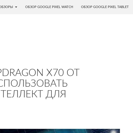
ОБЗОРЫ
ОБЗОР GOOGLE PIXEL WATCH
ОБЗОР GOOGLE PIXEL TABLET
DRAGON X70 ОТ
СПОЛЬЗОВАТЬ
ТЕЛЛЕКТ ДЛЯ