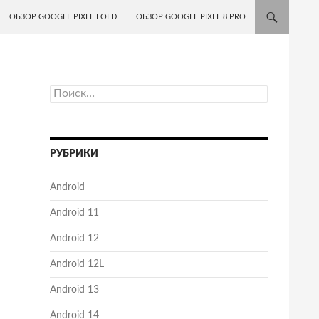
ОБЗОР GOOGLE PIXEL FOLD
ОБЗОР GOOGLE PIXEL 8 PRO
Найти:
РУБРИКИ
Android
Android 11
Android 12
Android 12L
Android 13
Android 14