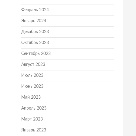
Февраль 2024
Январь 2024
Декабрь 2023
Октябрь 2023
Сентябрь 2023
Август 2023
Июль 2023
Июнь 2023
Май 2023
Апрель 2023
Март 2023
Январь 2023