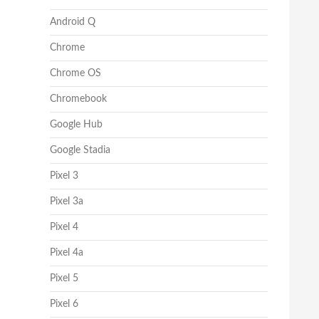
Android Q
Chrome
Chrome OS
Chromebook
Google Hub
Google Stadia
Pixel 3
Pixel 3a
Pixel 4
Pixel 4a
Pixel 5
Pixel 6