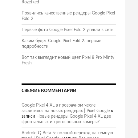
Rozetked
Появились качественные рендеры Google Pixel
Fold 2
Первые фото Google Pixel Fold 2 утекли в сеть
Каким будет Google Pixel Fold 2: первые
подробности
Вот так выглядит новый цвет Pixel 8 Pro Minty
Fresh
СВЕЖИЕ КОММЕНТАРИИ
Google Pixel 4 XL в прозрачном чехле
засветился на новых рендерах | Pixel Google
к
записи
Новые рендеры Google Pixel 4 XL две
фронтальных и три основных камеры?
Android Q Beta 5: полный переход на темную