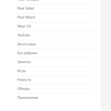
Pixel Tablet
Pixel Watch
Wear OS
YouTube
Аксессуары
Без рубрики
Заметки
Игры
Новости
Обзоры
Приложения