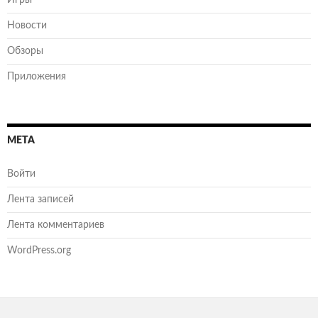
Новости
Обзоры
Приложения
МЕТА
Войти
Лента записей
Лента комментариев
WordPress.org