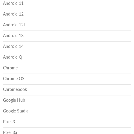
Android 11
Android 12
Android 12L
Android 13
Android 14
Android Q
Chrome
Chrome OS
Chromebook
Google Hub
Google Stadia
Pixel 3
Pixel 3a