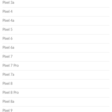
Pixel 3a
Pixel 4
Pixel 4a
Pixel 5
Pixel 6
Pixel 6a
Pixel 7
Pixel 7 Pro
Pixel 7a
Pixel 8
Pixel 8 Pro
Pixel 8a
Pixel 9