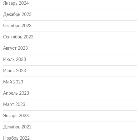
Январь 2024
Декабрь 2023
Октябрь 2023
Сентябрь 2023
Август 2023
Июль 2023
Июнь 2023
Май 2023
Апрель 2023
Март 2023
Январь 2023
Декабрь 2022
Ноябрь 2022