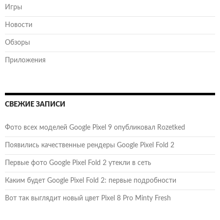
Игры
Новости
Обзоры
Приложения
СВЕЖИЕ ЗАПИСИ
Фото всех моделей Google Pixel 9 опубликовал Rozetked
Появились качественные рендеры Google Pixel Fold 2
Первые фото Google Pixel Fold 2 утекли в сеть
Каким будет Google Pixel Fold 2: первые подробности
Вот так выглядит новый цвет Pixel 8 Pro Minty Fresh