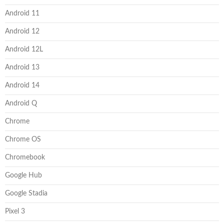
Android 11
Android 12
Android 12L
Android 13
Android 14
Android Q
Chrome
Chrome OS
Chromebook
Google Hub
Google Stadia
Pixel 3