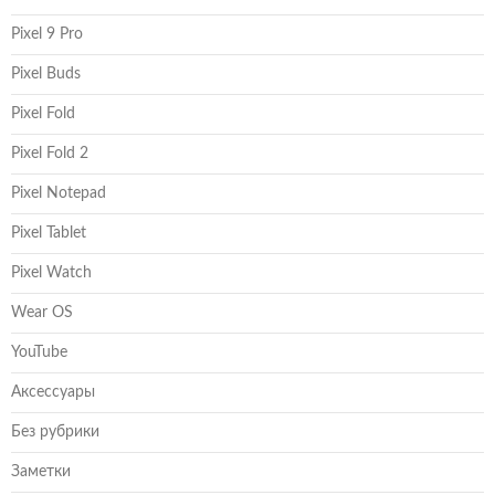
Pixel 9 Pro
Pixel Buds
Pixel Fold
Pixel Fold 2
Pixel Notepad
Pixel Tablet
Pixel Watch
Wear OS
YouTube
Аксессуары
Без рубрики
Заметки