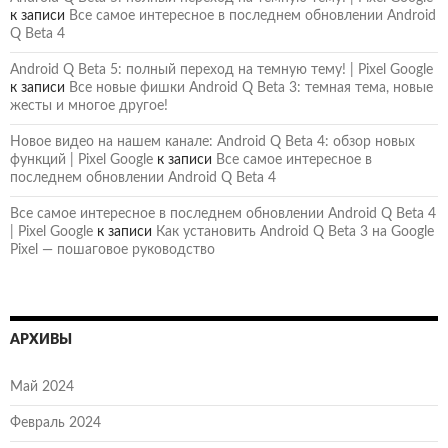
к записи
Все самое интересное в последнем обновлении Android
Q Beta 4
Android Q Beta 5: полный переход на темную тему! | Pixel Google
к записи
Все новые фишки Android Q Beta 3: темная тема, новые
жесты и многое другое!
Новое видео на нашем канале: Android Q Beta 4: обзор новых
функций | Pixel Google
к записи
Все самое интересное в
последнем обновлении Android Q Beta 4
Все самое интересное в последнем обновлении Android Q Beta 4
| Pixel Google
к записи
Как установить Android Q Beta 3 на Google
Pixel — пошаговое руководство
АРХИВЫ
Май 2024
Февраль 2024