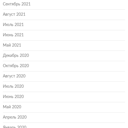
Сентябрь 2021
Август 2021
Июль 2021
Июнь 2021
Май 2021
Декабрь 2020
Октябрь 2020
Август 2020
Июль 2020
Июнь 2020
Май 2020
Апрель 2020
Январь 2020