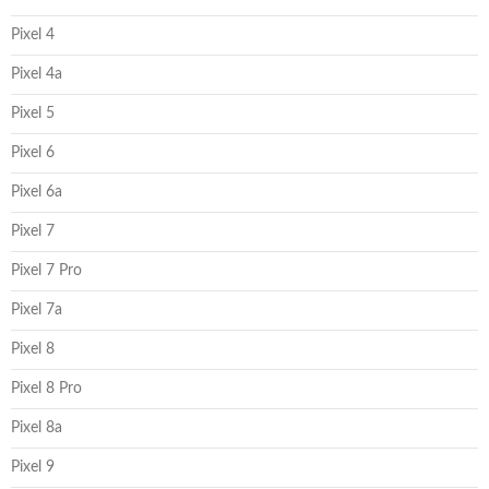
Pixel 4
Pixel 4a
Pixel 5
Pixel 6
Pixel 6a
Pixel 7
Pixel 7 Pro
Pixel 7a
Pixel 8
Pixel 8 Pro
Pixel 8a
Pixel 9