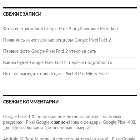
СВЕЖИЕ ЗАПИСИ
Фото всех моделей Google Pixel 9 опубликовал Rozetked
Появились качественные рендеры Google Pixel Fold 2
Первые фото Google Pixel Fold 2 утекли в сеть
Каким будет Google Pixel Fold 2: первые подробности
Вот так выглядит новый цвет Pixel 8 Pro Minty Fresh
СВЕЖИЕ КОММЕНТАРИИ
Google Pixel 4 XL в прозрачном чехле засветился на новых
рендерах | Pixel Google
к записи
Новые рендеры Google Pixel 4 XL
две фронтальных и три основных камеры?
Android Q Beta 5: полный переход на темную тему! | Pixel Google