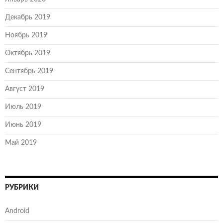
Декабрь 2019
Ноябрь 2019
Октябрь 2019
Сентябрь 2019
Август 2019
Июль 2019
Июнь 2019
Май 2019
РУБРИКИ
Android