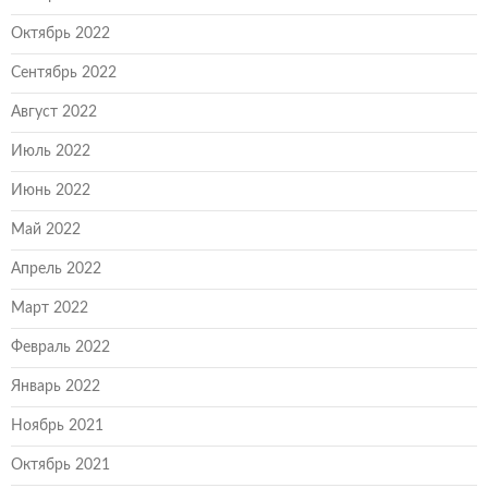
Октябрь 2022
Сентябрь 2022
Август 2022
Июль 2022
Июнь 2022
Май 2022
Апрель 2022
Март 2022
Февраль 2022
Январь 2022
Ноябрь 2021
Октябрь 2021