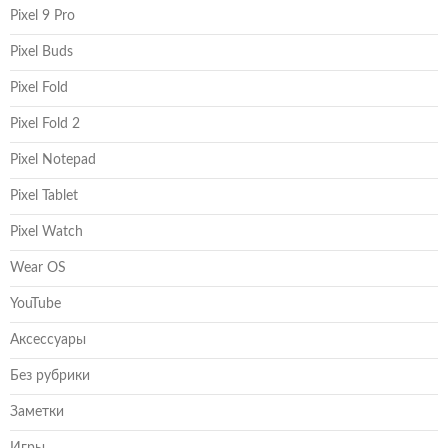
Pixel 9 Pro
Pixel Buds
Pixel Fold
Pixel Fold 2
Pixel Notepad
Pixel Tablet
Pixel Watch
Wear OS
YouTube
Аксессуары
Без рубрики
Заметки
Игры