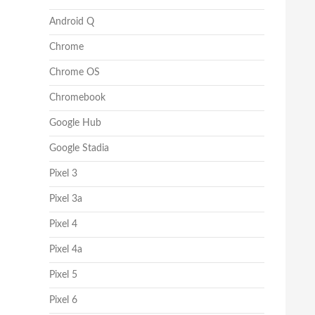
Android Q
Chrome
Chrome OS
Chromebook
Google Hub
Google Stadia
Pixel 3
Pixel 3a
Pixel 4
Pixel 4a
Pixel 5
Pixel 6