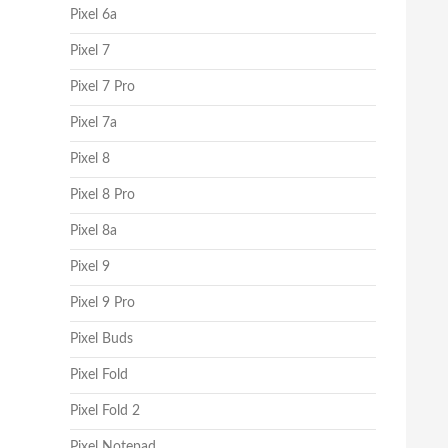
Pixel 6a
Pixel 7
Pixel 7 Pro
Pixel 7a
Pixel 8
Pixel 8 Pro
Pixel 8a
Pixel 9
Pixel 9 Pro
Pixel Buds
Pixel Fold
Pixel Fold 2
Pixel Notepad