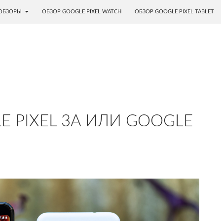
ОБЗОРЫ
ОБЗОР GOOGLE PIXEL WATCH
ОБЗОР GOOGLE PIXEL TABLET
E PIXEL 3A ИЛИ GOOGLE