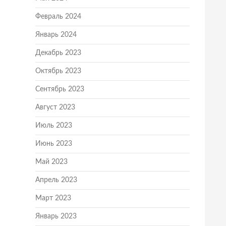
Февраль 2024
Январь 2024
Декабрь 2023
Октябрь 2023
Сентябрь 2023
Август 2023
Июль 2023
Июнь 2023
Май 2023
Апрель 2023
Март 2023
Январь 2023