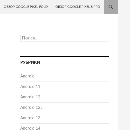
ОБЗОР GOOGLE PIXEL FOLD
ОБЗОР GOOGLE PIXEL 8 PRO
Найти:
РУБРИКИ
Android
Android 11
Android 12
Android 12L
Android 13
Android 14