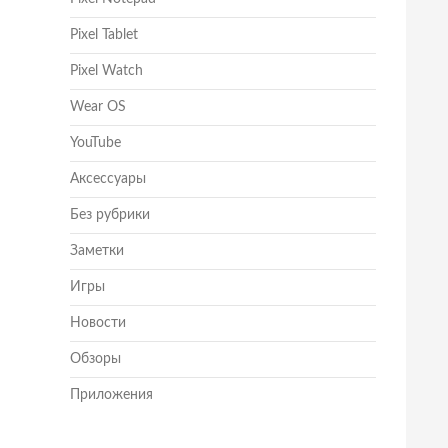
Pixel Tablet
Pixel Watch
Wear OS
YouTube
Аксессуары
Без рубрики
Заметки
Игры
Новости
Обзоры
Приложения