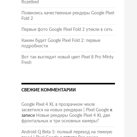
Rozetked
Появились качественные рендеры Google Pixel
Fold 2
Первые фото Google Pixel Fold 2 утекли в сеть
Каким будет Google Pixel Fold 2: первые
подробности
Вот так выглядит новый цвет Pixel 8 Pro Minty
Fresh
СВЕЖИЕ КОММЕНТАРИИ
Google Pixel 4 XL в прозрачном чехле
засветился на новых рендерах | Pixel Google
к
записи
Новые рендеры Google Pixel 4 XL две
фронтальных и три основных камеры?
Android Q Beta 5: полный переход на темную