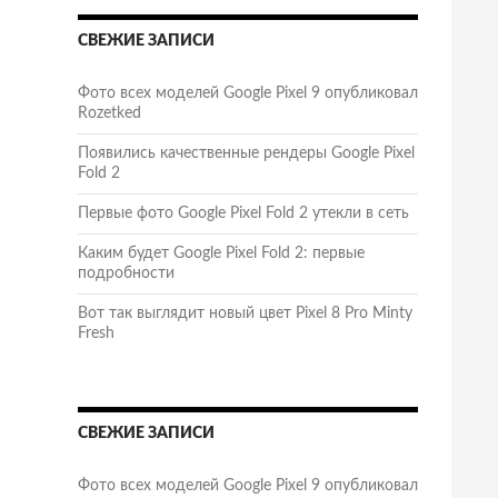
СВЕЖИЕ ЗАПИСИ
Фото всех моделей Google Pixel 9 опубликовал
Rozetked
Появились качественные рендеры Google Pixel
Fold 2
Первые фото Google Pixel Fold 2 утекли в сеть
Каким будет Google Pixel Fold 2: первые
подробности
Вот так выглядит новый цвет Pixel 8 Pro Minty
Fresh
СВЕЖИЕ ЗАПИСИ
Фото всех моделей Google Pixel 9 опубликовал