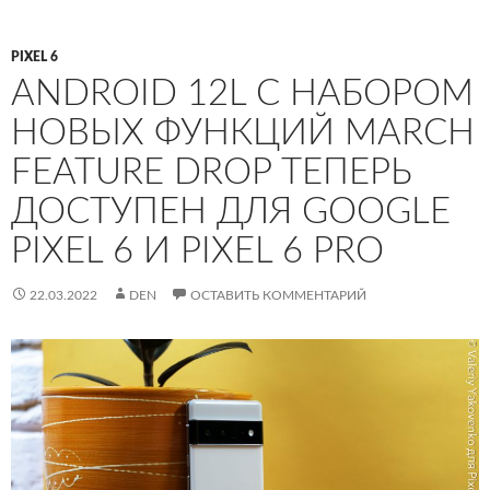
PIXEL 6
ANDROID 12L С НАБОРОМ
НОВЫХ ФУНКЦИЙ MARCH
FEATURE DROP ТЕПЕРЬ
ДОСТУПЕН ДЛЯ GOOGLE
PIXEL 6 И PIXEL 6 PRO
22.03.2022
DEN
ОСТАВИТЬ КОММЕНТАРИЙ