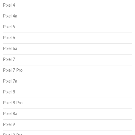
Pixel 4
Pixel 4a
Pixel 5
Pixel 6
Pixel 6a
Pixel 7
Pixel 7 Pro
Pixel 7a
Pixel 8
Pixel 8 Pro
Pixel 8a
Pixel 9