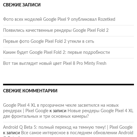
СВЕЖИЕ ЗАПИСИ
Фото всех моделей Google Pixel 9 опубликовал Rozetked
Появились качественные рендеры Google Pixel Fold 2
Первые фото Google Pixel Fold 2 утекли в сеть
Каким будет Google Pixel Fold 2: первые подробности
Вот так выглядит новый цвет Pixel 8 Pro Minty Fresh
СВЕЖИЕ КОММЕНТАРИИ
Google Pixel 4 XL в прозрачном чехле засветился на новых
рендерах | Pixel Google
к записи
Новые рендеры Google Pixel 4 XL
две фронтальных и три основных камеры?
Android Q Beta 5: полный переход на темную тему! | Pixel Google
к записи
Все самое интересное в последнем обновлении Android