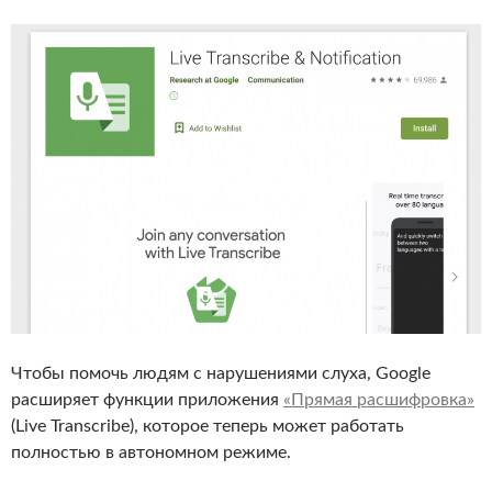
Чтобы помочь людям с нарушениями слуха, Google
расширяет функции приложения
«Прямая расшифровка»
(Live Transcribe), которое теперь может работать
полностью в автономном режиме.