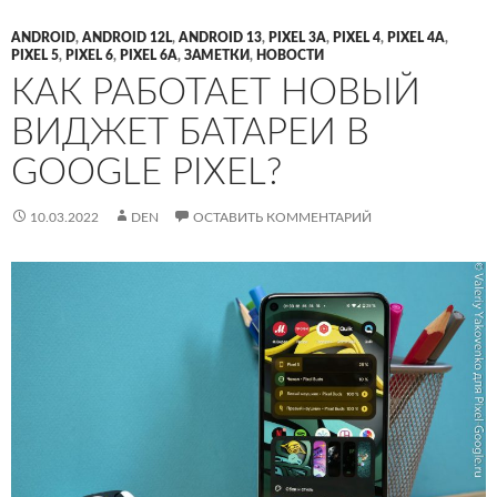
ANDROID
,
ANDROID 12L
,
ANDROID 13
,
PIXEL 3A
,
PIXEL 4
,
PIXEL 4A
,
PIXEL 5
,
PIXEL 6
,
PIXEL 6A
,
ЗАМЕТКИ
,
НОВОСТИ
КАК РАБОТАЕТ НОВЫЙ
ВИДЖЕТ БАТАРЕИ В
GOOGLE PIXEL?
10.03.2022
DEN
ОСТАВИТЬ КОММЕНТАРИЙ