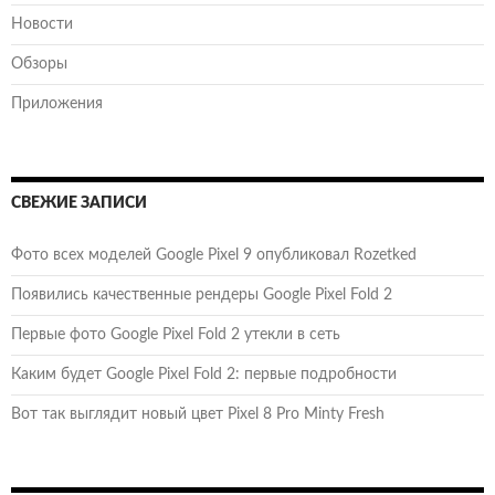
Новости
Обзоры
Приложения
СВЕЖИЕ ЗАПИСИ
Фото всех моделей Google Pixel 9 опубликовал Rozetked
Появились качественные рендеры Google Pixel Fold 2
Первые фото Google Pixel Fold 2 утекли в сеть
Каким будет Google Pixel Fold 2: первые подробности
Вот так выглядит новый цвет Pixel 8 Pro Minty Fresh