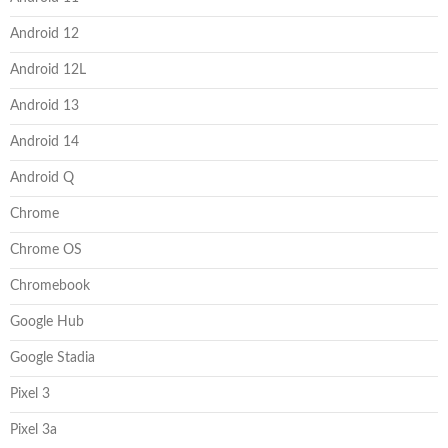
Android 12
Android 12L
Android 13
Android 14
Android Q
Chrome
Chrome OS
Chromebook
Google Hub
Google Stadia
Pixel 3
Pixel 3a