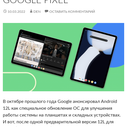
GOOGLE PIXEL
10.03.2022
DEN
ОСТАВИТЬ КОММЕНТАРИЙ
В октябре прошлого года Google анонсировал Android
12L как специальное обновление ОС для улучшения
работы системы на планшетах и складных устройствах.
И вот, после одной предварительной версии 12L для