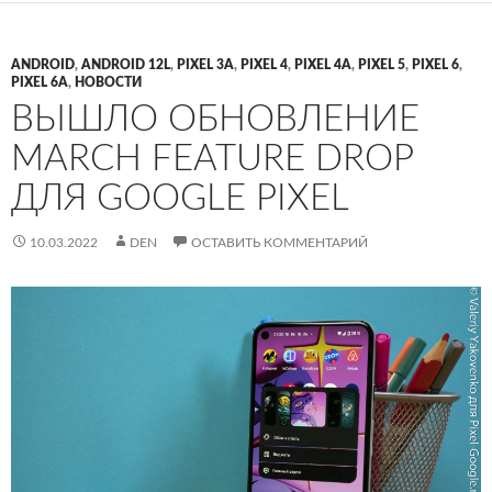
ANDROID
,
ANDROID 12L
,
PIXEL 3A
,
PIXEL 4
,
PIXEL 4A
,
PIXEL 5
,
PIXEL 6
,
PIXEL 6A
,
НОВОСТИ
ВЫШЛО ОБНОВЛЕНИЕ
MARCH FEATURE DROP
ДЛЯ GOOGLE PIXEL
10.03.2022
DEN
ОСТАВИТЬ КОММЕНТАРИЙ