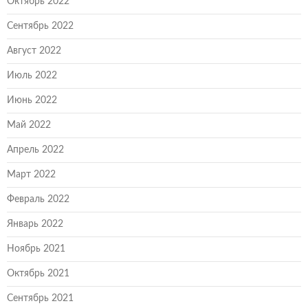
Октябрь 2022
Сентябрь 2022
Август 2022
Июль 2022
Июнь 2022
Май 2022
Апрель 2022
Март 2022
Февраль 2022
Январь 2022
Ноябрь 2021
Октябрь 2021
Сентябрь 2021