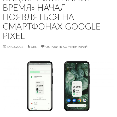
ВРЕМЯ» НАЧАЛ
ПОЯВЛЯТЬСЯ НА
СМАРТФОНАХ GOOGLE
PIXEL
14.03.2022
DEN
ОСТАВИТЬ КОММЕНТАРИЙ