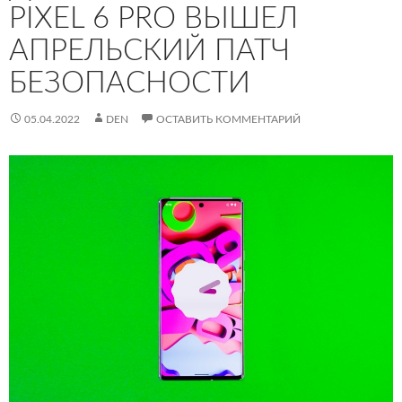
PIXEL 6 PRO ВЫШЕЛ
АПРЕЛЬСКИЙ ПАТЧ
БЕЗОПАСНОСТИ
05.04.2022
DEN
ОСТАВИТЬ КОММЕНТАРИЙ