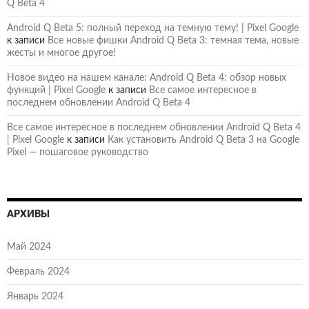
Q Beta 4
Android Q Beta 5: полный переход на темную тему! | Pixel Google
к записи
Все новые фишки Android Q Beta 3: темная тема, новые
жесты и многое другое!
Новое видео на нашем канале: Android Q Beta 4: обзор новых
функций | Pixel Google
к записи
Все самое интересное в
последнем обновлении Android Q Beta 4
Все самое интересное в последнем обновлении Android Q Beta 4
| Pixel Google
к записи
Как установить Android Q Beta 3 на Google
Pixel — пошаговое руководство
АРХИВЫ
Май 2024
Февраль 2024
Январь 2024