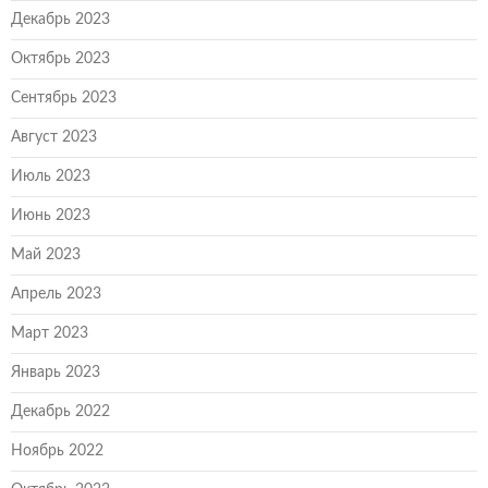
Декабрь 2023
Октябрь 2023
Сентябрь 2023
Август 2023
Июль 2023
Июнь 2023
Май 2023
Апрель 2023
Март 2023
Январь 2023
Декабрь 2022
Ноябрь 2022