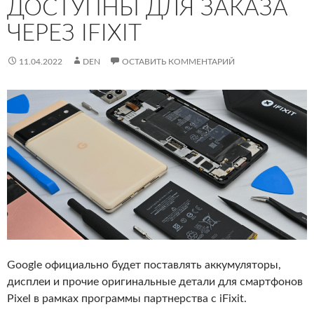
ДОСТУПНЫ ДЛЯ ЗАКАЗА
ЧЕРЕЗ IFIXIT
11.04.2022
DEN
ОСТАВИТЬ КОММЕНТАРИЙ
Google официально будет поставлять аккумуляторы,
дисплеи и прочие оригинальные детали для смартфонов
Pixel в рамках программы партнерства с iFixit.