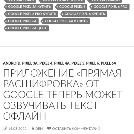
GOOGLE PIXEL 5A КУПИТЬ
GOOGLE PIXEL 6
GOOGLE PIXEL 6 PRO
GOOGLE PIXEL 6 PRO КУПИТЬ
GOOGLE PIXEL 6 КУПИТЬ
GOOGLE PIXEL 6A
GOOGLE PIXEL 6A КУПИТЬ
GOOGLE PIXEL 6A ЦЕНА
ANDROID
,
PIXEL 3A
,
PIXEL 4
,
PIXEL 4A
,
PIXEL 5
,
PIXEL 6
,
PIXEL 6A
ПРИЛОЖЕНИЕ «ПРЯМАЯ
РАСШИФРОВКА» ОТ
GOOGLE ТЕПЕРЬ МОЖЕТ
ОЗВУЧИВАТЬ ТЕКСТ
ОФЛАЙН
14.03.2022
DEN
ОСТАВИТЬ КОММЕНТАРИЙ