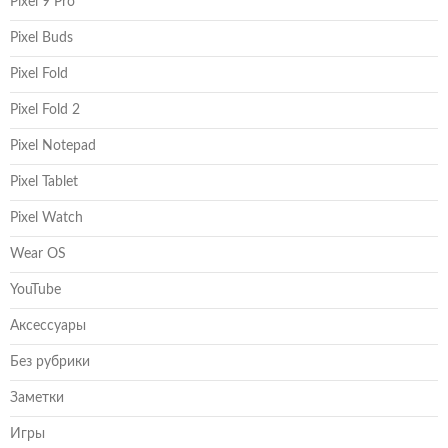
Pixel 9 Pro
Pixel Buds
Pixel Fold
Pixel Fold 2
Pixel Notepad
Pixel Tablet
Pixel Watch
Wear OS
YouTube
Аксессуары
Без рубрики
Заметки
Игры