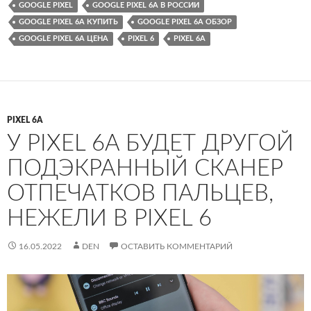
GOOGLE PIXEL
GOOGLE PIXEL 6A В РОССИИ
GOOGLE PIXEL 6A КУПИТЬ
GOOGLE PIXEL 6A ОБЗОР
GOOGLE PIXEL 6A ЦЕНА
PIXEL 6
PIXEL 6A
PIXEL 6A
У PIXEL 6A БУДЕТ ДРУГОЙ
ПОДЭКРАННЫЙ СКАНЕР
ОТПЕЧАТКОВ ПАЛЬЦЕВ,
НЕЖЕЛИ В PIXEL 6
16.05.2022
DEN
ОСТАВИТЬ КОММЕНТАРИЙ