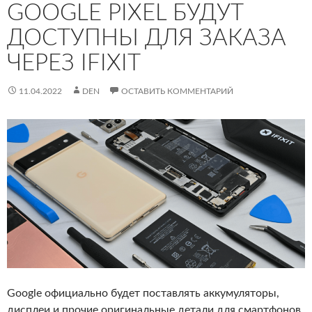
GOOGLE PIXEL БУДУТ
ДОСТУПНЫ ДЛЯ ЗАКАЗА
ЧЕРЕЗ IFIXIT
11.04.2022
DEN
ОСТАВИТЬ КОММЕНТАРИЙ
Google официально будет поставлять аккумуляторы,
дисплеи и прочие оригинальные детали для смартфонов