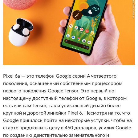
Pixel 6a — это телефон Google серии A четвертого
поколения, оснащенный собственным процессором
первого поколения Google Tensor. Это первый по-
настоящему доступный телефон от Google, в котором
есть как сам Tensor, так и уникальный дизайн более
крупной и дорогой линейки Pixel 6. Несмотря на то, что
Google пришлось пойти на некоторые уступки, чтобы на
старте предложить цену в 450 долларов, усилия Google
по созданию действительно замечательного и