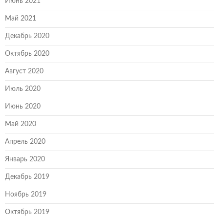
Июнь 2021
Май 2021
Декабрь 2020
Октябрь 2020
Август 2020
Июль 2020
Июнь 2020
Май 2020
Апрель 2020
Январь 2020
Декабрь 2019
Ноябрь 2019
Октябрь 2019