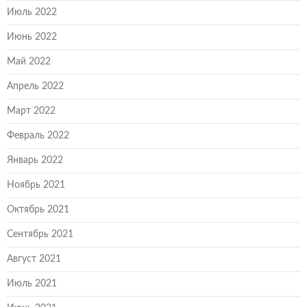
Июль 2022
Июнь 2022
Май 2022
Апрель 2022
Март 2022
Февраль 2022
Январь 2022
Ноябрь 2021
Октябрь 2021
Сентябрь 2021
Август 2021
Июль 2021