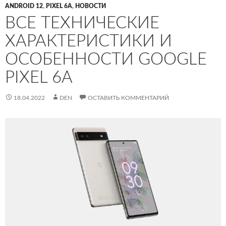
ANDROID 12
,
PIXEL 6A
,
НОВОСТИ
ВСЕ ТЕХНИЧЕСКИЕ
ХАРАКТЕРИСТИКИ И
ОСОБЕННОСТИ GOOGLE
PIXEL 6A
18.04.2022
DEN
ОСТАВИТЬ КОММЕНТАРИЙ