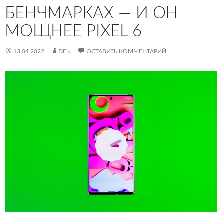
БЕНЧМАРКАХ — И ОН
МОЩНЕЕ PIXEL 6
13.04.2022
DEN
ОСТАВИТЬ КОММЕНТАРИЙ