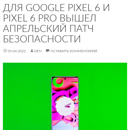
ДЛЯ GOOGLE PIXEL 6 И
PIXEL 6 PRO ВЫШЕЛ
АПРЕЛЬСКИЙ ПАТЧ
БЕЗОПАСНОСТИ
05.04.2022
DEN
ОСТАВИТЬ КОММЕНТАРИЙ