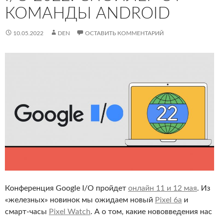
КОМАНДЫ ANDROID
10.05.2022
DEN
ОСТАВИТЬ КОММЕНТАРИЙ
Конференция Google I/O пройдет
онлайн 11 и 12 мая
. Из
«железных» новинок мы ожидаем новый
Pixel 6a
и
смарт-часы
Pixel Watch
. А о том, какие нововведения нас