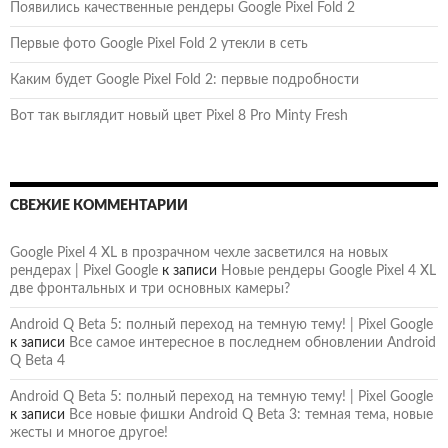
Появились качественные рендеры Google Pixel Fold 2
Первые фото Google Pixel Fold 2 утекли в сеть
Каким будет Google Pixel Fold 2: первые подробности
Вот так выглядит новый цвет Pixel 8 Pro Minty Fresh
СВЕЖИЕ КОММЕНТАРИИ
Google Pixel 4 XL в прозрачном чехле засветился на новых
рендерах | Pixel Google
к записи
Новые рендеры Google Pixel 4 XL
две фронтальных и три основных камеры?
Android Q Beta 5: полный переход на темную тему! | Pixel Google
к записи
Все самое интересное в последнем обновлении Android
Q Beta 4
Android Q Beta 5: полный переход на темную тему! | Pixel Google
к записи
Все новые фишки Android Q Beta 3: темная тема, новые
жесты и многое другое!