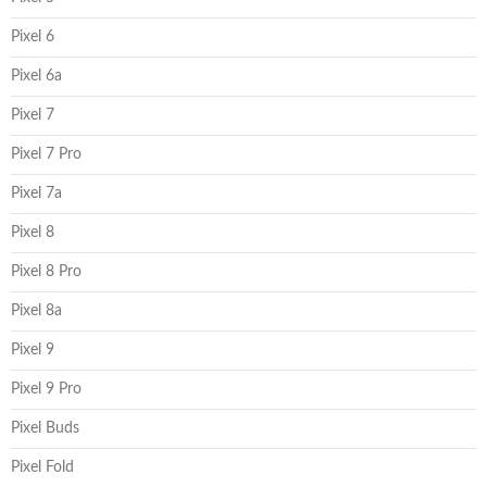
Pixel 6
Pixel 6a
Pixel 7
Pixel 7 Pro
Pixel 7a
Pixel 8
Pixel 8 Pro
Pixel 8a
Pixel 9
Pixel 9 Pro
Pixel Buds
Pixel Fold