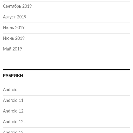
Сентябрь 2019
Август 2019
Июль 2019
Июнь 2019
Май 2019
РУБРИКИ
Android
Android 11
Android 12
Android 12L
Android 13