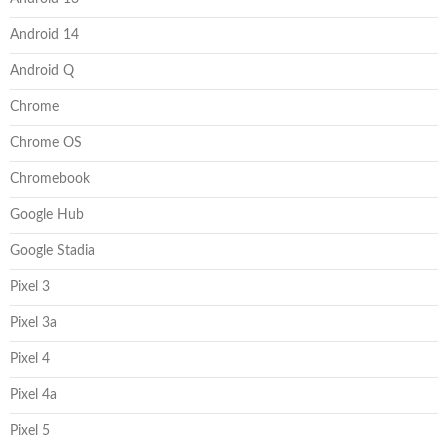
Android 14
Android Q
Chrome
Chrome OS
Chromebook
Google Hub
Google Stadia
Pixel 3
Pixel 3a
Pixel 4
Pixel 4a
Pixel 5