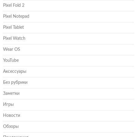
Pixel Fold 2
Pixel Notepad
Pixel Tablet
Pixel Watch
Wear OS
YouTube
Аксессуары
Без рубрики
Заметки
Игры
Новости
Обзоры