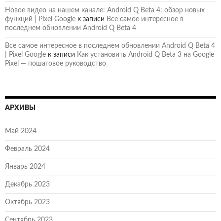
Новое видео на нашем канале: Android Q Beta 4: обзор новых
функций | Pixel Google
к записи
Все самое интересное в
последнем обновлении Android Q Beta 4
Все самое интересное в последнем обновлении Android Q Beta 4
| Pixel Google
к записи
Как установить Android Q Beta 3 на Google
Pixel — пошаговое руководство
АРХИВЫ
Май 2024
Февраль 2024
Январь 2024
Декабрь 2023
Октябрь 2023
Сентябрь 2023