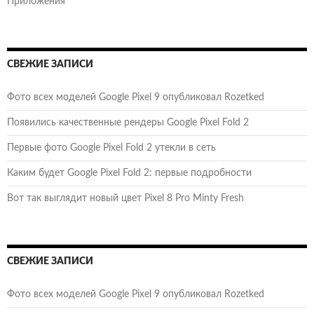
Приложения
СВЕЖИЕ ЗАПИСИ
Фото всех моделей Google Pixel 9 опубликовал Rozetked
Появились качественные рендеры Google Pixel Fold 2
Первые фото Google Pixel Fold 2 утекли в сеть
Каким будет Google Pixel Fold 2: первые подробности
Вот так выглядит новый цвет Pixel 8 Pro Minty Fresh
СВЕЖИЕ ЗАПИСИ
Фото всех моделей Google Pixel 9 опубликовал Rozetked