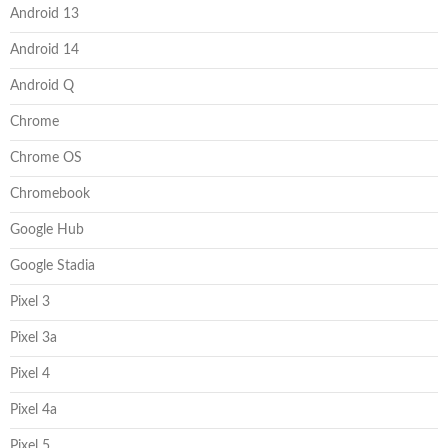
Android 13
Android 14
Android Q
Chrome
Chrome OS
Chromebook
Google Hub
Google Stadia
Pixel 3
Pixel 3a
Pixel 4
Pixel 4a
Pixel 5