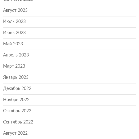
Август 2023
Июль 2023
Июнь 2023
Май 2023
Апрель 2023
Март 2023
Январь 2023
Декабрь 2022
Ноябрь 2022
Октябрь 2022
Сентябрь 2022
Август 2022