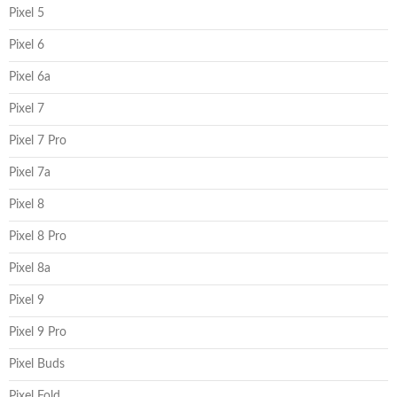
Pixel 5
Pixel 6
Pixel 6a
Pixel 7
Pixel 7 Pro
Pixel 7a
Pixel 8
Pixel 8 Pro
Pixel 8a
Pixel 9
Pixel 9 Pro
Pixel Buds
Pixel Fold