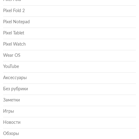
Pixel Fold 2
Pixel Notepad
Pixel Tablet
Pixel Watch
Wear OS
YouTube
Аксессуары
Без рубрики
Заметки
Игры
Новости
Обзоры