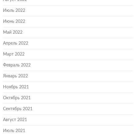
Июль 2022
Июнь 2022
Май 2022
Апрель 2022
Март 2022
Февраль 2022
Январь 2022
Ноябрь 2021
Октябрь 2021
Сентябрь 2021
Август 2021
Июль 2021