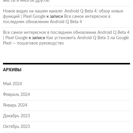
жесты и многое другое!
Новое видео на нашем канале: Android Q Beta 4: обзор новых
функций | Pixel Google
к записи
Все самое интересное в
последнем обновлении Android Q Beta 4
Все самое интересное в последнем обновлении Android Q Beta 4
| Pixel Google
к записи
Как установить Android Q Beta 3 на Google
Pixel — пошаговое руководство
АРХИВЫ
Май 2024
Февраль 2024
Январь 2024
Декабрь 2023
Октябрь 2023