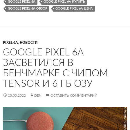
GOOGLE PIXEL 6A
GOOGLE PIXEL 6A КУПИТЬ
GOOGLE PIXEL 6A ОБЗОР
GOOGLE PIXEL 6A ЦЕНА
PIXEL 6A
,
НОВОСТИ
GOOGLE PIXEL 6A
ЗАСВЕТИЛСЯ В
БЕНЧМАРКЕ С ЧИПОМ
TENSOR И 6 ГБ ОЗУ
10.03.2022
DEN
ОСТАВИТЬ КОММЕНТАРИЙ