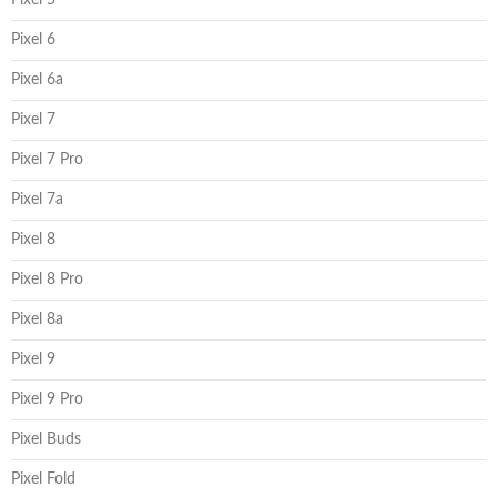
Pixel 6
Pixel 6a
Pixel 7
Pixel 7 Pro
Pixel 7a
Pixel 8
Pixel 8 Pro
Pixel 8a
Pixel 9
Pixel 9 Pro
Pixel Buds
Pixel Fold