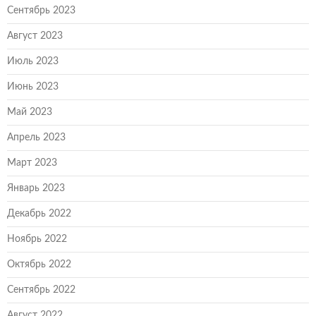
Сентябрь 2023
Август 2023
Июль 2023
Июнь 2023
Май 2023
Апрель 2023
Март 2023
Январь 2023
Декабрь 2022
Ноябрь 2022
Октябрь 2022
Сентябрь 2022
Август 2022