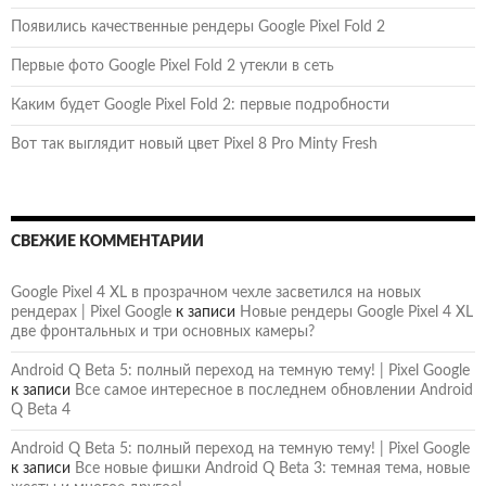
Появились качественные рендеры Google Pixel Fold 2
Первые фото Google Pixel Fold 2 утекли в сеть
Каким будет Google Pixel Fold 2: первые подробности
Вот так выглядит новый цвет Pixel 8 Pro Minty Fresh
СВЕЖИЕ КОММЕНТАРИИ
Google Pixel 4 XL в прозрачном чехле засветился на новых
рендерах | Pixel Google
к записи
Новые рендеры Google Pixel 4 XL
две фронтальных и три основных камеры?
Android Q Beta 5: полный переход на темную тему! | Pixel Google
к записи
Все самое интересное в последнем обновлении Android
Q Beta 4
Android Q Beta 5: полный переход на темную тему! | Pixel Google
к записи
Все новые фишки Android Q Beta 3: темная тема, новые