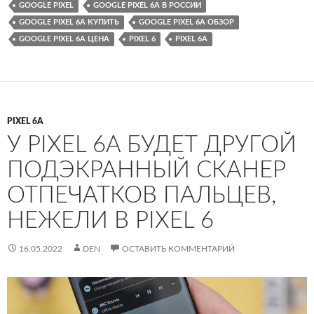
GOOGLE PIXEL
GOOGLE PIXEL 6A В РОССИИ
GOOGLE PIXEL 6A КУПИТЬ
GOOGLE PIXEL 6A ОБЗОР
GOOGLE PIXEL 6A ЦЕНА
PIXEL 6
PIXEL 6A
PIXEL 6A
У PIXEL 6A БУДЕТ ДРУГОЙ
ПОДЭКРАННЫЙ СКАНЕР
ОТПЕЧАТКОВ ПАЛЬЦЕВ,
НЕЖЕЛИ В PIXEL 6
16.05.2022
DEN
ОСТАВИТЬ КОММЕНТАРИЙ