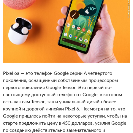
Pixel 6a — это телефон Google серии A четвертого
поколения, оснащенный собственным процессором
первого поколения Google Tensor. Это первый по-
настоящему доступный телефон от Google, в котором
есть как сам Tensor, так и уникальный дизайн более
крупной и дорогой линейки Pixel 6. Несмотря на то, что
Google пришлось пойти на некоторые уступки, чтобы на
старте предложить цену в 450 долларов, усилия Google
по созданию действительно замечательного и