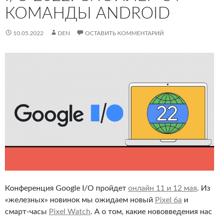
КОМАНДЫ ANDROID
10.05.2022
DEN
ОСТАВИТЬ КОММЕНТАРИЙ
Конференция Google I/O пройдет
онлайн 11 и 12 мая
. Из
«железных» новинок мы ожидаем новый
Pixel 6a
и
смарт-часы
Pixel Watch
. А о том, какие нововведения нас