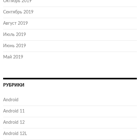
Октябрь 2019
Сентябрь 2019
Август 2019
Июль 2019
Июнь 2019
Май 2019
РУБРИКИ
Android
Android 11
Android 12
Android 12L