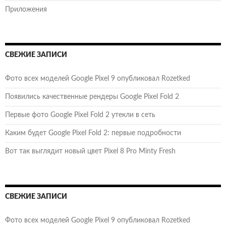
Приложения
СВЕЖИЕ ЗАПИСИ
Фото всех моделей Google Pixel 9 опубликовал Rozetked
Появились качественные рендеры Google Pixel Fold 2
Первые фото Google Pixel Fold 2 утекли в сеть
Каким будет Google Pixel Fold 2: первые подробности
Вот так выглядит новый цвет Pixel 8 Pro Minty Fresh
СВЕЖИЕ ЗАПИСИ
Фото всех моделей Google Pixel 9 опубликовал Rozetked