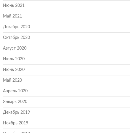
Июнь 2021
Май 2021
Декабрь 2020
Октябрь 2020
Август 2020
Июль 2020
Июнь 2020
Май 2020
Апрель 2020
Январь 2020
Декабрь 2019
Ноябрь 2019