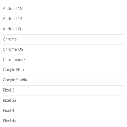
Android 13
Android 14
Android Q
Chrome
Chrome OS
Chromebook
Google Hub
Google Stadia
Pixel 3
Pixel 3a
Pixel 4
Pixel 4a