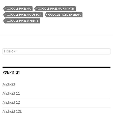
GOOGLE PIXEL 6A
GOOGLE PIXEL 6A КУПИТЬ
GOOGLE PIXEL 6A ОБЗОР
GOOGLE PIXEL 6A ЦЕНА
GOOGLE PIXEL КУПИТЬ
Найти:
РУБРИКИ
Android
Android 11
Android 12
Android 12L