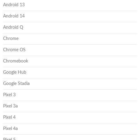
Android 13
Android 14
Android Q
Chrome
Chrome OS
Chromebook
Google Hub
Google Stadia
Pixel 3
Pixel 3a
Pixel 4
Pixel 4a
Pixel 5