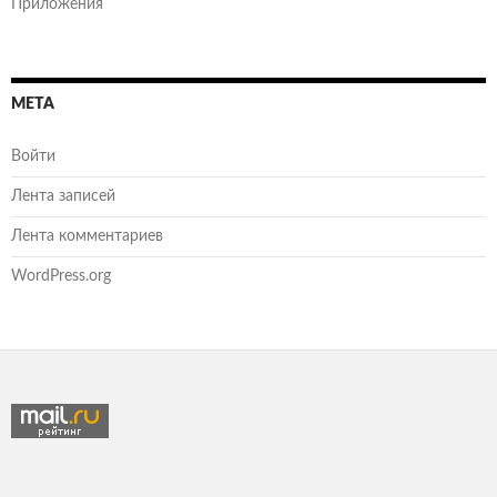
Приложения
МЕТА
Войти
Лента записей
Лента комментариев
WordPress.org