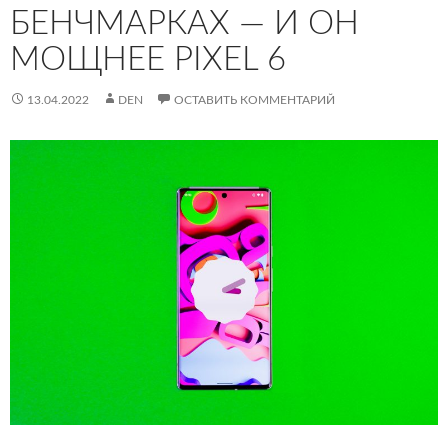
БЕНЧМАРКАХ — И ОН
МОЩНЕЕ PIXEL 6
13.04.2022
DEN
ОСТАВИТЬ КОММЕНТАРИЙ