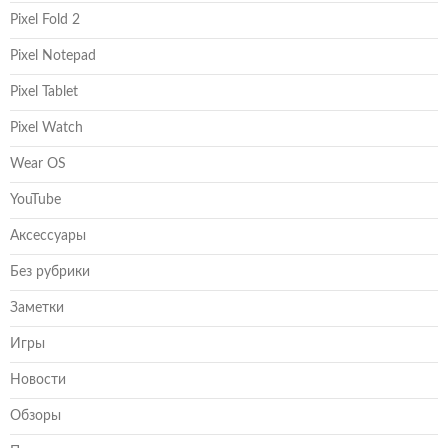
Pixel Fold 2
Pixel Notepad
Pixel Tablet
Pixel Watch
Wear OS
YouTube
Аксессуары
Без рубрики
Заметки
Игры
Новости
Обзоры