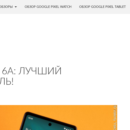
ОБЗОРЫ
ОБЗОР GOOGLE PIXEL WATCH
ОБЗОР GOOGLE PIXEL TABLET
 6A: ЛУЧШИЙ
ЛЬ!