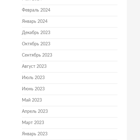
Февраль 2024
Январь 2024
Декабрь 2023
Октябрь 2023
Сентябрь 2023
Август 2023
Июль 2023
Июнь 2023
Май 2023
Апрель 2023
Март 2023
Январь 2023