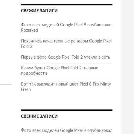
СВЕЖИЕ ЗАПИСИ
Фото всех моделей Google Pixel 9 опубликовал
Rozetked
Появились качественные рендеры Google Pixel
Fold 2
Первые фото Google Pixel Fold 2 утекли в сеть
Каким будет Google Pixel Fold 2: первые
подробности
Вот так выглядит новый цвет Pixel 8 Pro Minty
Fresh
СВЕЖИЕ ЗАПИСИ
Фото всех моделей Google Pixel 9 опубликовал