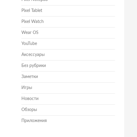
Pixel Tablet
Pixel Watch
Wear OS
YouTube
Аксессуары
Без рубрики
Заметки
Игры
Новости
Обзоры
Приложения