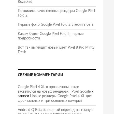
Rozetked
Появились качественные рендеры Google Pixel
Fold 2
Первые фото Google Pixel Fold 2 утекли в сеть
Каким будет Google Pixel Fold 2: первые
подробности
Вот так выглядит новый цвет Pixel 8 Pro Minty
Fresh
СВЕЖИЕ КОММЕНТАРИИ
Google Pixel 4 XL в прозрачном чехле
засветился на новых рендерах | Pixel Google
к
записи
Новые рендеры Google Pixel 4 XL две
фронтальных и три основных камеры?
Android Q Beta 5: полный переход на темную