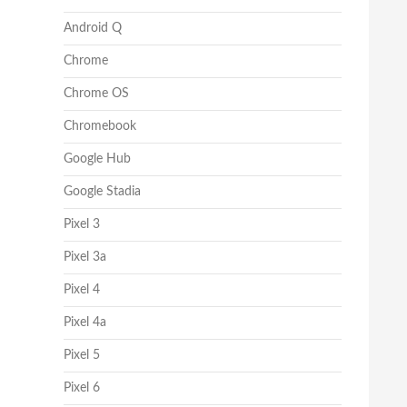
Android Q
Chrome
Chrome OS
Chromebook
Google Hub
Google Stadia
Pixel 3
Pixel 3a
Pixel 4
Pixel 4a
Pixel 5
Pixel 6