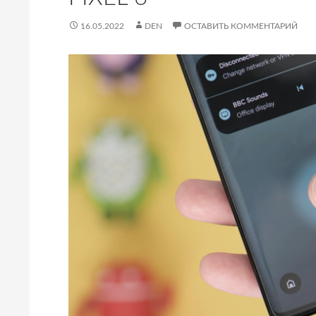
16.05.2022
DEN
ОСТАВИТЬ КОММЕНТАРИЙ