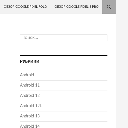
ОБЗОР GOOGLE PIXEL FOLD
ОБЗОР GOOGLE PIXEL 8 PRO
Найти:
РУБРИКИ
Android
Android 11
Android 12
Android 12L
Android 13
Android 14