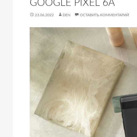
GOOGLE PIXEL 6A
23.06.2022
DEN
ОСТАВИТЬ КОММЕНТАРИЙ