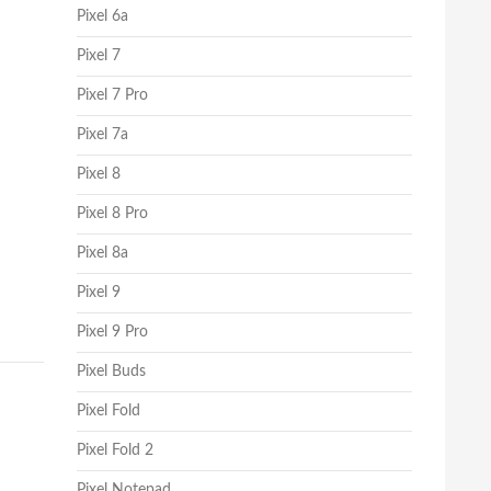
Pixel 6a
Pixel 7
Pixel 7 Pro
Pixel 7a
Pixel 8
Pixel 8 Pro
Pixel 8a
Pixel 9
Pixel 9 Pro
Pixel Buds
Pixel Fold
Pixel Fold 2
Pixel Notepad